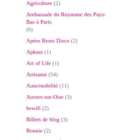
Agriculture
(2)
Ambassade du Royaume des Pays-
Bas à Paris
(6)
Apéro Resto Disco
(2)
Apkass
(1)
Art of Life
(1)
Artisanat
(54)
Auto/mobilité
(11)
Auvers-sur-Oise
(3)
bewifi
(2)
Billets de blog
(3)
Bonnie
(2)