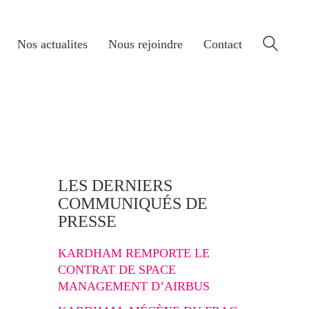
Nos actualites
Nous rejoindre
Contact
LES DERNIERS
COMMUNIQUÉS DE
PRESSE
KARDHAM REMPORTE LE
CONTRAT DE SPACE
MANAGEMENT D’AIRBUS