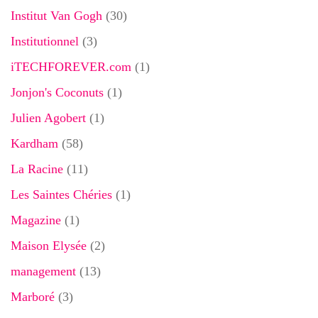
Institut Van Gogh
(30)
Institutionnel
(3)
iTECHFOREVER.com
(1)
Jonjon's Coconuts
(1)
Julien Agobert
(1)
Kardham
(58)
La Racine
(11)
Les Saintes Chéries
(1)
Magazine
(1)
Maison Elysée
(2)
management
(13)
Marboré
(3)