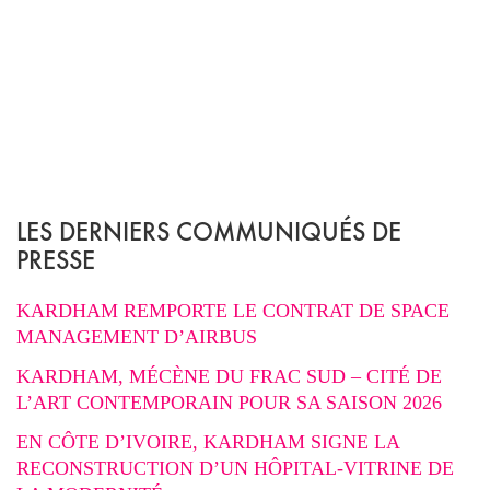
LES DERNIERS COMMUNIQUÉS DE
PRESSE
KARDHAM REMPORTE LE CONTRAT DE SPACE
MANAGEMENT D’AIRBUS
KARDHAM, MÉCÈNE DU FRAC SUD – CITÉ DE
L’ART CONTEMPORAIN POUR SA SAISON 2026
EN CÔTE D’IVOIRE, KARDHAM SIGNE LA
RECONSTRUCTION D’UN HÔPITAL-VITRINE DE