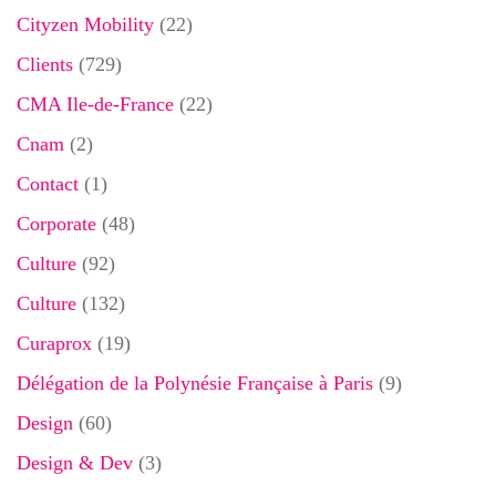
Cityzen Mobility
(22)
Clients
(729)
CMA Ile-de-France
(22)
Cnam
(2)
Contact
(1)
Corporate
(48)
Culture
(92)
Culture
(132)
Curaprox
(19)
Délégation de la Polynésie Française à Paris
(9)
Design
(60)
Design & Dev
(3)