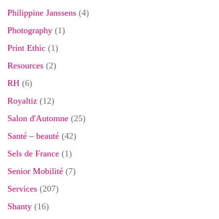
Philippine Janssens
(4)
Photography
(1)
Print Ethic
(1)
Resources
(2)
RH
(6)
Royaltiz
(12)
Salon d'Automne
(25)
Santé – beauté
(42)
Sels de France
(1)
Senior Mobilité
(7)
Services
(207)
Shanty
(16)