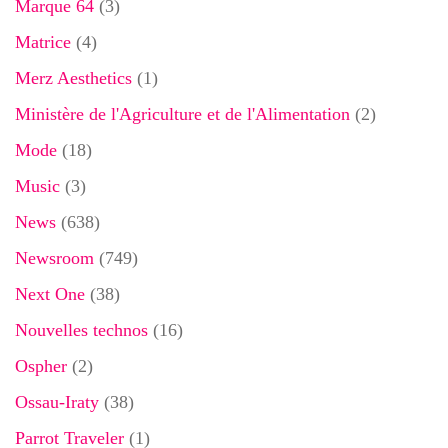
Marque 64
(3)
Matrice
(4)
Merz Aesthetics
(1)
Ministère de l'Agriculture et de l'Alimentation
(2)
Mode
(18)
Music
(3)
News
(638)
Newsroom
(749)
Next One
(38)
Nouvelles technos
(16)
Ospher
(2)
Ossau-Iraty
(38)
Parrot Traveler
(1)