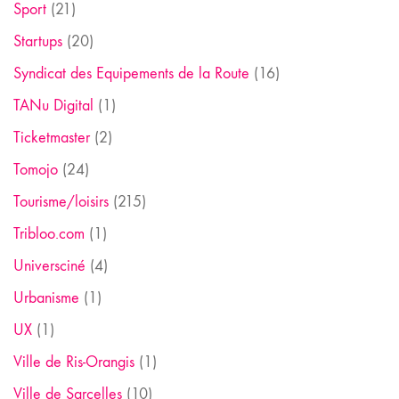
Sport
(21)
Startups
(20)
Syndicat des Equipements de la Route
(16)
TANu Digital
(1)
Ticketmaster
(2)
Tomojo
(24)
Tourisme/loisirs
(215)
Tribloo.com
(1)
Universciné
(4)
Urbanisme
(1)
UX
(1)
Ville de Ris-Orangis
(1)
Ville de Sarcelles
(10)