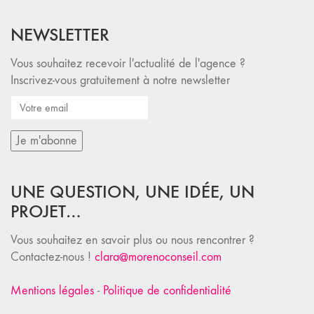
NEWSLETTER
Vous souhaitez recevoir l'actualité de l'agence ?
Inscrivez-vous gratuitement à notre newsletter
UNE QUESTION, UNE IDÉE, UN
PROJET…
Vous souhaitez en savoir plus ou nous rencontrer ?
Contactez-nous !
clara@morenoconseil.com
Mentions légales
-
Politique de confidentialité