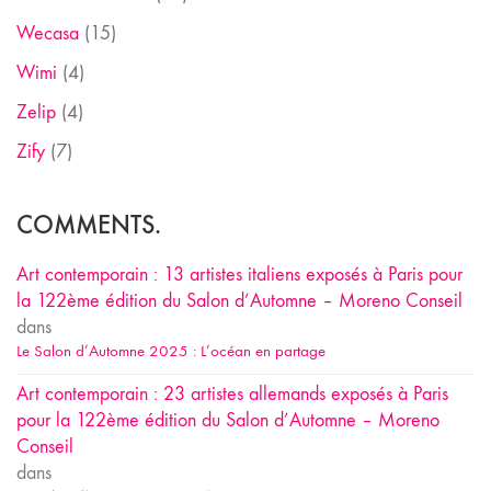
Wecasa
(15)
Wimi
(4)
Zelip
(4)
Zify
(7)
COMMENTS.
Art contemporain : 13 artistes italiens exposés à Paris pour
la 122ème édition du Salon d’Automne – Moreno Conseil
dans
Le Salon d’Automne 2025 : L’océan en partage
Art contemporain : 23 artistes allemands exposés à Paris
pour la 122ème édition du Salon d’Automne – Moreno
Conseil
dans