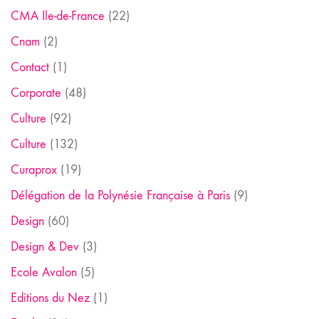
CMA Ile-de-France
(22)
Cnam
(2)
Contact
(1)
Corporate
(48)
Culture
(92)
Culture
(132)
Curaprox
(19)
Délégation de la Polynésie Française à Paris
(9)
Design
(60)
Design & Dev
(3)
Ecole Avalon
(5)
Editions du Nez
(1)