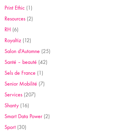
Print Ethic
(1)
Resources
(2)
RH
(6)
Royaltiz
(12)
Salon d'Automne
(25)
Santé – beauté
(42)
Sels de France
(1)
Senior Mobilité
(7)
Services
(207)
Shanty
(16)
Smart Data Power
(2)
Sport
(30)