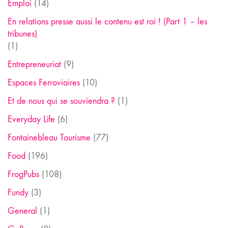
Emploi
(14)
En relations presse aussi le contenu est roi ! (Part 1 – les
tribunes)
(1)
Entrepreneuriat
(9)
Espaces Ferroviaires
(10)
Et de nous qui se souviendra ?
(1)
Everyday Life
(6)
Fontainebleau Tourisme
(77)
Food
(196)
FrogPubs
(108)
Fundy
(3)
General
(1)