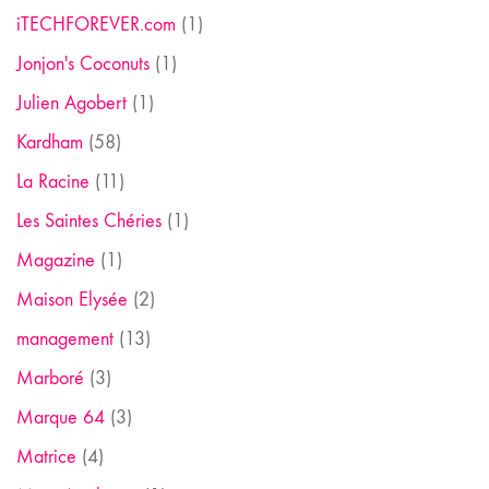
iTECHFOREVER.com
(1)
Jonjon's Coconuts
(1)
Julien Agobert
(1)
Kardham
(58)
La Racine
(11)
Les Saintes Chéries
(1)
Magazine
(1)
Maison Elysée
(2)
management
(13)
Marboré
(3)
Marque 64
(3)
Matrice
(4)