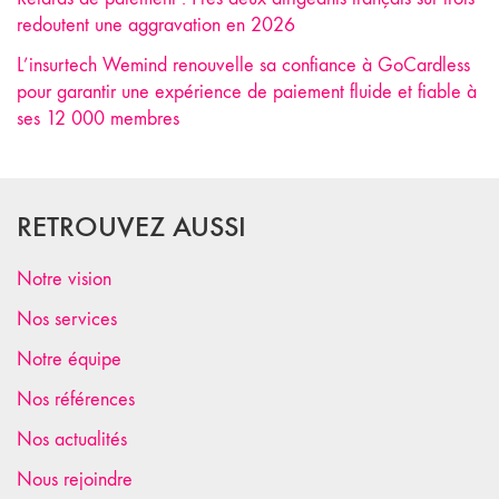
redoutent une aggravation en 2026
L’insurtech Wemind renouvelle sa confiance à GoCardless
pour garantir une expérience de paiement fluide et fiable à
ses 12 000 membres
RETROUVEZ AUSSI
Notre vision
Nos services
Notre équipe
Nos références
Nos actualités
Nous rejoindre