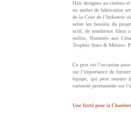
Hair designer au cinéma et
un atelier de fabrication a
de la Cour de l’Industrie où
selon les besoins du projet
actif, de nombreux films
milieu
. Nommée aux César 
Trophée Stars & Métiers. Pe
Ce prix est l’occasion pour
sur l’importance de former 
équipe, qui peut monter j
curiosité permanente sur l’
Une fierté pour la Chambre 