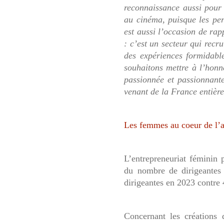
reconnaissance aussi pour 
au cinéma, puisque les per
est aussi l’occasion de rap
: c’est un secteur qui recr
des expériences formidabl
souhaitons mettre à l’honn
passionnée et passionnante
venant de la France entièr
Les femmes au coeur de l’ar
L’entrepreneuriat féminin 
du nombre de dirigeantes 
dirigeantes en 2023 contre
Concernant les créations 