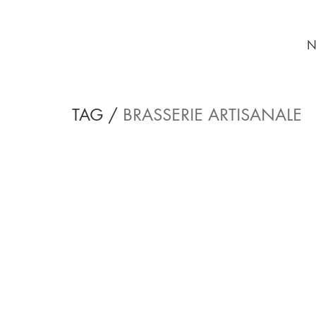
N
TAG /
BRASSERIE ARTISANALE