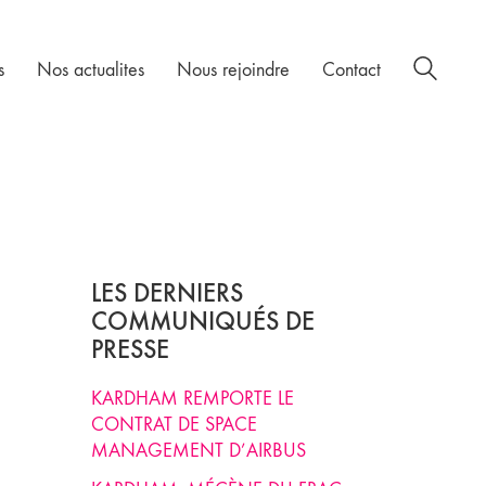
s
Nos actualites
Nous rejoindre
Contact
LES DERNIERS
COMMUNIQUÉS DE
PRESSE
KARDHAM REMPORTE LE
CONTRAT DE SPACE
MANAGEMENT D’AIRBUS