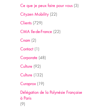
Ce que je peux faire pour vous
(3)
Cityzen Mobility
(22)
Clients
(729)
CMA Ile-de-France
(22)
Cnam
(2)
Contact
(1)
Corporate
(48)
Culture
(92)
Culture
(132)
Curaprox
(19)
Délégation de la Polynésie Française
à Paris
(9)