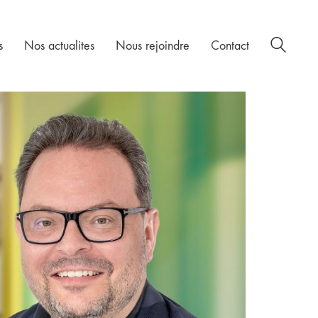
s
Nos actualites
Nous rejoindre
Contact