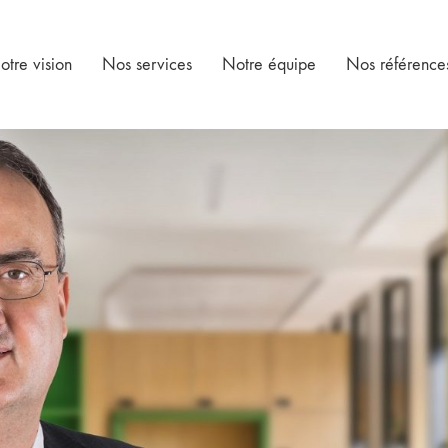
otre vision
Nos services
Notre équipe
Nos référence