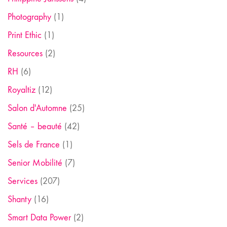
Photography
(1)
Print Ethic
(1)
Resources
(2)
RH
(6)
Royaltiz
(12)
Salon d'Automne
(25)
Santé – beauté
(42)
Sels de France
(1)
Senior Mobilité
(7)
Services
(207)
Shanty
(16)
Smart Data Power
(2)