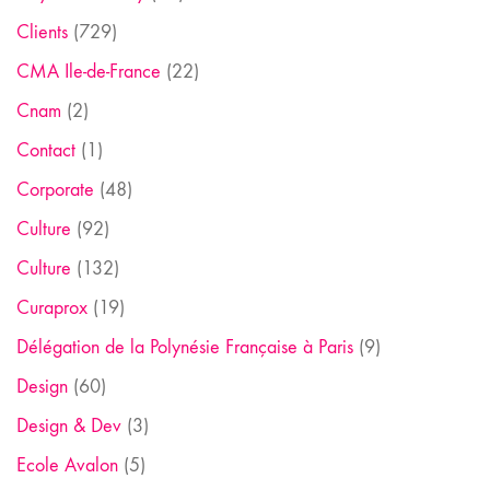
Clients
(729)
CMA Ile-de-France
(22)
Cnam
(2)
Contact
(1)
Corporate
(48)
Culture
(92)
Culture
(132)
Curaprox
(19)
Délégation de la Polynésie Française à Paris
(9)
Design
(60)
Design & Dev
(3)
Ecole Avalon
(5)