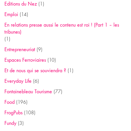
Editions du Nez
(1)
Emploi
(14)
En relations presse aussi le contenu est roi ! (Part 1 – les
tribunes)
(1)
Entrepreneuriat
(9)
Espaces Ferroviaires
(10)
Et de nous qui se souviendra ?
(1)
Everyday Life
(6)
Fontainebleau Tourisme
(77)
Food
(196)
FrogPubs
(108)
Fundy
(3)