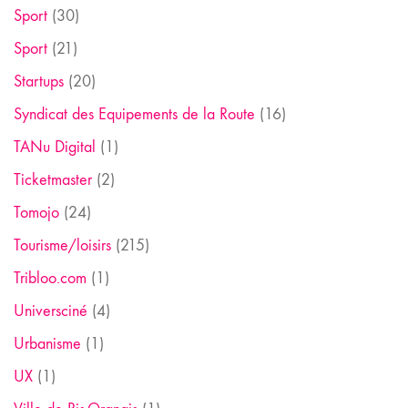
Sport
(30)
Sport
(21)
Startups
(20)
Syndicat des Equipements de la Route
(16)
TANu Digital
(1)
Ticketmaster
(2)
Tomojo
(24)
Tourisme/loisirs
(215)
Tribloo.com
(1)
Universciné
(4)
Urbanisme
(1)
UX
(1)