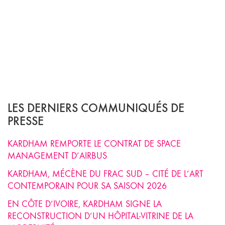
LES DERNIERS COMMUNIQUÉS DE
PRESSE
KARDHAM REMPORTE LE CONTRAT DE SPACE
MANAGEMENT D’AIRBUS
KARDHAM, MÉCÈNE DU FRAC SUD – CITÉ DE L’ART
CONTEMPORAIN POUR SA SAISON 2026
EN CÔTE D’IVOIRE, KARDHAM SIGNE LA
RECONSTRUCTION D’UN HÔPITAL-VITRINE DE LA