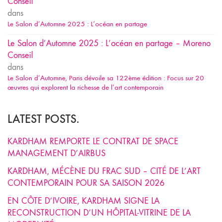
Conseil
dans
Le Salon d’Automne 2025 : L’océan en partage
Le Salon d’Automne 2025 : L’océan en partage – Moreno
Conseil
dans
Le Salon d’Automne, Paris dévoile sa 122ème édition : Focus sur 20
œuvres qui explorent la richesse de l’art contemporain
LATEST POSTS.
KARDHAM REMPORTE LE CONTRAT DE SPACE
MANAGEMENT D’AIRBUS
KARDHAM, MÉCÈNE DU FRAC SUD – CITÉ DE L’ART
CONTEMPORAIN POUR SA SAISON 2026
EN CÔTE D’IVOIRE, KARDHAM SIGNE LA
RECONSTRUCTION D’UN HÔPITAL-VITRINE DE LA