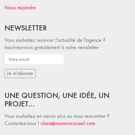
Nous rejoindre
NEWSLETTER
Vous souhaitez recevoir l'actualité de l'agence ?
Inscrivez-vous gratuitement à notre newsletter
UNE QUESTION, UNE IDÉE, UN
PROJET…
Vous souhaitez en savoir plus ou nous rencontrer ?
Contactez-nous !
clara@morenoconseil.com