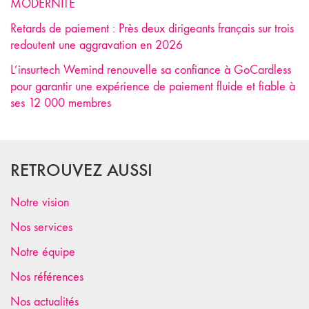
MODERNITÉ
Retards de paiement : Près deux dirigeants français sur trois
redoutent une aggravation en 2026
L’insurtech Wemind renouvelle sa confiance à GoCardless
pour garantir une expérience de paiement fluide et fiable à
ses 12 000 membres
RETROUVEZ AUSSI
Notre vision
Nos services
Notre équipe
Nos références
Nos actualités