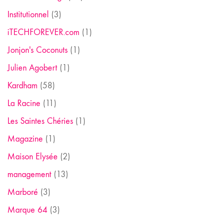
Institutionnel
(3)
iTECHFOREVER.com
(1)
Jonjon's Coconuts
(1)
Julien Agobert
(1)
Kardham
(58)
La Racine
(11)
Les Saintes Chéries
(1)
Magazine
(1)
Maison Elysée
(2)
management
(13)
Marboré
(3)
Marque 64
(3)