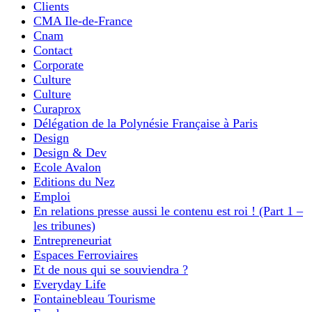
Clients
CMA Ile-de-France
Cnam
Contact
Corporate
Culture
Culture
Curaprox
Délégation de la Polynésie Française à Paris
Design
Design & Dev
Ecole Avalon
Editions du Nez
Emploi
En relations presse aussi le contenu est roi ! (Part 1 –
les tribunes)
Entrepreneuriat
Espaces Ferroviaires
Et de nous qui se souviendra ?
Everyday Life
Fontainebleau Tourisme