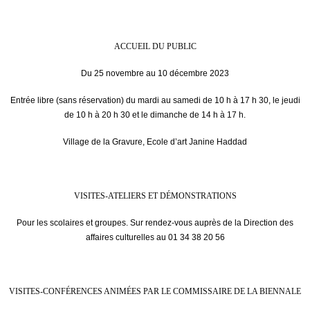
ACCUEIL DU PUBLIC
Du 25 novembre au 10 décembre 2023
Entrée libre (sans réservation) du mardi au samedi de 10 h à 17 h 30, le jeudi
de 10 h à 20 h 30 et le dimanche de 14 h à 17 h.
Village de la Gravure, Ecole d’art Janine Haddad
VISITES-ATELIERS ET DÉMONSTRATIONS
Pour les scolaires et groupes. Sur rendez-vous auprès de la Direction des
affaires culturelles au 01 34 38 20 56
VISITES-CONFÉRENCES ANIMÉES PAR LE COMMISSAIRE DE LA BIENNALE