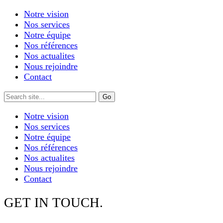
Notre vision
Nos services
Notre équipe
Nos références
Nos actualites
Nous rejoindre
Contact
Notre vision
Nos services
Notre équipe
Nos références
Nos actualites
Nous rejoindre
Contact
GET IN TOUCH.