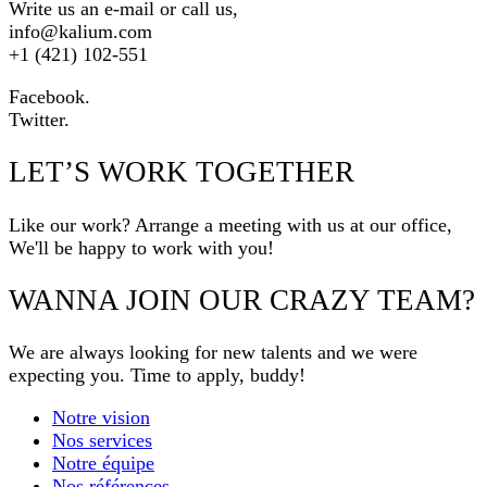
Write us an e-mail or call us,
info@kalium.com
+1 (421) 102-551
Facebook.
Twitter.
LET’S WORK TOGETHER
Like our work? Arrange a meeting with us at our office,
We'll be happy to work with you!
WANNA JOIN OUR CRAZY TEAM?
We are always looking for new talents and we were
expecting you. Time to apply, buddy!
Notre vision
Nos services
Notre équipe
Nos références