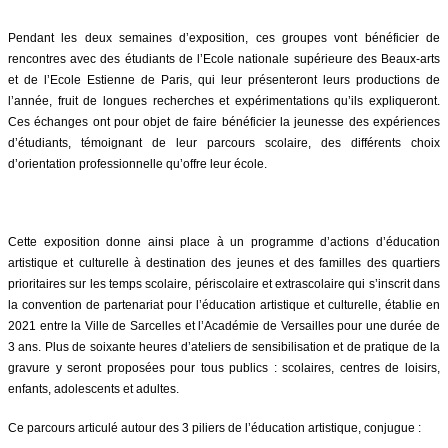
Pendant les deux semaines d’exposition, ces groupes vont bénéficier de
rencontres avec des étudiants de l’Ecole nationale supérieure des Beaux-arts
et de l’Ecole Estienne de Paris, qui leur présenteront leurs productions de
l’année, fruit de longues recherches et expérimentations qu’ils expliqueront.
Ces échanges ont pour objet de faire bénéficier la jeunesse des expériences
d’étudiants, témoignant de leur parcours scolaire, des différents choix
d’orientation professionnelle qu’offre leur école.
Cette exposition donne ainsi place à un programme d’actions d’éducation
artistique et culturelle à destination des jeunes et des familles des quartiers
prioritaires sur les temps scolaire, périscolaire et extrascolaire qui s’inscrit dans
la convention de partenariat pour l’éducation artistique et culturelle, établie en
2021 entre la Ville de Sarcelles et l’Académie de Versailles pour une durée de
3 ans. Plus de soixante heures d’ateliers de sensibilisation et de pratique de la
gravure y seront proposées pour tous publics : scolaires, centres de loisirs,
enfants, adolescents et adultes.
Ce parcours articulé autour des 3 piliers de l’éducation artistique, conjugue :