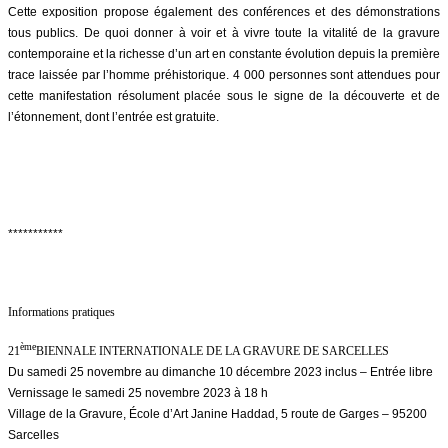
Cette exposition propose également des conférences et des démonstrations
tous publics. De quoi donner à voir et à vivre toute la vitalité de la gravure
contemporaine et la richesse d’un art en constante évolution depuis la première
trace laissée par l’homme préhistorique. 4 000 personnes sont attendues pour
cette manifestation résolument placée sous le signe de la découverte et de
l’étonnement, dont l’entrée est gratuite.
***********
Informations pratiques
ème
21
BIENNALE INTERNATIONALE DE LA GRAVURE DE SARCELLES
Du samedi 25 novembre au dimanche 10 décembre 2023 inclus – Entrée libre
Vernissage le samedi 25 novembre 2023 à 18 h
Village de la Gravure, École d’Art Janine Haddad, 5 route de Garges – 95200
Sarcelles