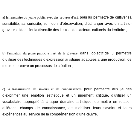
a) la rencontre du jeune public avec des œuvres d’art,
pour lui permettre de cultiver sa
sensibilité, sa curiosité, son don d’observation, d’échanger avec un artiste-
graveur, d’identifier la diversité des lieux et des acteurs culturels du territoire ;
b) l’initiation du jeune public à l’art de la gravure,
dans l’objectif de lui permettre
d’utiliser des techniques d’expression artistique adaptées à une production, de
mettre en œuvre un processus de création ;
c) la transmission de savoirs et de connaissances
pour permettre aux jeunes
d’exprimer une émotion esthétique et un jugement critique, d’utiliser un
vocabulaire approprié à chaque domaine artistique, de mettre en relation
différents champs de connaissance, de mobiliser leurs savoirs et leurs
expériences au service de la compréhension d’une œuvre.