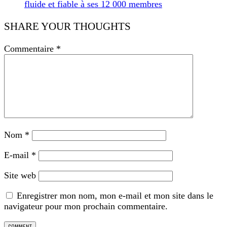
fluide et fiable à ses 12 000 membres
SHARE YOUR THOUGHTS
Commentaire
*
Nom
*
E-mail
*
Site web
Enregistrer mon nom, mon e-mail et mon site dans le
navigateur pour mon prochain commentaire.