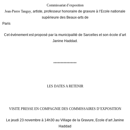
Commissariat d’exposition
Jean-Pierre Tanguy
, artiste, professeur honoraire de gravure à l’Ecole nationale
supérieure des Beaux-arts de
Paris
Cet événement est proposé par la municipalité de Sarcelles et son école d’art
Janine Haddad.
****************
LES DATES A RETENIR
VISITE PRESSE EN COMPAGNIE DES COMMISSAIRES D’EXPOSITION
Le jeudi 23 novembre à 14h30 au Village de la Gravure, Ecole d’art Janine
Haddad