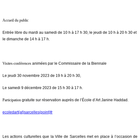
Accueil du public
Entrée libre du mardi au samedi de 10 h à 17 h 30, le jeudi de 10 h à 20 h 30 et
le dimanche de 14 h à 17 h.
Visites-conférences
animées par le Commissaire de la Biennale
Le jeudi 30 novembre 2023 de 19 h à 20 h 30,
Le samedi 9 décembre 2023 de 15 h 30 à 17 h.
Participation
gratuite sur réservation auprès de l’École d’Art Janine Haddad.
ecoledart(at)sarcelles(point)fr
Les actions culturelles que la Ville de Sarcelles met en place à l’occasion de