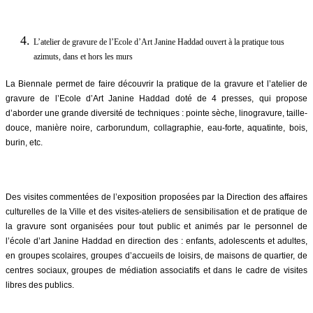
L’atelier de gravure de l’Ecole d’Art Janine Haddad ouvert à la pratique tous
azimuts, dans et hors les murs
La Biennale permet de faire découvrir la pratique de la gravure et l’atelier de
gravure de l’Ecole d’Art Janine Haddad doté de 4 presses, qui propose
d’aborder une grande diversité de techniques : pointe sèche, linogravure, taille-
douce, manière noire, carborundum, collagraphie, eau-forte, aquatinte, bois,
burin, etc.
Des visites commentées de l’exposition proposées par la Direction des affaires
culturelles de la Ville et des visites-ateliers de sensibilisation et de pratique de
la gravure sont organisées pour tout public et animés par le personnel de
l’école d’art Janine Haddad en direction des : enfants, adolescents et adultes,
en groupes scolaires, groupes d’accueils de loisirs, de maisons de quartier, de
centres sociaux, groupes de médiation associatifs et dans le cadre de visites
libres des publics.