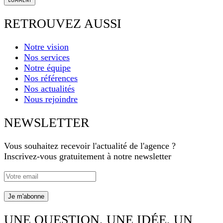
RETROUVEZ AUSSI
Notre vision
Nos services
Notre équipe
Nos références
Nos actualités
Nous rejoindre
NEWSLETTER
Vous souhaitez recevoir l'actualité de l'agence ?
Inscrivez-vous gratuitement à notre newsletter
UNE QUESTION, UNE IDÉE, UN