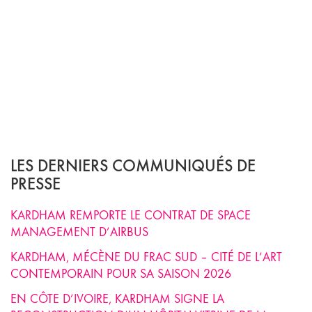
LES DERNIERS COMMUNIQUÉS DE
PRESSE
KARDHAM REMPORTE LE CONTRAT DE SPACE
MANAGEMENT D’AIRBUS
KARDHAM, MÉCÈNE DU FRAC SUD – CITÉ DE L’ART
CONTEMPORAIN POUR SA SAISON 2026
EN CÔTE D’IVOIRE, KARDHAM SIGNE LA