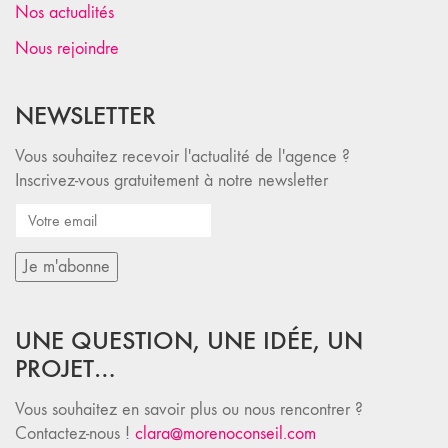
Nos actualités
Nous rejoindre
NEWSLETTER
Vous souhaitez recevoir l'actualité de l'agence ?
Inscrivez-vous gratuitement à notre newsletter
UNE QUESTION, UNE IDÉE, UN
PROJET…
Vous souhaitez en savoir plus ou nous rencontrer ?
Contactez-nous !
clara@morenoconseil.com