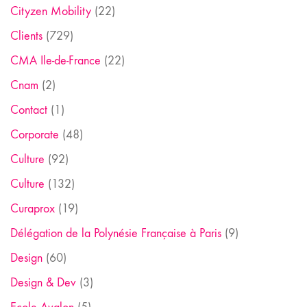
Cityzen Mobility
(22)
Clients
(729)
CMA Ile-de-France
(22)
Cnam
(2)
Contact
(1)
Corporate
(48)
Culture
(92)
Culture
(132)
Curaprox
(19)
Délégation de la Polynésie Française à Paris
(9)
Design
(60)
Design & Dev
(3)