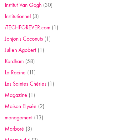
Institut Van Gogh
(30)
Institutionnel
(3)
iTECHFOREVER.com
(1)
Jonjon's Coconuts
(1)
Julien Agobert
(1)
Kardham
(58)
La Racine
(11)
Les Saintes Chéries
(1)
Magazine
(1)
Maison Elysée
(2)
management
(13)
Marboré
(3)