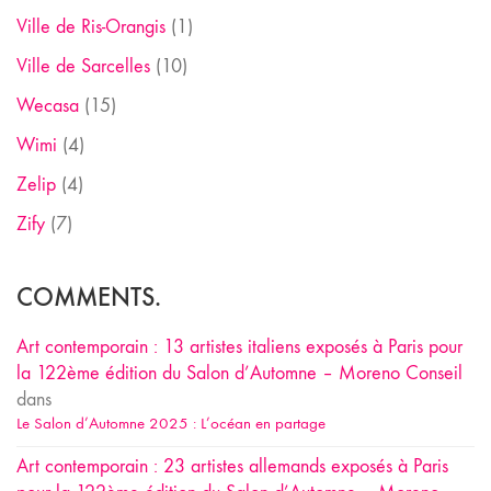
Ville de Ris-Orangis
(1)
Ville de Sarcelles
(10)
Wecasa
(15)
Wimi
(4)
Zelip
(4)
Zify
(7)
COMMENTS.
Art contemporain : 13 artistes italiens exposés à Paris pour
la 122ème édition du Salon d’Automne – Moreno Conseil
dans
Le Salon d’Automne 2025 : L’océan en partage
Art contemporain : 23 artistes allemands exposés à Paris