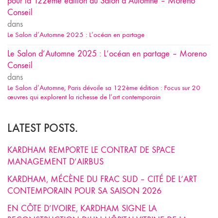
pour la 122ème édition du Salon d’Automne – Moreno
Conseil
dans
Le Salon d’Automne 2025 : L’océan en partage
Le Salon d’Automne 2025 : L’océan en partage – Moreno
Conseil
dans
Le Salon d’Automne, Paris dévoile sa 122ème édition : Focus sur 20
œuvres qui explorent la richesse de l’art contemporain
LATEST POSTS.
KARDHAM REMPORTE LE CONTRAT DE SPACE
MANAGEMENT D’AIRBUS
KARDHAM, MÉCÈNE DU FRAC SUD – CITÉ DE L’ART
CONTEMPORAIN POUR SA SAISON 2026
EN CÔTE D’IVOIRE, KARDHAM SIGNE LA