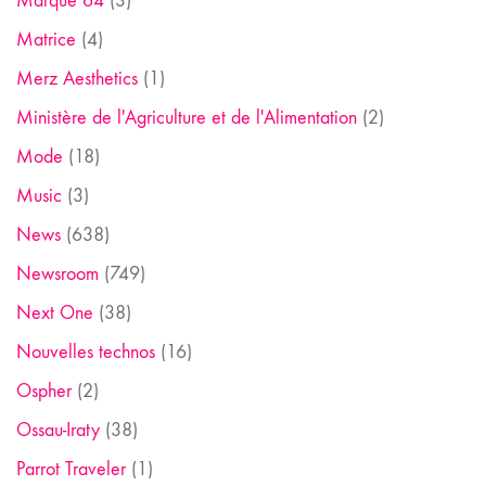
Marque 64
(3)
Matrice
(4)
Merz Aesthetics
(1)
Ministère de l'Agriculture et de l'Alimentation
(2)
Mode
(18)
Music
(3)
News
(638)
Newsroom
(749)
Next One
(38)
Nouvelles technos
(16)
Ospher
(2)
Ossau-Iraty
(38)
Parrot Traveler
(1)