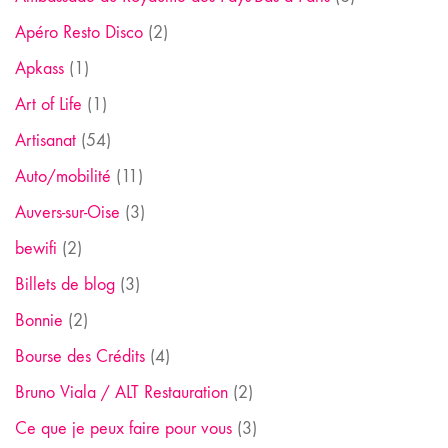
Apéro Resto Disco
(2)
Apkass
(1)
Art of Life
(1)
Artisanat
(54)
Auto/mobilité
(11)
Auvers-sur-Oise
(3)
bewifi
(2)
Billets de blog
(3)
Bonnie
(2)
Bourse des Crédits
(4)
Bruno Viala / ALT Restauration
(2)
Ce que je peux faire pour vous
(3)