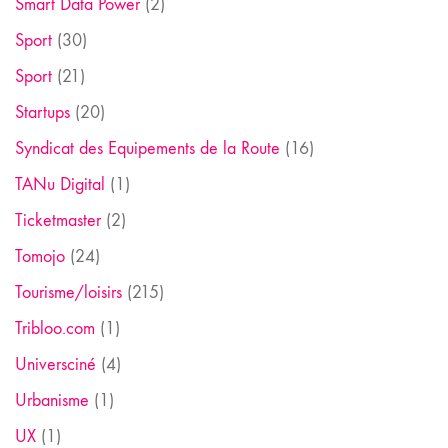
Smart Data Power
(2)
Sport
(30)
Sport
(21)
Startups
(20)
Syndicat des Equipements de la Route
(16)
TANu Digital
(1)
Ticketmaster
(2)
Tomojo
(24)
Tourisme/loisirs
(215)
Tribloo.com
(1)
Universciné
(4)
Urbanisme
(1)
UX
(1)