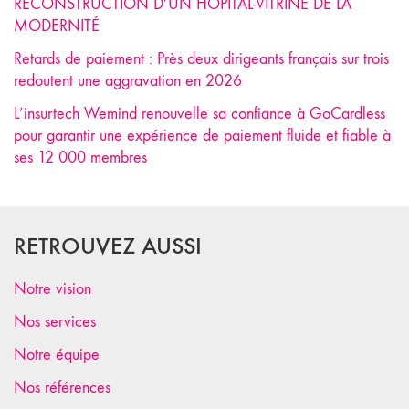
RECONSTRUCTION D’UN HÔPITAL-VITRINE DE LA
MODERNITÉ
Retards de paiement : Près deux dirigeants français sur trois
redoutent une aggravation en 2026
L’insurtech Wemind renouvelle sa confiance à GoCardless
pour garantir une expérience de paiement fluide et fiable à
ses 12 000 membres
RETROUVEZ AUSSI
Notre vision
Nos services
Notre équipe
Nos références