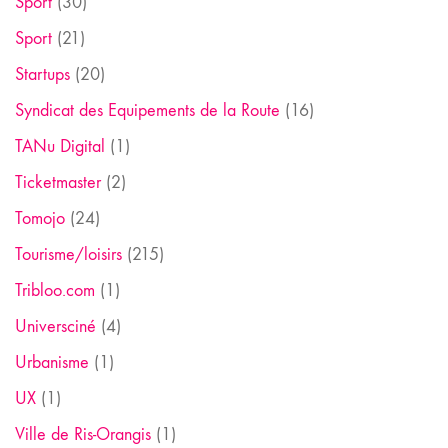
Sport
(30)
Sport
(21)
Startups
(20)
Syndicat des Equipements de la Route
(16)
TANu Digital
(1)
Ticketmaster
(2)
Tomojo
(24)
Tourisme/loisirs
(215)
Tribloo.com
(1)
Universciné
(4)
Urbanisme
(1)
UX
(1)
Ville de Ris-Orangis
(1)