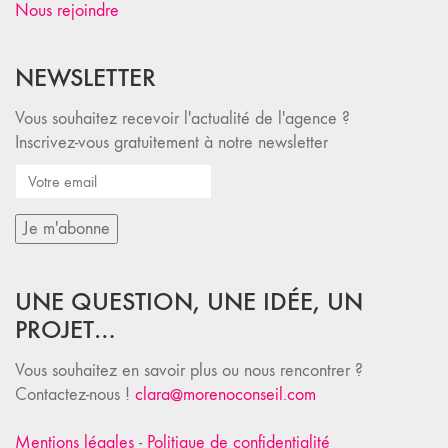
Nous rejoindre
NEWSLETTER
Vous souhaitez recevoir l'actualité de l'agence ?
Inscrivez-vous gratuitement à notre newsletter
UNE QUESTION, UNE IDÉE, UN
PROJET…
Vous souhaitez en savoir plus ou nous rencontrer ?
Contactez-nous !
clara@morenoconseil.com
Mentions légales
-
Politique de confidentialité