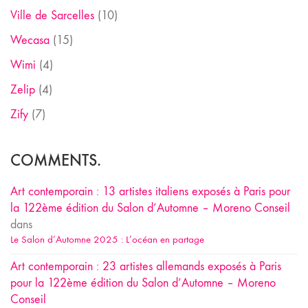
Ville de Sarcelles
(10)
Wecasa
(15)
Wimi
(4)
Zelip
(4)
Zify
(7)
COMMENTS.
Art contemporain : 13 artistes italiens exposés à Paris pour
la 122ème édition du Salon d’Automne – Moreno Conseil
dans
Le Salon d’Automne 2025 : L’océan en partage
Art contemporain : 23 artistes allemands exposés à Paris
pour la 122ème édition du Salon d’Automne – Moreno
Conseil