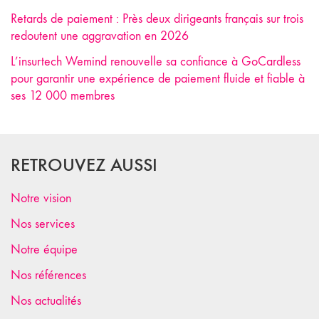
Retards de paiement : Près deux dirigeants français sur trois
redoutent une aggravation en 2026
L’insurtech Wemind renouvelle sa confiance à GoCardless
pour garantir une expérience de paiement fluide et fiable à
ses 12 000 membres
RETROUVEZ AUSSI
Notre vision
Nos services
Notre équipe
Nos références
Nos actualités