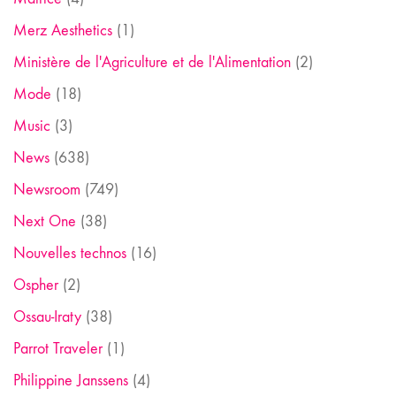
Merz Aesthetics
(1)
Ministère de l'Agriculture et de l'Alimentation
(2)
Mode
(18)
Music
(3)
News
(638)
Newsroom
(749)
Next One
(38)
Nouvelles technos
(16)
Ospher
(2)
Ossau-Iraty
(38)
Parrot Traveler
(1)
Philippine Janssens
(4)