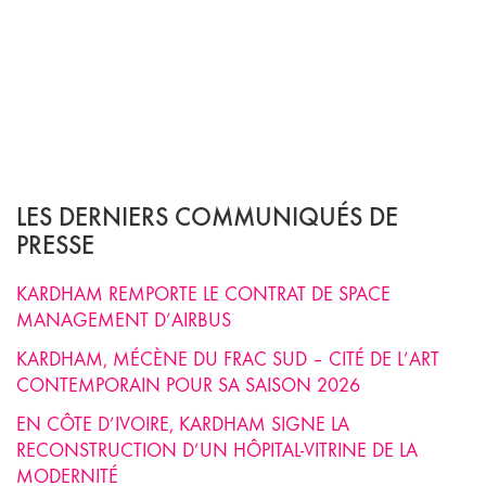
LES DERNIERS COMMUNIQUÉS DE
PRESSE
KARDHAM REMPORTE LE CONTRAT DE SPACE
MANAGEMENT D’AIRBUS
KARDHAM, MÉCÈNE DU FRAC SUD – CITÉ DE L’ART
CONTEMPORAIN POUR SA SAISON 2026
EN CÔTE D’IVOIRE, KARDHAM SIGNE LA
RECONSTRUCTION D’UN HÔPITAL-VITRINE DE LA
MODERNITÉ