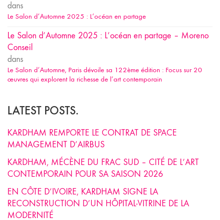
dans
Le Salon d’Automne 2025 : L’océan en partage
Le Salon d’Automne 2025 : L’océan en partage – Moreno
Conseil
dans
Le Salon d’Automne, Paris dévoile sa 122ème édition : Focus sur 20
œuvres qui explorent la richesse de l’art contemporain
LATEST POSTS.
KARDHAM REMPORTE LE CONTRAT DE SPACE
MANAGEMENT D’AIRBUS
KARDHAM, MÉCÈNE DU FRAC SUD – CITÉ DE L’ART
CONTEMPORAIN POUR SA SAISON 2026
EN CÔTE D’IVOIRE, KARDHAM SIGNE LA
RECONSTRUCTION D’UN HÔPITAL-VITRINE DE LA
MODERNITÉ