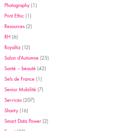
Photography
(1)
Print Ethic
(1)
Resources
(2)
RH
(6)
Royaltiz
(12)
Salon d'Automne
(25)
Santé – beauté
(42)
Sels de France
(1)
Senior Mobilité
(7)
Services
(207)
Shanty
(16)
Smart Data Power
(2)