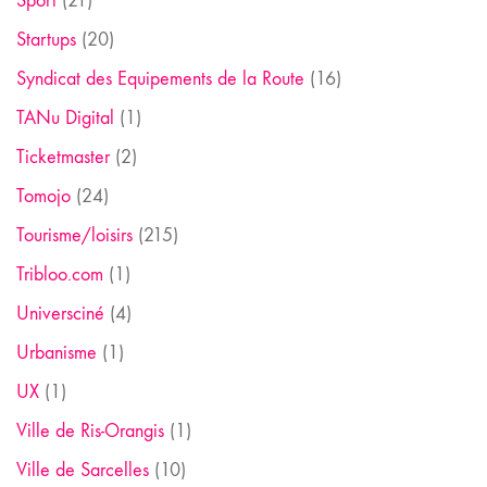
Sport
(21)
Startups
(20)
Syndicat des Equipements de la Route
(16)
TANu Digital
(1)
Ticketmaster
(2)
Tomojo
(24)
Tourisme/loisirs
(215)
Tribloo.com
(1)
Universciné
(4)
Urbanisme
(1)
UX
(1)
Ville de Ris-Orangis
(1)
Ville de Sarcelles
(10)