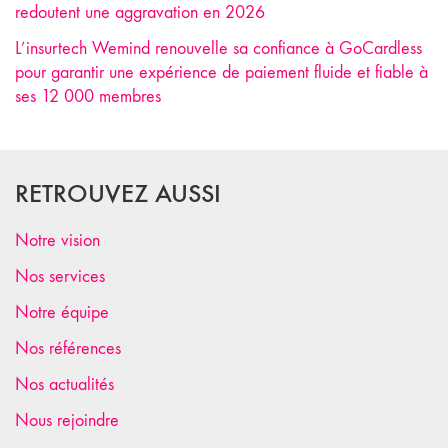
redoutent une aggravation en 2026
L’insurtech Wemind renouvelle sa confiance à GoCardless
pour garantir une expérience de paiement fluide et fiable à
ses 12 000 membres
RETROUVEZ AUSSI
Notre vision
Nos services
Notre équipe
Nos références
Nos actualités
Nous rejoindre