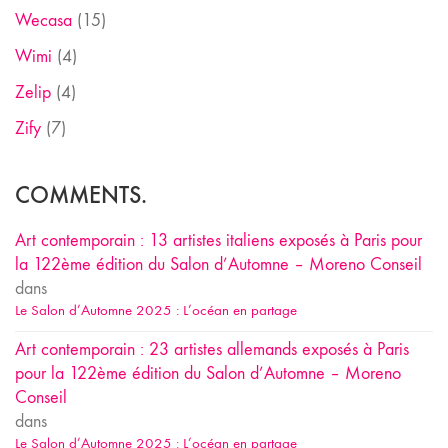
Wecasa
(15)
Wimi
(4)
Zelip
(4)
Zify
(7)
COMMENTS.
Art contemporain : 13 artistes italiens exposés à Paris pour
la 122ème édition du Salon d’Automne – Moreno Conseil
dans
Le Salon d’Automne 2025 : L’océan en partage
Art contemporain : 23 artistes allemands exposés à Paris
pour la 122ème édition du Salon d’Automne – Moreno
Conseil
dans
Le Salon d’Automne 2025 : L’océan en partage