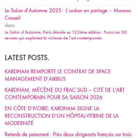
Le Salon d’Automne 2025 : L’océan en partage – Moreno
Conseil
dans
Le Salon d’Automne, Paris dévoile sa 122ème édition : Focus sur 20
œuvres qui explorent la richesse de l’art contemporain
LATEST POSTS.
KARDHAM REMPORTE LE CONTRAT DE SPACE
MANAGEMENT D’AIRBUS
KARDHAM, MÉCÈNE DU FRAC SUD – CITÉ DE L’ART
CONTEMPORAIN POUR SA SAISON 2026
EN CÔTE D’IVOIRE, KARDHAM SIGNE LA
RECONSTRUCTION D’UN HÔPITAL-VITRINE DE LA
MODERNITÉ
Retards de paiement : Près deux dirigeants français sur trois