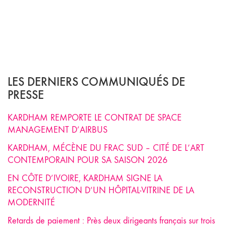
LES DERNIERS COMMUNIQUÉS DE
PRESSE
KARDHAM REMPORTE LE CONTRAT DE SPACE
MANAGEMENT D’AIRBUS
KARDHAM, MÉCÈNE DU FRAC SUD – CITÉ DE L’ART
CONTEMPORAIN POUR SA SAISON 2026
EN CÔTE D’IVOIRE, KARDHAM SIGNE LA
RECONSTRUCTION D’UN HÔPITAL-VITRINE DE LA
MODERNITÉ
Retards de paiement : Près deux dirigeants français sur trois