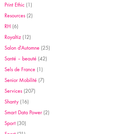
Print Ethic
(1)
Resources
(2)
RH
(6)
Royaltiz
(12)
Salon d'Automne
(25)
Santé – beauté
(42)
Sels de France
(1)
Senior Mobilité
(7)
Services
(207)
Shanty
(16)
Smart Data Power
(2)
Sport
(30)