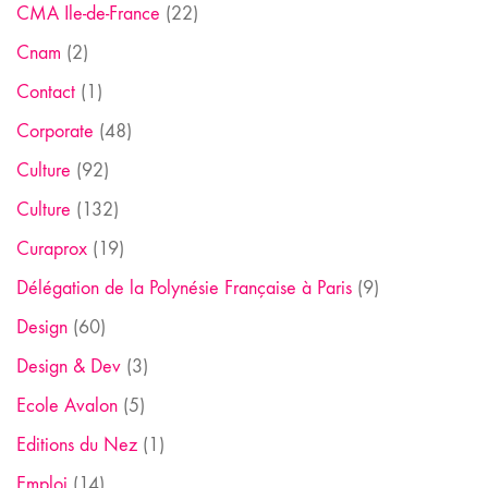
CMA Ile-de-France
(22)
Cnam
(2)
Contact
(1)
Corporate
(48)
Culture
(92)
Culture
(132)
Curaprox
(19)
Délégation de la Polynésie Française à Paris
(9)
Design
(60)
Design & Dev
(3)
Ecole Avalon
(5)
Editions du Nez
(1)
Emploi
(14)