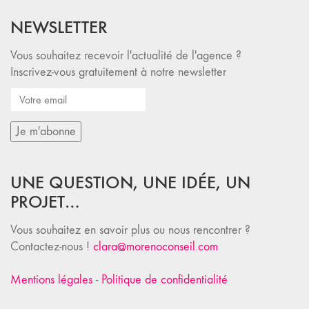
NEWSLETTER
Vous souhaitez recevoir l'actualité de l'agence ?
Inscrivez-vous gratuitement à notre newsletter
UNE QUESTION, UNE IDÉE, UN
PROJET…
Vous souhaitez en savoir plus ou nous rencontrer ?
Contactez-nous !
clara@morenoconseil.com
Mentions légales
-
Politique de confidentialité