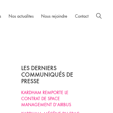
s
Nos actualites
Nous rejoindre
Contact
LES DERNIERS
COMMUNIQUÉS DE
PRESSE
KARDHAM REMPORTE LE
CONTRAT DE SPACE
MANAGEMENT D’AIRBUS