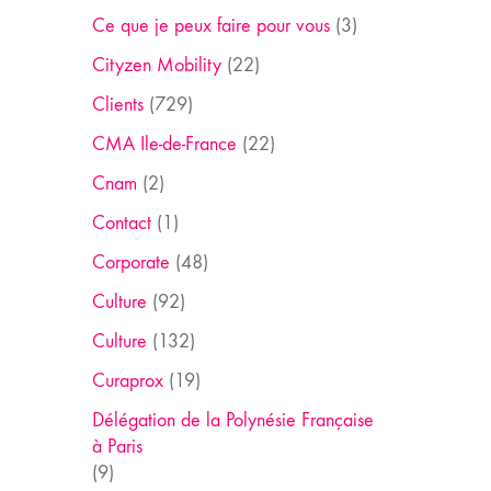
Ce que je peux faire pour vous
(3)
Cityzen Mobility
(22)
Clients
(729)
CMA Ile-de-France
(22)
Cnam
(2)
Contact
(1)
Corporate
(48)
Culture
(92)
Culture
(132)
Curaprox
(19)
Délégation de la Polynésie Française
à Paris
(9)