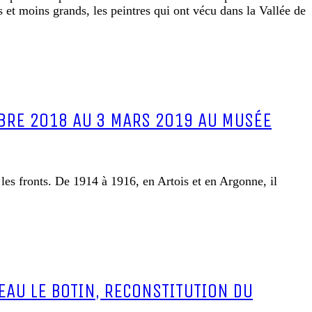
s et moins grands, les peintres qui ont vécu dans la Vallée de
MBRE 2018 AU 3 MARS 2019 AU MUSÉE
es fronts. De 1914 à 1916, en Artois et en Argonne, il
AU LE BOTIN, RECONSTITUTION DU