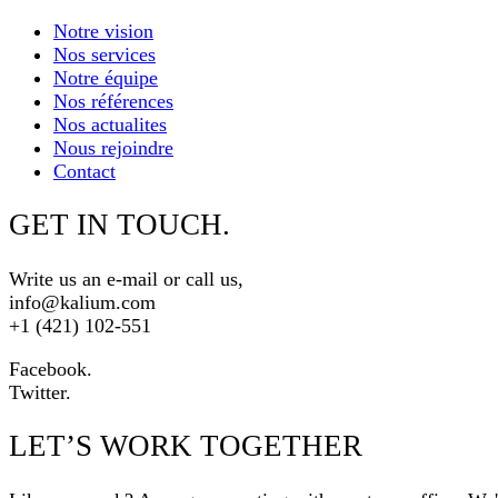
Notre vision
Nos services
Notre équipe
Nos références
Nos actualites
Nous rejoindre
Contact
GET IN TOUCH.
Write us an e-mail or call us,
info@kalium.com
+1 (421) 102-551
Facebook.
Twitter.
LET’S WORK TOGETHER