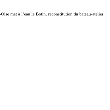
l’eau le Botin, reconstitution du bateau-atelier