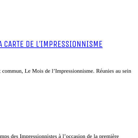
LA CARTE DE L’IMPRESSIONNISME
ent commun, Le Mois de l’Impressionnisme. Réunies au sein
emps des Impressionnistes à l’occasion de la première