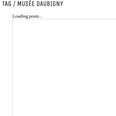
TAG /
MUSÉE DAUBIGNY
Loading posts...