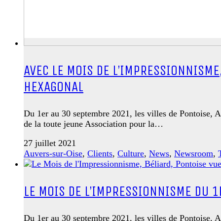
AVEC LE MOIS DE L’IMPRESSIONNISME,
HEXAGONAL
Du 1er au 30 septembre 2021, les villes de Pontoise,
de la toute jeune Association pour la…
27 juillet 2021
Auvers-sur-Oise
,
Clients
,
Culture
,
News
,
Newsroom
,
LE MOIS DE L’IMPRESSIONNISME DU 
Du 1er au 30 septembre 2021, les villes de Pontoise, A