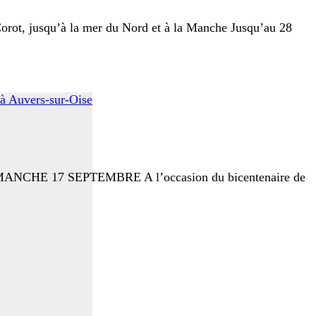
orot, jusqu’à la mer du Nord et à la Manche Jusqu’au 28
NCHE 17 SEPTEMBRE A l’occasion du bicentenaire de