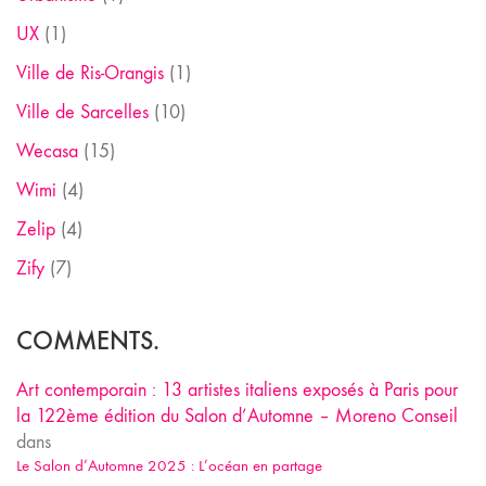
UX
(1)
Ville de Ris-Orangis
(1)
Ville de Sarcelles
(10)
Wecasa
(15)
Wimi
(4)
Zelip
(4)
Zify
(7)
COMMENTS.
Art contemporain : 13 artistes italiens exposés à Paris pour
la 122ème édition du Salon d’Automne – Moreno Conseil
dans
Le Salon d’Automne 2025 : L’océan en partage