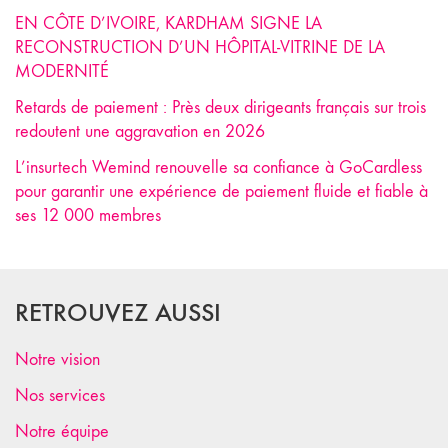
EN CÔTE D’IVOIRE, KARDHAM SIGNE LA
RECONSTRUCTION D’UN HÔPITAL-VITRINE DE LA
MODERNITÉ
Retards de paiement : Près deux dirigeants français sur trois
redoutent une aggravation en 2026
L’insurtech Wemind renouvelle sa confiance à GoCardless
pour garantir une expérience de paiement fluide et fiable à
ses 12 000 membres
RETROUVEZ AUSSI
Notre vision
Nos services
Notre équipe