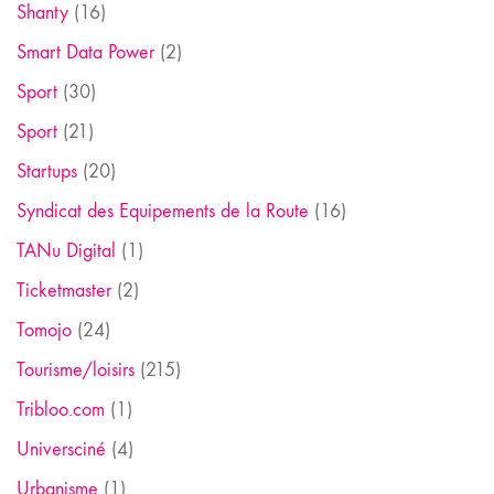
Shanty
(16)
Smart Data Power
(2)
Sport
(30)
Sport
(21)
Startups
(20)
Syndicat des Equipements de la Route
(16)
TANu Digital
(1)
Ticketmaster
(2)
Tomojo
(24)
Tourisme/loisirs
(215)
Tribloo.com
(1)
Universciné
(4)
Urbanisme
(1)