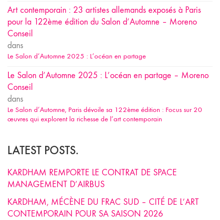
Art contemporain : 23 artistes allemands exposés à Paris
pour la 122ème édition du Salon d’Automne – Moreno
Conseil
dans
Le Salon d’Automne 2025 : L’océan en partage
Le Salon d’Automne 2025 : L’océan en partage – Moreno
Conseil
dans
Le Salon d’Automne, Paris dévoile sa 122ème édition : Focus sur 20
œuvres qui explorent la richesse de l’art contemporain
LATEST POSTS.
KARDHAM REMPORTE LE CONTRAT DE SPACE
MANAGEMENT D’AIRBUS
KARDHAM, MÉCÈNE DU FRAC SUD – CITÉ DE L’ART
CONTEMPORAIN POUR SA SAISON 2026