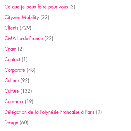
Ce que je peux faire pour vous
(3)
Cityzen Mobility
(22)
Clients
(729)
CMA Ile-de-France
(22)
Cnam
(2)
Contact
(1)
Corporate
(48)
Culture
(92)
Culture
(132)
Curaprox
(19)
Délégation de la Polynésie Française à Paris
(9)
Design
(60)