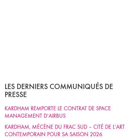
LES DERNIERS COMMUNIQUÉS DE
PRESSE
KARDHAM REMPORTE LE CONTRAT DE SPACE
MANAGEMENT D’AIRBUS
KARDHAM, MÉCÈNE DU FRAC SUD – CITÉ DE L’ART
CONTEMPORAIN POUR SA SAISON 2026