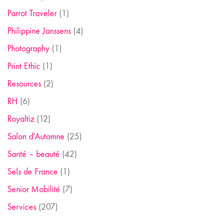
Parrot Traveler
(1)
Philippine Janssens
(4)
Photography
(1)
Print Ethic
(1)
Resources
(2)
RH
(6)
Royaltiz
(12)
Salon d'Automne
(25)
Santé – beauté
(42)
Sels de France
(1)
Senior Mobilité
(7)
Services
(207)