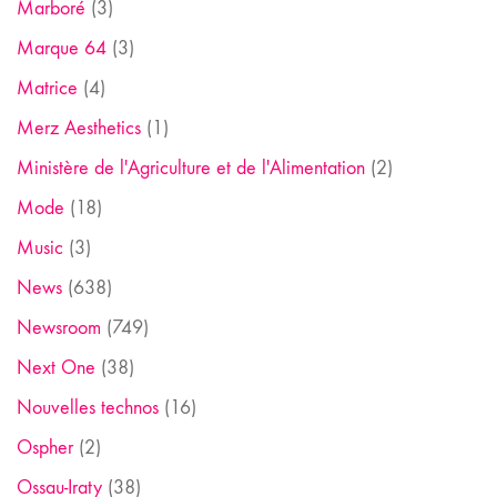
Marboré
(3)
Marque 64
(3)
Matrice
(4)
Merz Aesthetics
(1)
Ministère de l'Agriculture et de l'Alimentation
(2)
Mode
(18)
Music
(3)
News
(638)
Newsroom
(749)
Next One
(38)
Nouvelles technos
(16)
Ospher
(2)
Ossau-Iraty
(38)