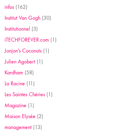
infos
(162)
Institut Van Gogh
(30)
Institutionnel
(3)
iTECHFOREVER.com
(1)
Jonjon's Coconuts
(1)
Julien Agobert
(1)
Kardham
(58)
La Racine
(11)
Les Saintes Chéries
(1)
Magazine
(1)
Maison Elysée
(2)
management
(13)