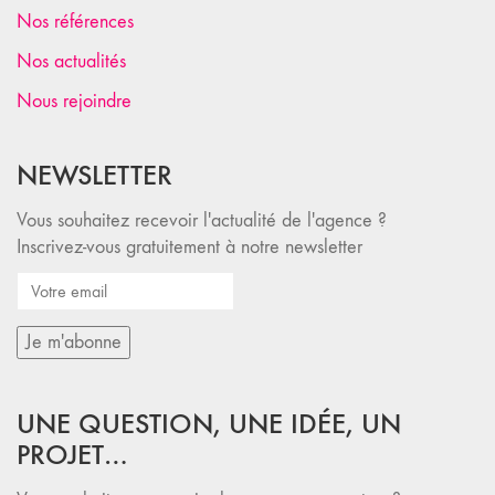
Nos références
Nos actualités
Nous rejoindre
NEWSLETTER
Vous souhaitez recevoir l'actualité de l'agence ?
Inscrivez-vous gratuitement à notre newsletter
UNE QUESTION, UNE IDÉE, UN
PROJET…