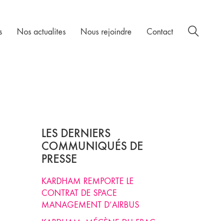
s
Nos actualites
Nous rejoindre
Contact
LES DERNIERS
COMMUNIQUÉS DE
PRESSE
KARDHAM REMPORTE LE
CONTRAT DE SPACE
MANAGEMENT D’AIRBUS