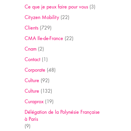
Ce que je peux faire pour vous
(3)
Cityzen Mobility
(22)
Clients
(729)
CMA Ile-de-France
(22)
Cnam
(2)
Contact
(1)
Corporate
(48)
Culture
(92)
Culture
(132)
Curaprox
(19)
Délégation de la Polynésie Française
à Paris
(9)