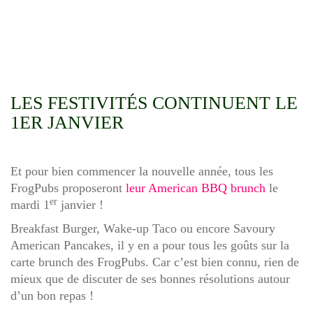
LES FESTIVITÉS CONTINUENT LE
1ER JANVIER
Et pour bien commencer la nouvelle année, tous les
FrogPubs
proposeront
leur American BBQ brunch
le
er
mardi 1
janvier
!
Breakfast Burger, Wake-up Taco ou encore Savoury
American Pancakes, il y en a pour tous les goûts sur la
carte brunch des FrogPubs. Car c’est bien connu, rien de
mieux que de discuter de ses bonnes résolutions autour
d’un bon repas !