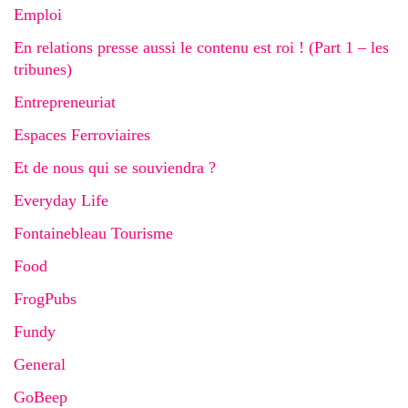
Emploi
En relations presse aussi le contenu est roi ! (Part 1 – les
tribunes)
Entrepreneuriat
Espaces Ferroviaires
Et de nous qui se souviendra ?
Everyday Life
Fontainebleau Tourisme
Food
FrogPubs
Fundy
General
GoBeep