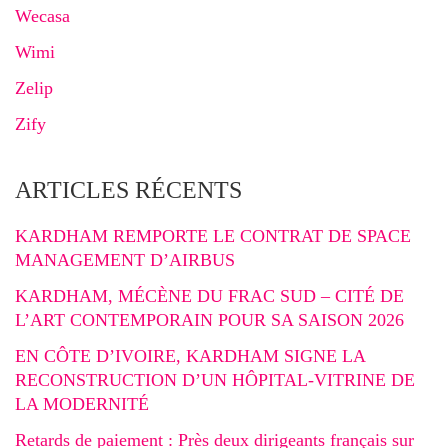
Wecasa
Wimi
Zelip
Zify
ARTICLES RÉCENTS
KARDHAM REMPORTE LE CONTRAT DE SPACE
MANAGEMENT D’AIRBUS
KARDHAM, MÉCÈNE DU FRAC SUD – CITÉ DE
L’ART CONTEMPORAIN POUR SA SAISON 2026
EN CÔTE D’IVOIRE, KARDHAM SIGNE LA
RECONSTRUCTION D’UN HÔPITAL-VITRINE DE
LA MODERNITÉ
Retards de paiement : Près deux dirigeants français sur