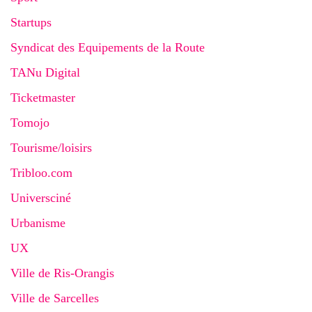
Startups
Syndicat des Equipements de la Route
TANu Digital
Ticketmaster
Tomojo
Tourisme/loisirs
Tribloo.com
Universciné
Urbanisme
UX
Ville de Ris-Orangis
Ville de Sarcelles