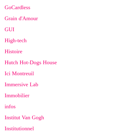
GoCardless
Grain d'Amour
GUI
High-tech
Histoire
Hutch Hot-Dogs House
Ici Montreuil
Immersive Lab
Immobilier
infos
Institut Van Gogh
Institutionnel