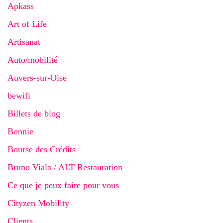
Apkass
Art of Life
Artisanat
Auto/mobilité
Auvers-sur-Oise
bewifi
Billets de blog
Bonnie
Bourse des Crédits
Bruno Viala / ALT Restauration
Ce que je peux faire pour vous
Cityzen Mobility
Clients