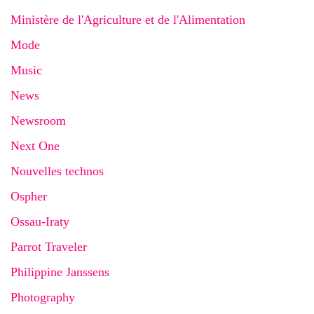
Ministère de l'Agriculture et de l'Alimentation
Mode
Music
News
Newsroom
Next One
Nouvelles technos
Ospher
Ossau-Iraty
Parrot Traveler
Philippine Janssens
Photography