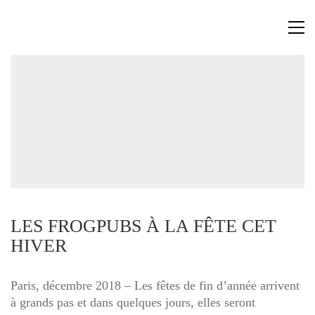
LES FROGPUBS À LA FÊTE CET
HIVER
Paris, décembre 2018 – Les fêtes de fin d’année arrivent
à grands pas et dans quelques jours, elles seront