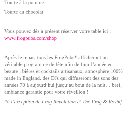
Tourte à la pomme
Tourte au chocolat
Vous pouvez dès à présent réserver votre table ici :
www.frogpubs.com/shop
Après le repas,
tous les FrogPubs*
afficheront
un
véritable programme de fête afin de finir l’année en
beauté
: bières et cocktails artisanaux, atmosphère 100%
made in England, des DJs qui diffuseront des sons des
années 70 à aujourd’hui jusqu’au bout de la nuit… bref,
ambiance garantie pour votre réveillon !
*à l’exception de Frog
Revolution et The Frog & Rosbif