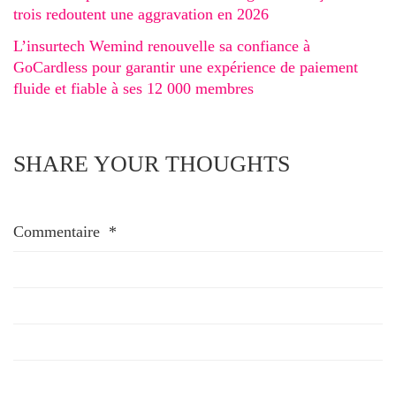
trois redoutent une aggravation en 2026
L’insurtech Wemind renouvelle sa confiance à
GoCardless pour garantir une expérience de paiement
fluide et fiable à ses 12 000 membres
SHARE YOUR THOUGHTS
Commentaire
*