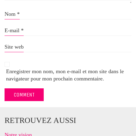
Nom
*
E-mail
*
Site web
Enregistrer mon nom, mon e-mail et mon site dans le
navigateur pour mon prochain commentaire.
RETROUVEZ AUSSI
Notre vision