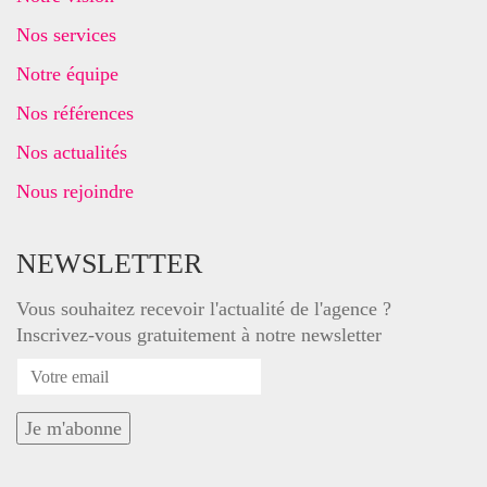
Nos services
Notre équipe
Nos références
Nos actualités
Nous rejoindre
NEWSLETTER
Vous souhaitez recevoir l'actualité de l'agence ?
Inscrivez-vous gratuitement à notre newsletter