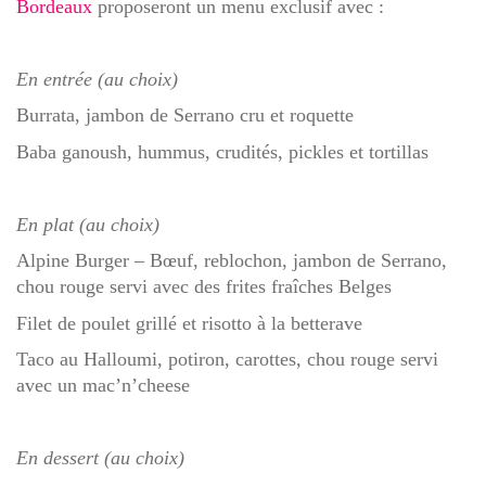
Bordeaux
proposeront un
menu exclusif avec :
En entrée (au choix)
Burrata, jambon de Serrano cru et roquette
Baba ganoush, hummus, crudités, pickles et tortillas
En plat
(au choix)
Alpine Burger – Bœuf, reblochon, jambon de Serrano,
chou rouge servi avec des frites fraîches Belges
Filet de poulet grillé et risotto à la betterave
Taco au Halloumi, potiron, carottes, chou rouge servi
avec un mac’n’cheese
En dessert
(au choix)