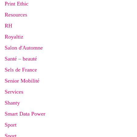
Print Ethic
Resources
RH
Royaltiz
Salon d'Automne
Santé – beauté
Sels de France
Senior Mobilité
Services
Shanty
Smart Data Power
Sport
Sport