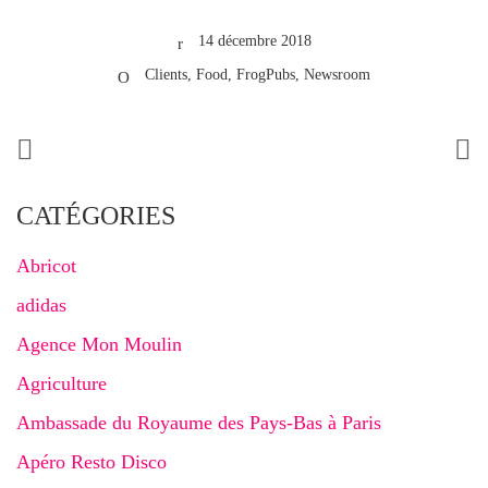
14 décembre 2018
Clients
,
Food
,
FrogPubs
,
Newsroom
CATÉGORIES
Abricot
adidas
Agence Mon Moulin
Agriculture
Ambassade du Royaume des Pays-Bas à Paris
Apéro Resto Disco