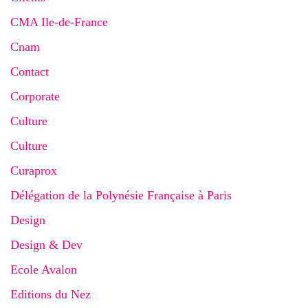
CMA Ile-de-France
Cnam
Contact
Corporate
Culture
Culture
Curaprox
Délégation de la Polynésie Française à Paris
Design
Design & Dev
Ecole Avalon
Editions du Nez