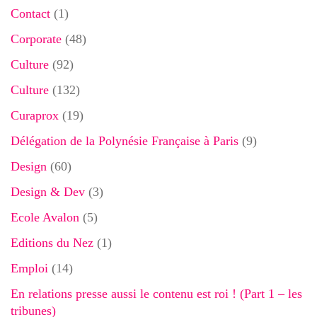
Contact
(1)
Corporate
(48)
Culture
(92)
Culture
(132)
Curaprox
(19)
Délégation de la Polynésie Française à Paris
(9)
Design
(60)
Design & Dev
(3)
Ecole Avalon
(5)
Editions du Nez
(1)
Emploi
(14)
En relations presse aussi le contenu est roi ! (Part 1 – les
tribunes)