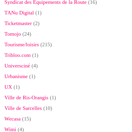
Syndicat des Equipements de la Route
(16)
TANu Digital
(1)
Ticketmaster
(2)
Tomojo
(24)
Tourisme/loisirs
(215)
Tribloo.com
(1)
Universciné
(4)
Urbanisme
(1)
UX
(1)
Ville de Ris-Orangis
(1)
Ville de Sarcelles
(10)
Wecasa
(15)
Wimi
(4)