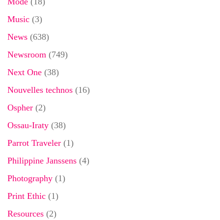
Mode
(18)
Music
(3)
News
(638)
Newsroom
(749)
Next One
(38)
Nouvelles technos
(16)
Ospher
(2)
Ossau-Iraty
(38)
Parrot Traveler
(1)
Philippine Janssens
(4)
Photography
(1)
Print Ethic
(1)
Resources
(2)