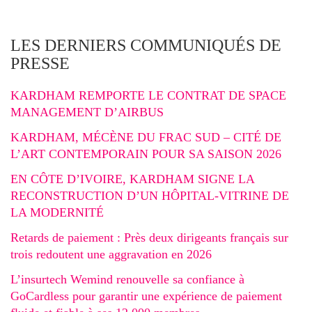
LES DERNIERS COMMUNIQUÉS DE
PRESSE
KARDHAM REMPORTE LE CONTRAT DE SPACE
MANAGEMENT D’AIRBUS
KARDHAM, MÉCÈNE DU FRAC SUD – CITÉ DE
L’ART CONTEMPORAIN POUR SA SAISON 2026
EN CÔTE D’IVOIRE, KARDHAM SIGNE LA
RECONSTRUCTION D’UN HÔPITAL-VITRINE DE
LA MODERNITÉ
Retards de paiement : Près deux dirigeants français sur
trois redoutent une aggravation en 2026
L’insurtech Wemind renouvelle sa confiance à
GoCardless pour garantir une expérience de paiement