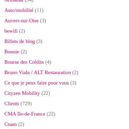
Auto/mobilité
(11)
Auvers-sur-Oise
(3)
bewifi
(2)
Billets de blog
(3)
Bonnie
(2)
Bourse des Crédits
(4)
Bruno Viala / ALT Restauration
(2)
Ce que je peux faire pour vous
(3)
Cityzen Mobility
(22)
Clients
(729)
CMA Ile-de-France
(22)
Cnam
(2)