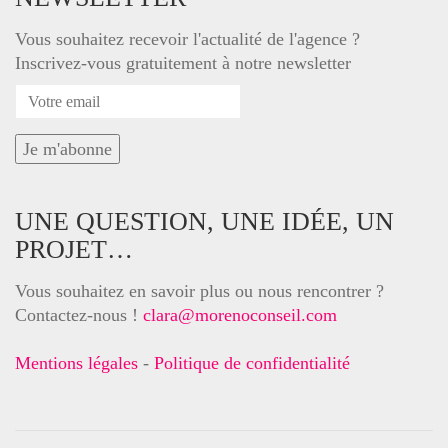
Vous souhaitez recevoir l'actualité de l'agence ?
Inscrivez-vous gratuitement à notre newsletter
UNE QUESTION, UNE IDÉE, UN
PROJET…
Vous souhaitez en savoir plus ou nous rencontrer ?
Contactez-nous !
clara@morenoconseil.com
Mentions légales
-
Politique de confidentialité