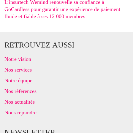
L’insurtech Wemind renouvelle sa confiance à
GoCardless pour garantir une expérience de paiement
fluide et fiable à ses 12 000 membres
RETROUVEZ AUSSI
Notre vision
Nos services
Notre équipe
Nos références
Nos actualités
Nous rejoindre
NEWSLETTER