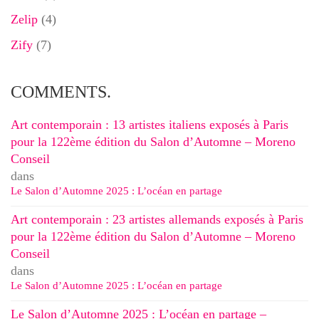
Zelip
(4)
Zify
(7)
COMMENTS.
Art contemporain : 13 artistes italiens exposés à Paris
pour la 122ème édition du Salon d’Automne – Moreno
Conseil
dans
Le Salon d’Automne 2025 : L’océan en partage
Art contemporain : 23 artistes allemands exposés à Paris
pour la 122ème édition du Salon d’Automne – Moreno
Conseil
dans
Le Salon d’Automne 2025 : L’océan en partage
Le Salon d’Automne 2025 : L’océan en partage –