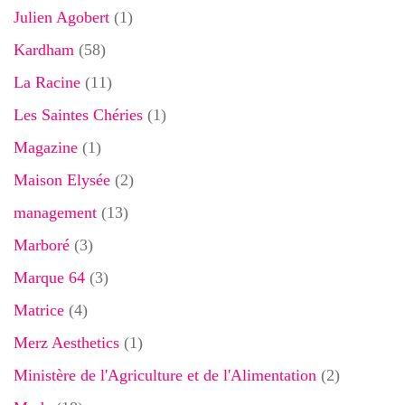
Julien Agobert
(1)
Kardham
(58)
La Racine
(11)
Les Saintes Chéries
(1)
Magazine
(1)
Maison Elysée
(2)
management
(13)
Marboré
(3)
Marque 64
(3)
Matrice
(4)
Merz Aesthetics
(1)
Ministère de l'Agriculture et de l'Alimentation
(2)