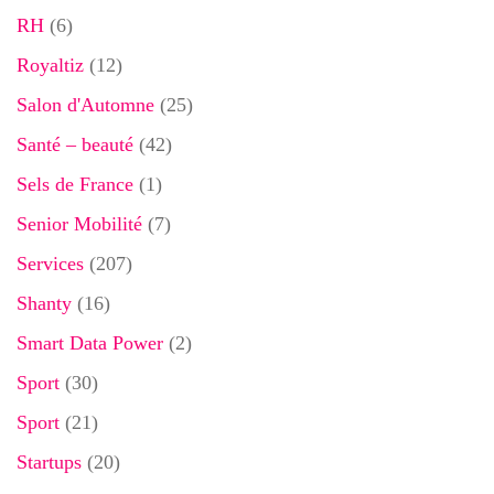
RH
(6)
Royaltiz
(12)
Salon d'Automne
(25)
Santé – beauté
(42)
Sels de France
(1)
Senior Mobilité
(7)
Services
(207)
Shanty
(16)
Smart Data Power
(2)
Sport
(30)
Sport
(21)
Startups
(20)