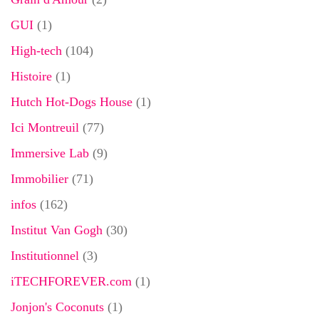
GUI
(1)
High-tech
(104)
Histoire
(1)
Hutch Hot-Dogs House
(1)
Ici Montreuil
(77)
Immersive Lab
(9)
Immobilier
(71)
infos
(162)
Institut Van Gogh
(30)
Institutionnel
(3)
iTECHFOREVER.com
(1)
Jonjon's Coconuts
(1)