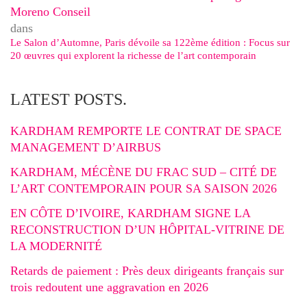
Moreno Conseil
dans
Le Salon d’Automne, Paris dévoile sa 122ème édition : Focus sur
20 œuvres qui explorent la richesse de l’art contemporain
LATEST POSTS.
KARDHAM REMPORTE LE CONTRAT DE SPACE
MANAGEMENT D’AIRBUS
KARDHAM, MÉCÈNE DU FRAC SUD – CITÉ DE
L’ART CONTEMPORAIN POUR SA SAISON 2026
EN CÔTE D’IVOIRE, KARDHAM SIGNE LA
RECONSTRUCTION D’UN HÔPITAL-VITRINE DE
LA MODERNITÉ
Retards de paiement : Près deux dirigeants français sur
trois redoutent une aggravation en 2026