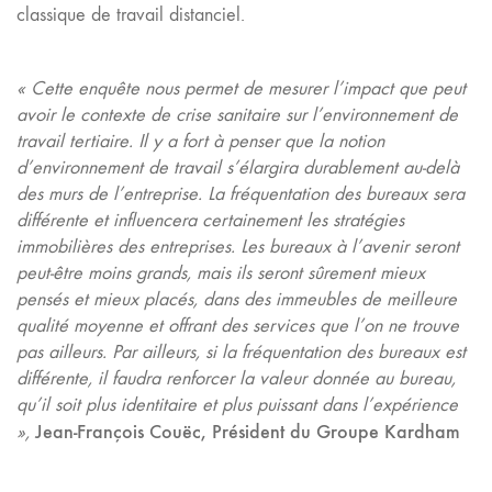
classique de travail distanciel.
«
Cette enquête nous permet de mesurer l’impact que peut
avoir le contexte de crise sanitaire sur l’environnement de
travail tertiaire. Il y a fort à penser que la notion
d’environnement de travail s’élargira durablement au-delà
des murs de l’entreprise. La fréquentation des bureaux sera
différente et influencera certainement les stratégies
immobilières des entreprises. Les bureaux à l’avenir seront
peut-être moins grands, mais ils seront sûrement mieux
pensés et
mieux placés, dans des immeubles de meilleure
qualité moyenne et offrant des services que l’on ne trouve
pas ailleurs. Par ailleurs, si la fréquentation des bureaux est
différente, il faudra renforcer la valeur donnée au bureau,
qu’il soit plus identitaire et plus puissant dans l’expérience
Jean-François Couëc, Président du Groupe Kardham
»,