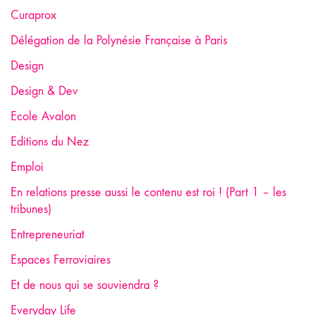
Curaprox
Délégation de la Polynésie Française à Paris
Design
Design & Dev
Ecole Avalon
Editions du Nez
Emploi
En relations presse aussi le contenu est roi ! (Part 1 – les
tribunes)
Entrepreneuriat
Espaces Ferroviaires
Et de nous qui se souviendra ?
Everyday Life