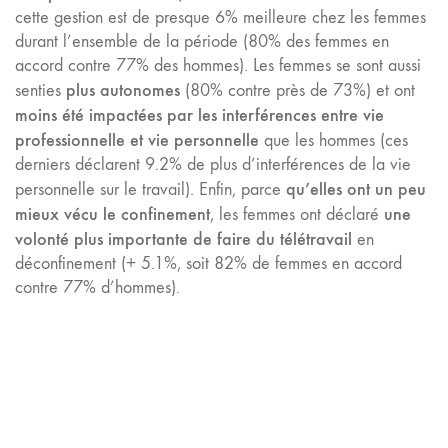
cette gestion est de presque 6% meilleure chez les femmes
durant l’ensemble de la période (80% des femmes en
accord contre 77% des hommes). Les femmes se sont aussi
plus autonomes
senties
(80% contre près de 73%) et ont
moins été impactées par les interférences entre vie
professionnelle et vie personnelle
que les hommes (ces
derniers déclarent 9.2% de plus d’interférences de la vie
qu’elles ont un peu
personnelle sur le travail). Enfin, parce
mieux vécu le confinement
une
, les femmes ont déclaré
volonté plus importante de faire du télétravail
en
déconfinement (+ 5.1%, soit 82% de femmes en accord
contre 77% d’hommes).