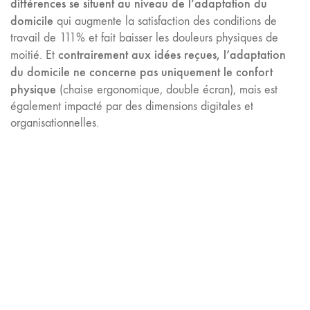
différences se situent au niveau de l’adaptation du
domicile
qui augmente la satisfaction des conditions de
travail de 111% et fait baisser les douleurs physiques de
contrairement aux idées reçues, l’adaptation
moitié. Et
du domicile ne concerne pas uniquement le confort
physique
(chaise ergonomique, double écran), mais est
également impacté par des dimensions digitales et
organisationnelles.