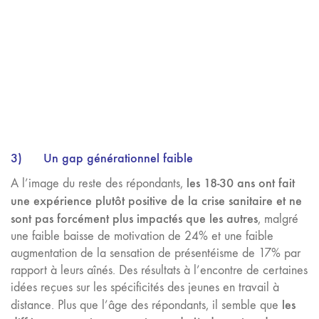
3)
Un gap générationnel faible
les 18-30 ans ont fait
A l’image du reste des répondants,
une expérience plutôt positive de la crise sanitaire et ne
sont pas forcément plus impactés que les autres
, malgré
une faible baisse de motivation de 24% et une faible
augmentation de la sensation de présentéisme de 17% par
rapport à leurs aînés. Des résultats à l’encontre de certaines
idées reçues sur les spécificités des jeunes en travail à
les
distance. Plus que l’âge des répondants, il semble que