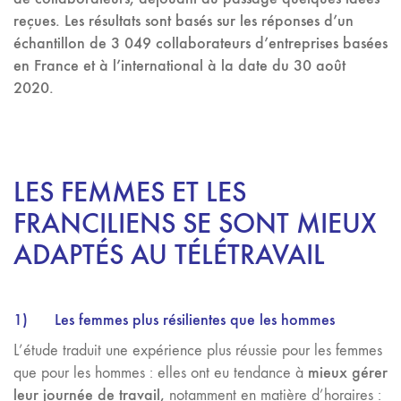
reçues. L
es résultats sont basés sur les réponses d’un
échantillon de 3
049 collaborateurs d’entreprises basées
en France et à l’international à la date du 30 août
2020.
LES FEMMES ET LES
FRANCILIENS SE SONT MIEUX
ADAPTÉS AU TÉLÉTRAVAIL
1)
Les femmes plus résilientes que les hommes
L’étude traduit une expérience plus réussie pour les femmes
mieux gérer
que pour les hommes : elles ont eu tendance à
leur journée de travail,
notamment en matière d’horaires :