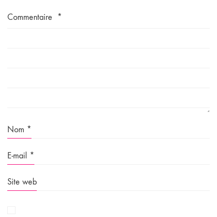
Commentaire
*
Nom
*
E-mail
*
Site web