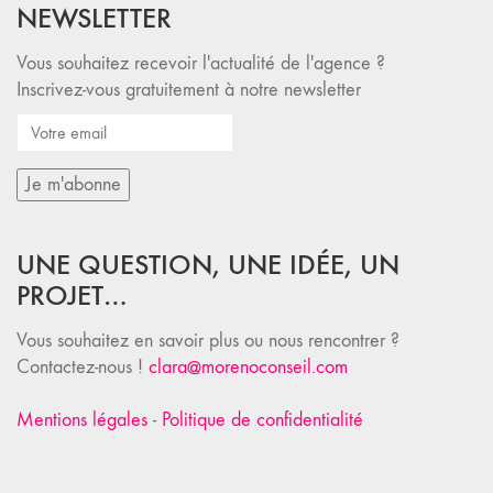
NEWSLETTER
Vous souhaitez recevoir l'actualité de l'agence ?
Inscrivez-vous gratuitement à notre newsletter
UNE QUESTION, UNE IDÉE, UN
PROJET…
Vous souhaitez en savoir plus ou nous rencontrer ?
Contactez-nous !
clara@morenoconseil.com
Mentions légales
-
Politique de confidentialité