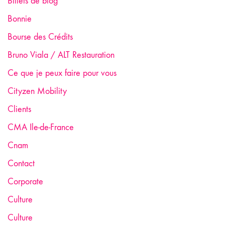
Billets de blog
Bonnie
Bourse des Crédits
Bruno Viala / ALT Restauration
Ce que je peux faire pour vous
Cityzen Mobility
Clients
CMA Ile-de-France
Cnam
Contact
Corporate
Culture
Culture