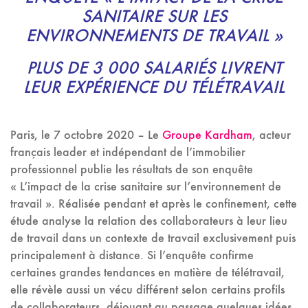
SANITAIRE SUR LES
ENVIRONNEMENTS DE TRAVAIL
»
PLUS DE 3
000 SALARIÉS LIVRENT
LEUR EXPÉRIENCE DU TÉLÉTRAVAIL
Paris, le 7 octobre 2020 – Le
Groupe Kardham
, acteur
français leader et indépendant de l’immobilier
professionnel publie les résultats de son enquête
«
L’impact de la crise sanitaire sur l’environnement de
travail
». Réalisée pendant et après le confinement, cette
étude analyse la relation des collaborateurs à leur lieu
de travail dans un contexte de travail exclusivement puis
principalement à distance. Si l’enquête confirme
certaines grandes tendances en matière de télétravail,
elle révèle aussi un vécu différent selon certains profils
de collaborateurs, déjouant au passage quelques idées