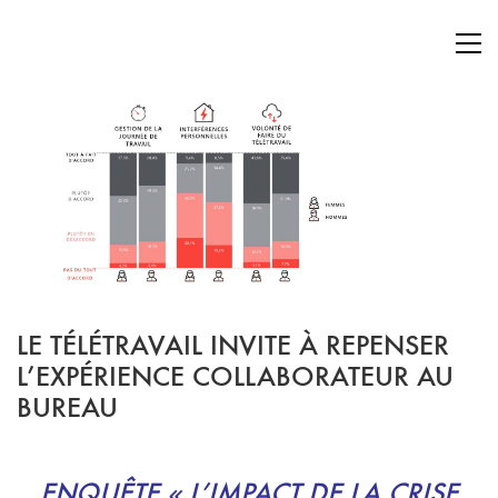
LE TÉLÉTRAVAIL INVITE À REPENSER
L’EXPÉRIENCE COLLABORATEUR AU
BUREAU
ENQUÊTE «
L’IMPACT DE LA CRISE