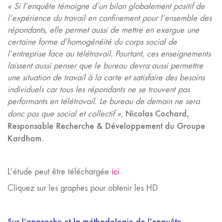
«
Si l’enquête témoigne d’un bilan globalement positif de
l’expérience du travail en confinement pour l’ensemble des
répondants, elle permet aussi de mettre en exergue une
certaine forme d’homogénéité du corps social de
l’entreprise face au télétravail. Pourtant, ces enseignements
laissent aussi penser que le
bureau devra aussi permettre
une situation de travail à la carte et satisfaire des besoins
individuels car tous les répondants ne se trouvent pas
performants en télétravail. Le bureau de demain ne sera
Nicolas Cochard,
donc pas que social et collectif
»,
Responsable Recherche & Développement du Groupe
Kardham.
L’étude peut être téléchargée
ici
Cliquez sur les graphes pour obtenir les HD
Sur l’approche et la méthodologie de l’enquête