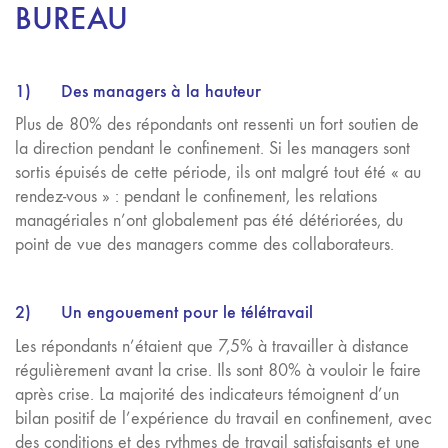
BUREAU
1)
Des managers à la hauteur
Plus de 80% des répondants ont ressenti un fort soutien de
la direction pendant le confinement. Si les managers sont
sortis épuisés de cette période, ils ont malgré tout été « au
rendez-vous » : pendant le confinement, les relations
managériales n’ont globalement pas été détériorées, du
point de vue des managers comme des collaborateurs.
2)
Un engouement pour le télétravail
Les répondants n’étaient que 7,5% à travailler à distance
régulièrement avant la crise. Ils sont 80% à vouloir le faire
après crise. La majorité des indicateurs témoignent d’un
bilan positif de l’expérience du travail en confinement, avec
des conditions et des rythmes de travail satisfaisants et une