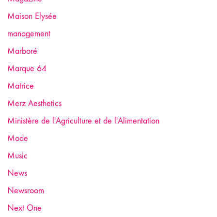
Maison Elysée
management
Marboré
Marque 64
Matrice
Merz Aesthetics
Ministère de l'Agriculture et de l'Alimentation
Mode
Music
News
Newsroom
Next One