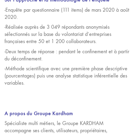
-Enquête par questionnaire (111 items) de mars 2020 à août
2020.
-Réalisée auprès de 3 049 répondants anonymisés
sélectionnés sur la base du volontariat d’entreprises
françaises entre 50 et 1 200 collaborateurs.
-Deux temps de réponse : pendant le confinement et à partir
du déconfinement.
-Méthode scientifique avec une première phase descriptive
(pourcentages) puis une analyse statistique inférentielle des
variables.
A propos du Groupe Kardham
Spécialiste multi métiers, le Groupe KARDHAM
accompagne ses clients, utilisateurs, propriétaires,