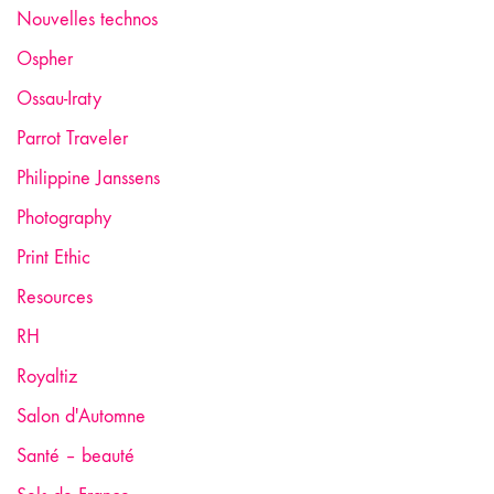
Nouvelles technos
Ospher
Ossau-Iraty
Parrot Traveler
Philippine Janssens
Photography
Print Ethic
Resources
RH
Royaltiz
Salon d'Automne
Santé – beauté