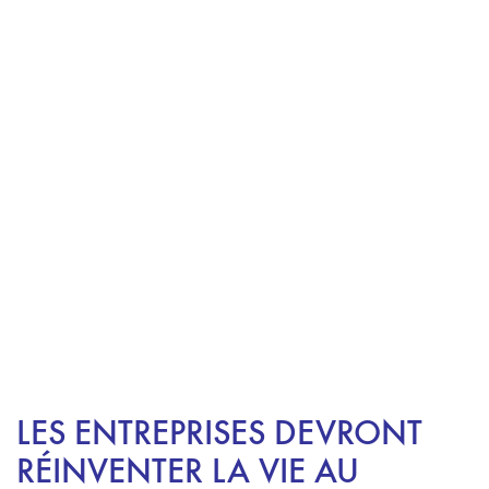
LES ENTREPRISES DEVRONT
RÉINVENTER LA VIE AU