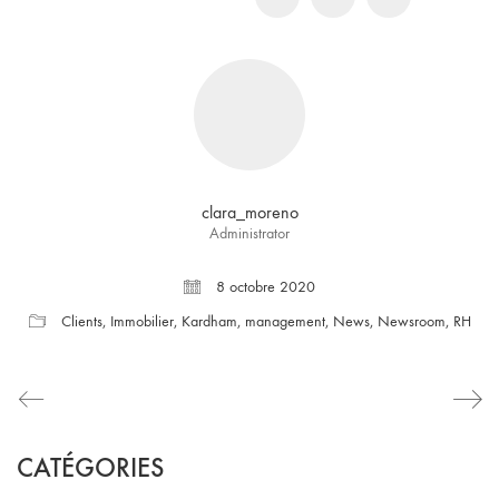
clara_moreno
Administrator
8 octobre 2020
Clients
,
Immobilier
,
Kardham
,
management
,
News
,
Newsroom
,
RH
CATÉGORIES