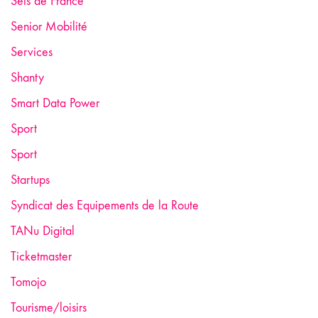
Sels de France
Senior Mobilité
Services
Shanty
Smart Data Power
Sport
Sport
Startups
Syndicat des Equipements de la Route
TANu Digital
Ticketmaster
Tomojo
Tourisme/loisirs