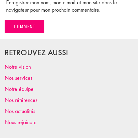
Enregistrer mon nom, mon e-mail et mon site dans le
navigateur pour mon prochain commentaire.
RETROUVEZ AUSSI
Notre vision
Nos services
Notre équipe
Nos références
Nos actualités
Nous rejoindre