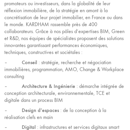
promoteurs ou investisseurs, dans la globalité de leur
réflexion immobilière, de la stratégie en amont à la
concrétisation de leur projet immobilier, en France ou dans
le monde. KARDHAM rassemble près de 400
collaborateurs. Grâce à nos pôles d’expertises BIM, Green
et R&D, nos équipes de spécialistes proposent des solutions
innovantes garantissant performances économiques,
techniques, constructives et sociétales :
Conseil
–
: stratégie, recherche et négociation
immobilières, programmation, AMO, Change & Workplace
consulting
Architecture & Ingénierie
–
: démarche intégrée de
conception architecturale, environnementale, TCE et
digitale dans un process BIM
Design d’espaces
–
: de la conception à la
réalisation clefs en main
Digital
–
: infrastructures et services digitaux smart