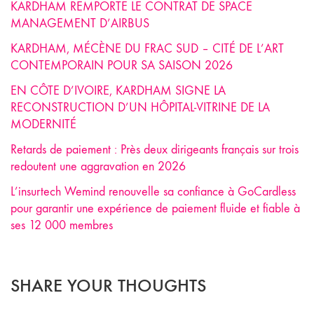
KARDHAM REMPORTE LE CONTRAT DE SPACE
MANAGEMENT D’AIRBUS
KARDHAM, MÉCÈNE DU FRAC SUD – CITÉ DE L’ART
CONTEMPORAIN POUR SA SAISON 2026
EN CÔTE D’IVOIRE, KARDHAM SIGNE LA
RECONSTRUCTION D’UN HÔPITAL-VITRINE DE LA
MODERNITÉ
Retards de paiement : Près deux dirigeants français sur trois
redoutent une aggravation en 2026
L’insurtech Wemind renouvelle sa confiance à GoCardless
pour garantir une expérience de paiement fluide et fiable à
ses 12 000 membres
SHARE YOUR THOUGHTS