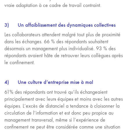
vraie adaptation à ce cadre de travail contraint.
3)
Un affaiblissement des dynamiques collectives
Les collaborateurs attendent malgré tout plus de proximité
dans les échanges. 66 % des répondants souhaitent
désormais un management plus individualisé. 93 % des
répondants avaient hâte de retrouver leurs collègues après
le confinement.
4)
Une culture d’entreprise mise à mal
61% des répondants ont trouvé qu’ils échangeaient
principalement avec leur
s
équipe
s
et moins avec les autres
équipes. L’excès de distanciel a tendance à cloisonner la
circulation de l’information et est donc peu propice au
management transversal, même si l’expérience de
confinement ne peut être considérée comme une situation