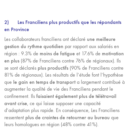
2)
Les Franciliens plus productifs que les répondants
en Province
une meilleure
Les collaborateurs franciliens ont déclaré
gestion du rythme quotidien
par rapport aux salariés en
moins de fatigue
motivation
région : 9.3% de
et 17.6% de
en plus
(87% de Franciliens contre 76% de régionaux). Ils
plus productifs
se sont déclarés
(90% de Franciliens contre
81% de régionaux). Les résultats de l’étude font l’hypothèse
le gain en temps de transport
que
a largement contribué à
augmenter la qualité de vie des Franciliens pendant le
faisaient également plus de télétravail
confinement. Ils
avant crise
, ce qui laisse supposer une capacité
d’adaptation plus rapide. En conséquence, Les Franciliens
plus de craintes de retourner au bureau
ressentent
que
leurs homologues en région (48% contre 41%).