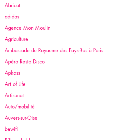
Abricot
adidas
Agence Mon Moulin
Agriculture
Ambassade du Royaume des Pays-Bas à Paris
Apéro Resto Disco
Apkass
Art of Life
Artisanat
Auto/mobilité
Auvers-sur-Oise
bewifi