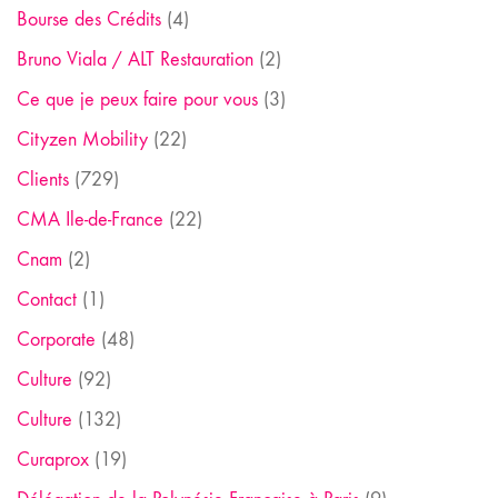
Bourse des Crédits
(4)
Bruno Viala / ALT Restauration
(2)
Ce que je peux faire pour vous
(3)
Cityzen Mobility
(22)
Clients
(729)
CMA Ile-de-France
(22)
Cnam
(2)
Contact
(1)
Corporate
(48)
Culture
(92)
Culture
(132)
Curaprox
(19)