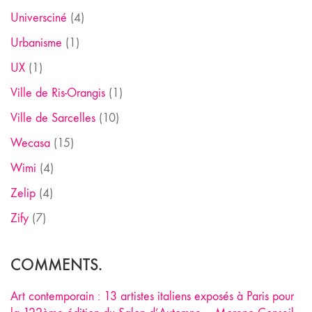
Universciné
(4)
Urbanisme
(1)
UX
(1)
Ville de Ris-Orangis
(1)
Ville de Sarcelles
(10)
Wecasa
(15)
Wimi
(4)
Zelip
(4)
Zify
(7)
COMMENTS.
Art contemporain : 13 artistes italiens exposés à Paris pour