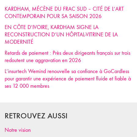
KARDHAM, MÉCÈNE DU FRAC SUD – CITÉ DE L’ART
CONTEMPORAIN POUR SA SAISON 2026
EN CÔTE D’IVOIRE, KARDHAM SIGNE LA
RECONSTRUCTION D’UN HÔPITAL-VITRINE DE LA
MODERNITÉ
Retards de paiement : Près deux dirigeants français sur trois
redoutent une aggravation en 2026
L’insurtech Wemind renouvelle sa confiance à GoCardless
pour garantir une expérience de paiement fluide et fiable à
ses 12 000 membres
RETROUVEZ AUSSI
Notre vision