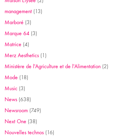
Maison Elysée
(2)
management
(13)
Marboré
(3)
Marque 64
(3)
Matrice
(4)
Merz Aesthetics
(1)
Ministère de l'Agriculture et de l'Alimentation
(2)
Mode
(18)
Music
(3)
News
(638)
Newsroom
(749)
Next One
(38)
Nouvelles technos
(16)