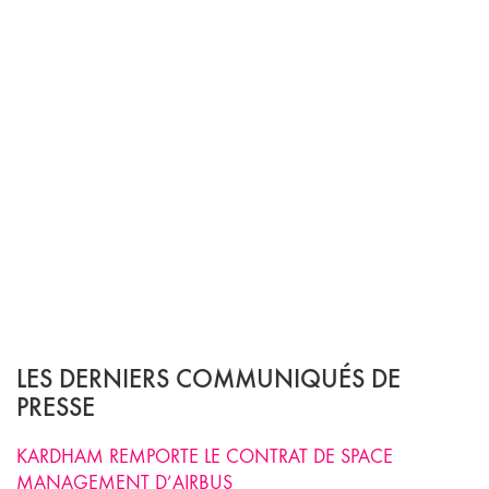
LES DERNIERS COMMUNIQUÉS DE
PRESSE
KARDHAM REMPORTE LE CONTRAT DE SPACE
MANAGEMENT D’AIRBUS