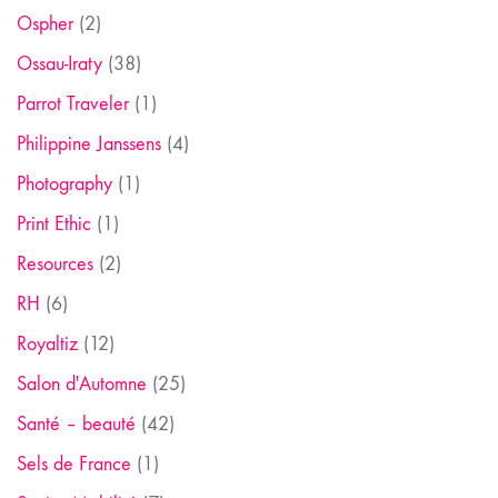
Ospher
(2)
Ossau-Iraty
(38)
Parrot Traveler
(1)
Philippine Janssens
(4)
Photography
(1)
Print Ethic
(1)
Resources
(2)
RH
(6)
Royaltiz
(12)
Salon d'Automne
(25)
Santé – beauté
(42)
Sels de France
(1)