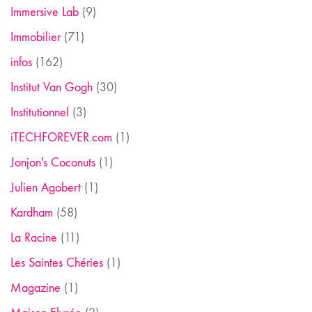
Immersive Lab
(9)
Immobilier
(71)
infos
(162)
Institut Van Gogh
(30)
Institutionnel
(3)
iTECHFOREVER.com
(1)
Jonjon's Coconuts
(1)
Julien Agobert
(1)
Kardham
(58)
La Racine
(11)
Les Saintes Chéries
(1)
Magazine
(1)