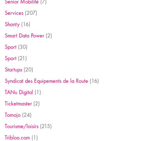
Senior Mobilité
(7)
Services
(207)
Shanty
(16)
Smart Data Power
(2)
Sport
(30)
Sport
(21)
Startups
(20)
Syndicat des Equipements de la Route
(16)
TANu Digital
(1)
Ticketmaster
(2)
Tomojo
(24)
Tourisme/loisirs
(215)
Tribloo.com
(1)