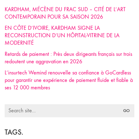
KARDHAM, MÉCÈNE DU FRAC SUD – CITÉ DE L’ART
CONTEMPORAIN POUR SA SAISON 2026
EN CÔTE D’IVOIRE, KARDHAM SIGNE LA
RECONSTRUCTION D’UN HÔPITAL-VITRINE DE LA
MODERNITÉ
Retards de paiement : Près deux dirigeants français sur trois
redoutent une aggravation en 2026
L’insurtech Wemind renouvelle sa confiance à GoCardless
pour garantir une expérience de paiement fluide et fiable à
ses 12 000 membres
Search
for:
TAGS.