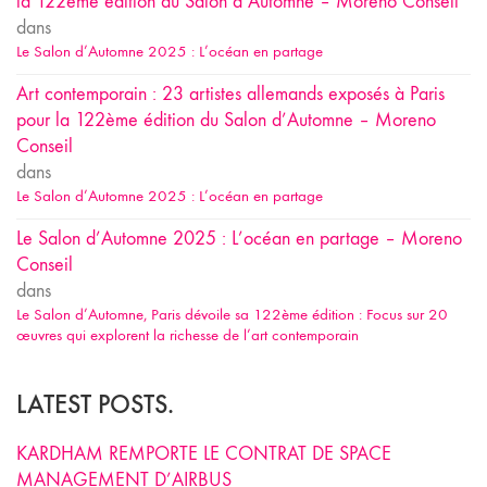
la 122ème édition du Salon d’Automne – Moreno Conseil
dans
Le Salon d’Automne 2025 : L’océan en partage
Art contemporain : 23 artistes allemands exposés à Paris
pour la 122ème édition du Salon d’Automne – Moreno
Conseil
dans
Le Salon d’Automne 2025 : L’océan en partage
Le Salon d’Automne 2025 : L’océan en partage – Moreno
Conseil
dans
Le Salon d’Automne, Paris dévoile sa 122ème édition : Focus sur 20
œuvres qui explorent la richesse de l’art contemporain
LATEST POSTS.
KARDHAM REMPORTE LE CONTRAT DE SPACE
MANAGEMENT D’AIRBUS