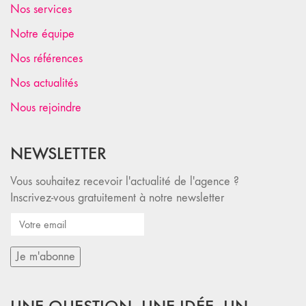
Nos services
Notre équipe
Nos références
Nos actualités
Nous rejoindre
NEWSLETTER
Vous souhaitez recevoir l'actualité de l'agence ?
Inscrivez-vous gratuitement à notre newsletter