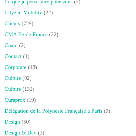
Ce que je peux faire pour vous
(3)
Cityzen Mobility
(22)
Clients
(729)
CMA Ile-de-France
(22)
Cnam
(2)
Contact
(1)
Corporate
(48)
Culture
(92)
Culture
(132)
Curaprox
(19)
Délégation de la Polynésie Française à Paris
(9)
Design
(60)
Design & Dev
(3)