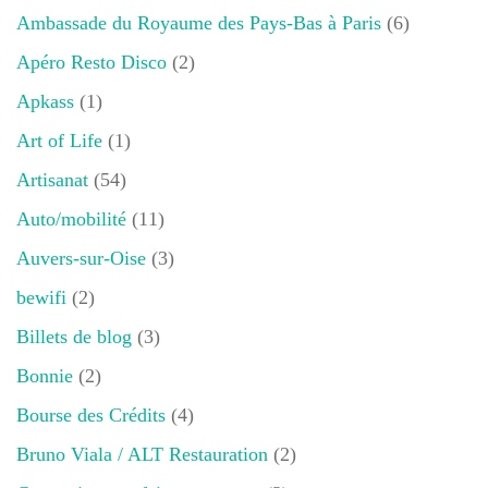
Ambassade du Royaume des Pays-Bas à Paris
(6)
Apéro Resto Disco
(2)
Apkass
(1)
Art of Life
(1)
Artisanat
(54)
Auto/mobilité
(11)
Auvers-sur-Oise
(3)
bewifi
(2)
Billets de blog
(3)
Bonnie
(2)
Bourse des Crédits
(4)
Bruno Viala / ALT Restauration
(2)