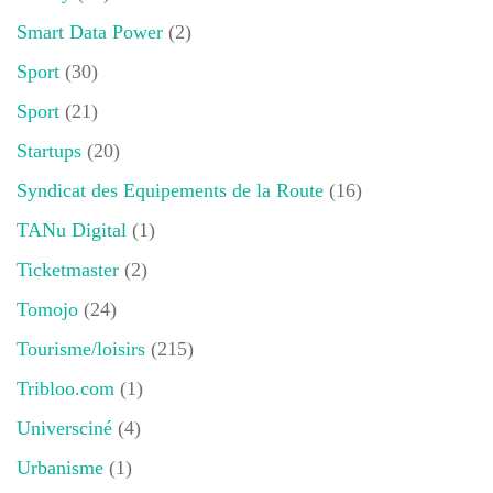
Smart Data Power
(2)
Sport
(30)
Sport
(21)
Startups
(20)
Syndicat des Equipements de la Route
(16)
TANu Digital
(1)
Ticketmaster
(2)
Tomojo
(24)
Tourisme/loisirs
(215)
Tribloo.com
(1)
Universciné
(4)
Urbanisme
(1)