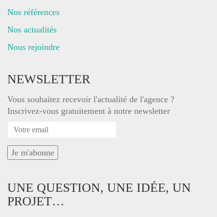
Nos références
Nos actualités
Nous rejoindre
NEWSLETTER
Vous souhaitez recevoir l'actualité de l'agence ?
Inscrivez-vous gratuitement à notre newsletter
UNE QUESTION, UNE IDÉE, UN
PROJET…