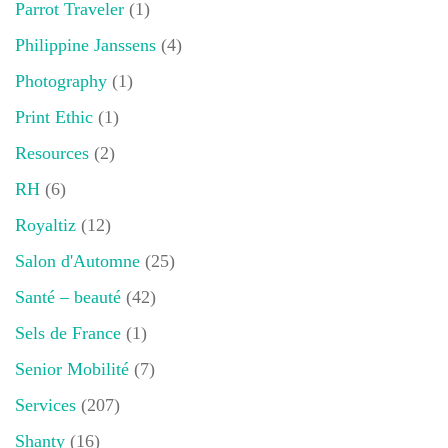
Parrot Traveler
(1)
Philippine Janssens
(4)
Photography
(1)
Print Ethic
(1)
Resources
(2)
RH
(6)
Royaltiz
(12)
Salon d'Automne
(25)
Santé – beauté
(42)
Sels de France
(1)
Senior Mobilité
(7)
Services
(207)
Shanty
(16)