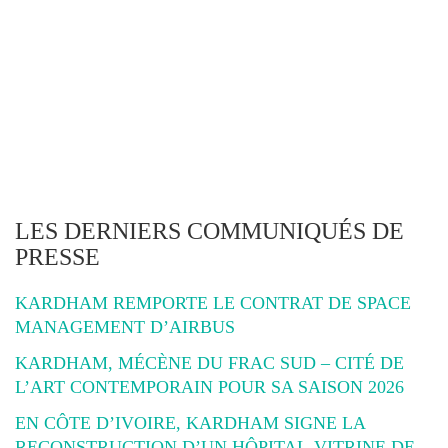
LES DERNIERS COMMUNIQUÉS DE
PRESSE
KARDHAM REMPORTE LE CONTRAT DE SPACE
MANAGEMENT D’AIRBUS
KARDHAM, MÉCÈNE DU FRAC SUD – CITÉ DE
L’ART CONTEMPORAIN POUR SA SAISON 2026
EN CÔTE D’IVOIRE, KARDHAM SIGNE LA
RECONSTRUCTION D’UN HÔPITAL-VITRINE DE