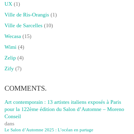
UX
(1)
Ville de Ris-Orangis
(1)
Ville de Sarcelles
(10)
Wecasa
(15)
Wimi
(4)
Zelip
(4)
Zify
(7)
COMMENTS.
Art contemporain : 13 artistes italiens exposés à Paris
pour la 122ème édition du Salon d’Automne – Moreno
Conseil
dans
Le Salon d’Automne 2025 : L’océan en partage