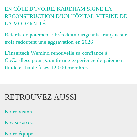
EN CÔTE D’IVOIRE, KARDHAM SIGNE LA
RECONSTRUCTION D’UN HÔPITAL-VITRINE DE
LA MODERNITÉ
Retards de paiement : Près deux dirigeants français sur
trois redoutent une aggravation en 2026
L’insurtech Wemind renouvelle sa confiance à
GoCardless pour garantir une expérience de paiement
fluide et fiable à ses 12 000 membres
RETROUVEZ AUSSI
Notre vision
Nos services
Notre équipe