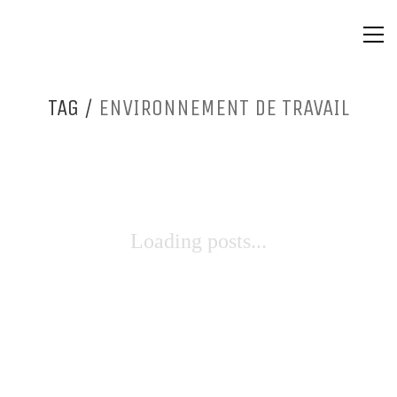
TAG /
ENVIRONNEMENT DE TRAVAIL
Loading posts...