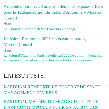
Art contemporain : 23 artistes allemands exposés à Paris
pour la 122ème édition du Salon d’Automne – Moreno
Conseil
dans
Le Salon d’Automne 2025 : L’océan en partage
Le Salon d’Automne 2025 : L’océan en partage –
Moreno Conseil
dans
Le Salon d’Automne, Paris dévoile sa 122ème édition : Focus sur
20 œuvres qui explorent la richesse de l’art contemporain
LATEST POSTS.
KARDHAM REMPORTE LE CONTRAT DE SPACE
MANAGEMENT D’AIRBUS
KARDHAM, MÉCÈNE DU FRAC SUD – CITÉ DE
L’ART CONTEMPORAIN POUR SA SAISON 2026