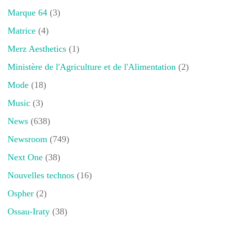
Marque 64
(3)
Matrice
(4)
Merz Aesthetics
(1)
Ministère de l'Agriculture et de l'Alimentation
(2)
Mode
(18)
Music
(3)
News
(638)
Newsroom
(749)
Next One
(38)
Nouvelles technos
(16)
Ospher
(2)
Ossau-Iraty
(38)