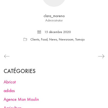
clara_moreno
Administrator
15 décembre 2020
Clients
,
Food
,
News
,
Newsroom
,
Tomojo
CATÉGORIES
Abricot
adidas
Agence Mon Moulin