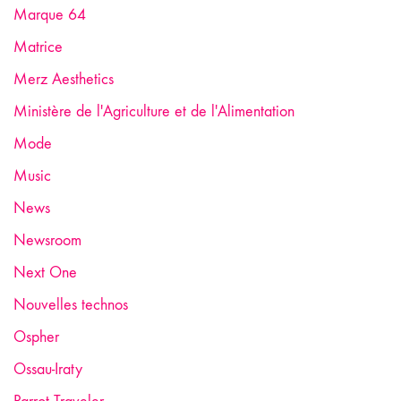
Marque 64
Matrice
Merz Aesthetics
Ministère de l'Agriculture et de l'Alimentation
Mode
Music
News
Newsroom
Next One
Nouvelles technos
Ospher
Ossau-Iraty