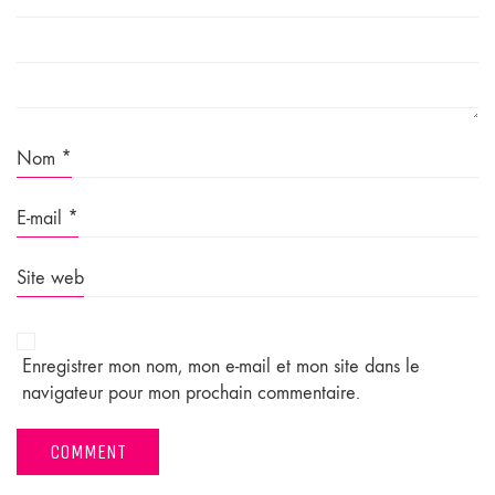
Nom
*
E-mail
*
Site web
Enregistrer mon nom, mon e-mail et mon site dans le
navigateur pour mon prochain commentaire.