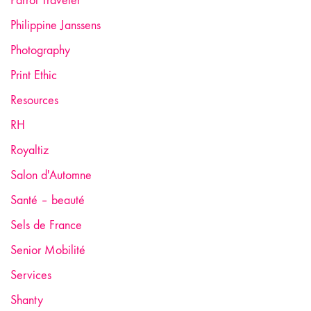
Parrot Traveler
Philippine Janssens
Photography
Print Ethic
Resources
RH
Royaltiz
Salon d'Automne
Santé – beauté
Sels de France
Senior Mobilité
Services
Shanty