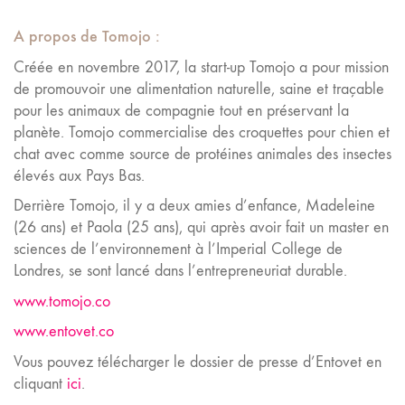
A propos de Tomojo
:
Créée en novembre 2017, la start-up Tomojo a pour mission
de promouvoir une alimentation naturelle, saine et traçable
pour les animaux de compagnie tout en préservant la
planète. Tomojo commercialise des croquettes pour chien et
chat avec comme source de protéines animales des insectes
élevés aux Pays Bas.
Derrière Tomojo, il y a deux amies d’enfance, Madeleine
(26 ans) et Paola (25 ans), qui après avoir fait un master en
sciences de l’environnement à l’Imperial College de
Londres, se sont lancé dans l’entrepreneuriat durable.
www.tomojo.co
www.entovet.co
Vous pouvez télécharger le dossier de presse d’Entovet en
cliquant
ici
.