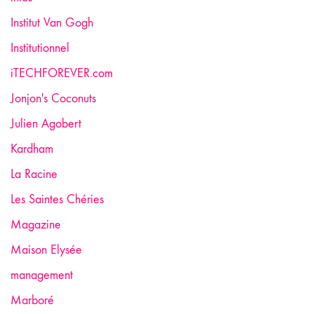
Institut Van Gogh
Institutionnel
iTECHFOREVER.com
Jonjon's Coconuts
Julien Agobert
Kardham
La Racine
Les Saintes Chéries
Magazine
Maison Elysée
management
Marboré