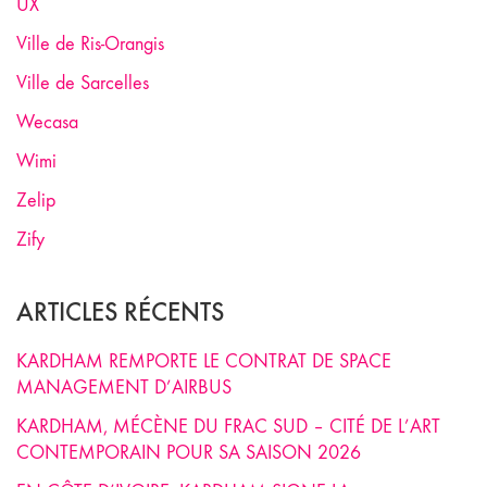
UX
Ville de Ris-Orangis
Ville de Sarcelles
Wecasa
Wimi
Zelip
Zify
ARTICLES RÉCENTS
KARDHAM REMPORTE LE CONTRAT DE SPACE
MANAGEMENT D’AIRBUS
KARDHAM, MÉCÈNE DU FRAC SUD – CITÉ DE L’ART
CONTEMPORAIN POUR SA SAISON 2026