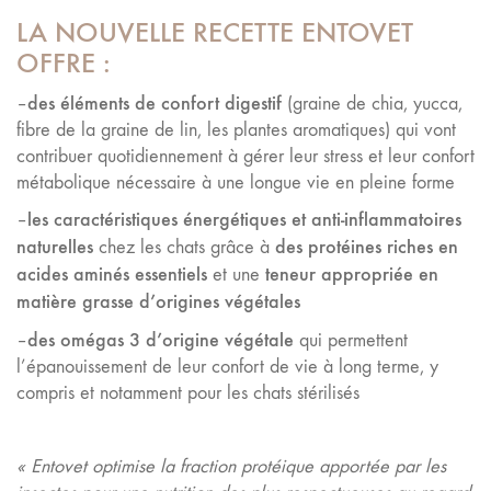
LA NOUVELLE RECETTE ENTOVET
OFFRE :
des éléments de confort digestif
–
(graine de chia, yucca,
fibre de la graine de lin, les plantes aromatiques) qui vont
contribuer quotidiennement à gérer leur stress et leur confort
métabolique nécessaire à une longue vie en pleine forme
les caractéristiques énergétiques et anti-inflammatoires
–
naturelles
des protéines riches en
chez les chats grâce à
acides aminés essentiels
teneur appropriée en
et une
matière grasse d’origines végétales
des omégas 3 d’origine végétale
–
qui permettent
l’épanouissement de leur confort de vie à long terme, y
compris et notamment pour les chats stérilisés
« Entovet optimise la fraction protéique apportée par les