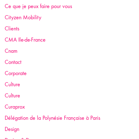
Ce que je peux faire pour vous
Cityzen Mobility
Clients
CMA Ile-de-France
Cnam
Contact
Corporate
Culture
Culture
Curaprox
Délégation de la Polynésie Française à Paris
Design