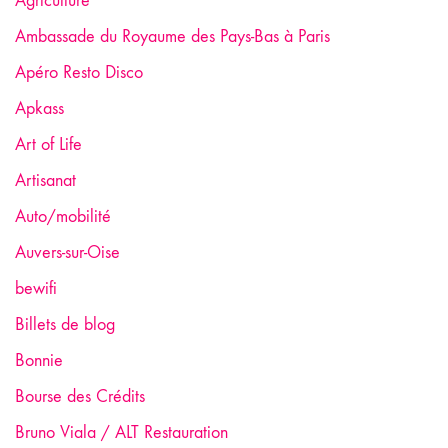
Agriculture
Ambassade du Royaume des Pays-Bas à Paris
Apéro Resto Disco
Apkass
Art of Life
Artisanat
Auto/mobilité
Auvers-sur-Oise
bewifi
Billets de blog
Bonnie
Bourse des Crédits
Bruno Viala / ALT Restauration