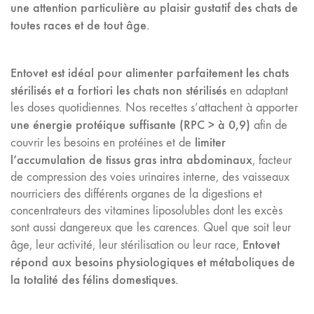
une attention particulière au plaisir gustatif des chats de
toutes races et de tout âge.
Entovet est idéal pour alimenter parfaitement les chats
stérilisés et a fortiori les chats non stérilisés
en adaptant
les doses quotidiennes. Nos recettes s’attachent à apporter
une énergie protéique suffisante (RPC > à 0,9)
afin de
limiter
couvrir les besoins en protéines et de
l’accumulation de tissus gras intra abdominaux
, facteur
de compression des voies urinaires interne, des vaisseaux
nourriciers des différents organes de la digestions et
concentrateurs des vitamines liposolubles dont les excès
sont aussi dangereux que les carences. Quel que soit leur
Entovet
âge, leur activité, leur stérilisation ou leur race,
répond aux besoins physiologiques et métaboliques de
la totalité des félins domestiques.