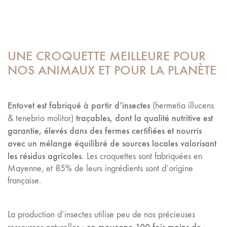
UNE CROQUETTE MEILLEURE POUR
NOS ANIMAUX ET POUR LA PLANÈTE
Entovet est fabriqué à partir d’insectes
(hermetia illucens
traçables, dont la qualité nutritive est
& tenebrio molitor)
garantie, élevés dans des fermes certifiées et nourris
avec un mélange équilibré de sources locales valorisant
les résidus agricoles.
Les croquettes sont fabriquées en
Mayenne, et 85% de leurs ingrédients sont d’origine
française.
La production d’insectes utilise peu de nos précieuses