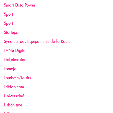
Smart Data Power
Sport
Sport
Startups
Syndicat des Equipements de la Route
TANu Digital
Ticketmaster
Tomojo
Tourisme/loisirs
Tribloo.com
Universciné
Urbanisme