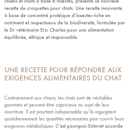
chiens et chats à base d’insectes, présente sa nouvelle
recette de croquettes pour chats.
Une recette innovante
à base de concentré protéique d’insectes riche en
nutriment et respectueux de la biodiversité, formulée par
le Dr vétérinaire Eric Charles pour une alimentation
équilibrée, éthique et responsable.
UNE RECETTE POUR RÉPONDRE AUX
EXIGENCES ALIMENTAIRES DU CHAT
Contrairement aux chiens, les chats sont de véritables
gourmets et peuvent être capricieux au sujet de leur
nourriture. Il est pourtant indispensable qu’ils ingurgitent
quotidiennement les quantités nécessaires pour couvrir leurs
C’est pourquoi Entovet accorde
exigences métaboliques.