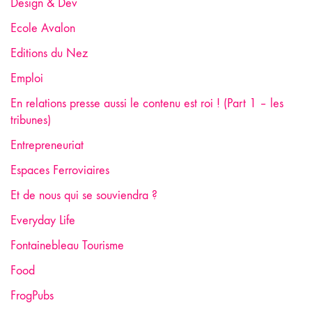
Design & Dev
Ecole Avalon
Editions du Nez
Emploi
En relations presse aussi le contenu est roi ! (Part 1 – les
tribunes)
Entrepreneuriat
Espaces Ferroviaires
Et de nous qui se souviendra ?
Everyday Life
Fontainebleau Tourisme
Food
FrogPubs