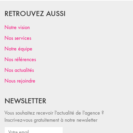
RETROUVEZ AUSSI
Notre vision
Nos services
Notre équipe
Nos références
Nos actualités
Nous rejoindre
NEWSLETTER
Vous souhaitez recevoir l'actualité de l'agence ?
Inscrivez-vous gratuitement à notre newsletter