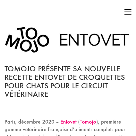
TOMOJO PRÉSENTE SA NOUVELLE
RECETTE ENTOVET DE CROQUETTES
POUR CHATS POUR LE CIRCUIT
VÉTÉRINAIRE
Paris, décembre 2020 –
Entovet
(
Tomojo
),
première
gamme vétérinaire française d’aliments complets pour