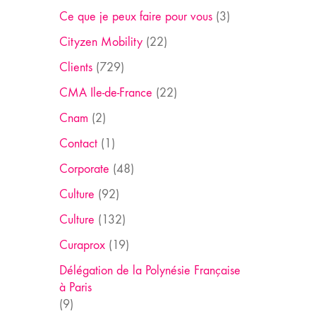
Ce que je peux faire pour vous
(3)
Cityzen Mobility
(22)
Clients
(729)
CMA Ile-de-France
(22)
Cnam
(2)
Contact
(1)
Corporate
(48)
Culture
(92)
Culture
(132)
Curaprox
(19)
Délégation de la Polynésie Française
à Paris
(9)