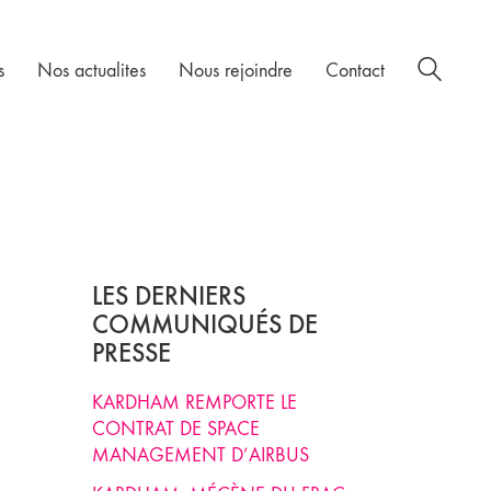
s
Nos actualites
Nous rejoindre
Contact
LES DERNIERS
COMMUNIQUÉS DE
PRESSE
KARDHAM REMPORTE LE
CONTRAT DE SPACE
MANAGEMENT D’AIRBUS