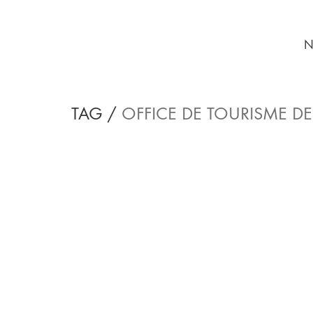
N
TAG /
OFFICE DE TOURISME D