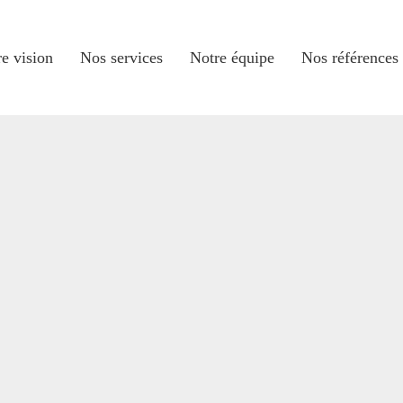
e vision
Nos services
Notre équipe
Nos références