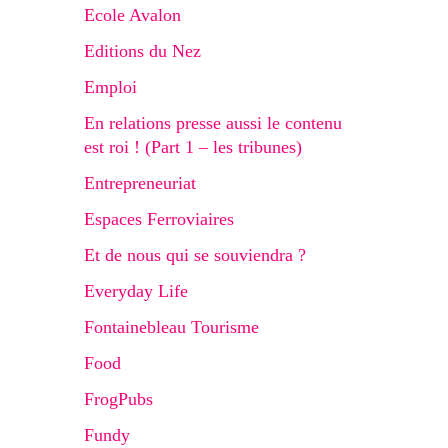
Ecole Avalon
Editions du Nez
Emploi
En relations presse aussi le contenu
est roi ! (Part 1 – les tribunes)
Entrepreneuriat
Espaces Ferroviaires
Et de nous qui se souviendra ?
Everyday Life
Fontainebleau Tourisme
Food
FrogPubs
Fundy