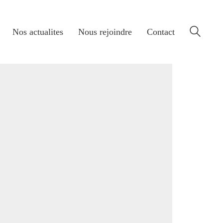
Nos actualites
Nous rejoindre
Contact