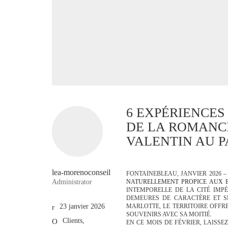
6 EXPÉRIENCES
DE LA ROMANCE
VALENTIN AU 
lea-morenoconseil
FONTAINEBLEAU, JANVIER 2026 –
NATURELLEMENT PROPICE AUX E
Administrator
INTEMPORELLE DE LA CITÉ IMP
DEMEURES DE CARACTÈRE ET SE
MARLOTTE, LE TERRITOIRE OFFR
23 janvier 2026
SOUVENIRS AVEC SA MOITIÉ.
Clients
,
EN CE MOIS DE FÉVRIER, LAISSE