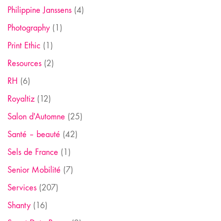
Philippine Janssens
(4)
Photography
(1)
Print Ethic
(1)
Resources
(2)
RH
(6)
Royaltiz
(12)
Salon d'Automne
(25)
Santé – beauté
(42)
Sels de France
(1)
Senior Mobilité
(7)
Services
(207)
Shanty
(16)