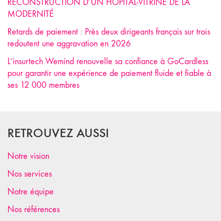
RECONSTRUCTION D’UN HÔPITAL-VITRINE DE LA
MODERNITÉ
Retards de paiement : Près deux dirigeants français sur trois
redoutent une aggravation en 2026
L’insurtech Wemind renouvelle sa confiance à GoCardless
pour garantir une expérience de paiement fluide et fiable à
ses 12 000 membres
RETROUVEZ AUSSI
Notre vision
Nos services
Notre équipe
Nos références