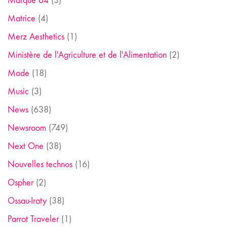
Marque 64
(3)
Matrice
(4)
Merz Aesthetics
(1)
Ministère de l'Agriculture et de l'Alimentation
(2)
Mode
(18)
Music
(3)
News
(638)
Newsroom
(749)
Next One
(38)
Nouvelles technos
(16)
Ospher
(2)
Ossau-Iraty
(38)
Parrot Traveler
(1)