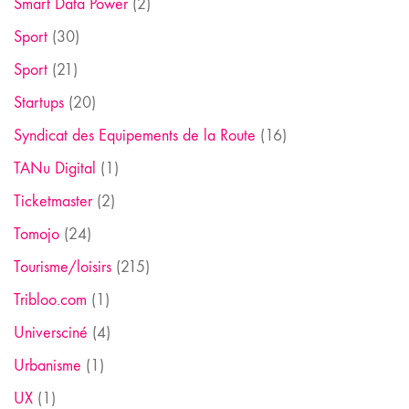
Smart Data Power
(2)
Sport
(30)
Sport
(21)
Startups
(20)
Syndicat des Equipements de la Route
(16)
TANu Digital
(1)
Ticketmaster
(2)
Tomojo
(24)
Tourisme/loisirs
(215)
Tribloo.com
(1)
Universciné
(4)
Urbanisme
(1)
UX
(1)