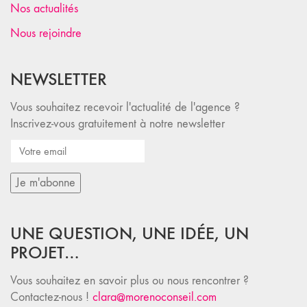
Nos actualités
Nous rejoindre
NEWSLETTER
Vous souhaitez recevoir l'actualité de l'agence ?
Inscrivez-vous gratuitement à notre newsletter
UNE QUESTION, UNE IDÉE, UN
PROJET…
Vous souhaitez en savoir plus ou nous rencontrer ?
Contactez-nous !
clara@morenoconseil.com