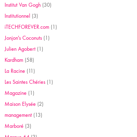
Institut Van Gogh
(30)
Institutionnel
(3)
iTECHFOREVER.com
(1)
Jonjon's Coconuts
(1)
Julien Agobert
(1)
Kardham
(58)
La Racine
(11)
Les Saintes Chéries
(1)
Magazine
(1)
Maison Elysée
(2)
management
(13)
Marboré
(3)