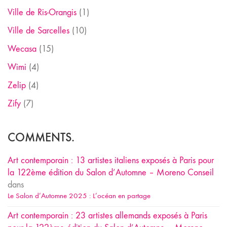
Ville de Ris-Orangis
(1)
Ville de Sarcelles
(10)
Wecasa
(15)
Wimi
(4)
Zelip
(4)
Zify
(7)
COMMENTS.
Art contemporain : 13 artistes italiens exposés à Paris pour
la 122ème édition du Salon d’Automne – Moreno Conseil
dans
Le Salon d’Automne 2025 : L’océan en partage
Art contemporain : 23 artistes allemands exposés à Paris