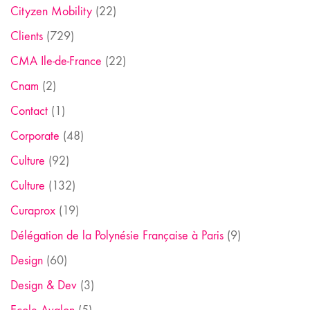
Cityzen Mobility
(22)
Clients
(729)
CMA Ile-de-France
(22)
Cnam
(2)
Contact
(1)
Corporate
(48)
Culture
(92)
Culture
(132)
Curaprox
(19)
Délégation de la Polynésie Française à Paris
(9)
Design
(60)
Design & Dev
(3)