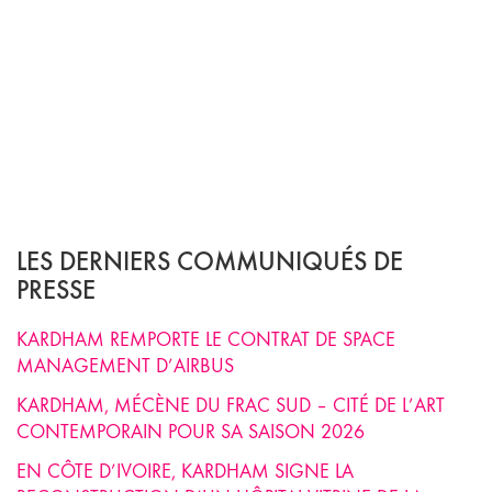
LES DERNIERS COMMUNIQUÉS DE
PRESSE
KARDHAM REMPORTE LE CONTRAT DE SPACE
MANAGEMENT D’AIRBUS
KARDHAM, MÉCÈNE DU FRAC SUD – CITÉ DE L’ART
CONTEMPORAIN POUR SA SAISON 2026
EN CÔTE D’IVOIRE, KARDHAM SIGNE LA