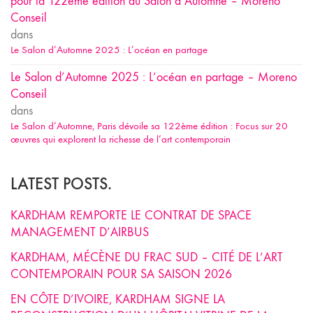
pour la 122ème édition du Salon d’Automne – Moreno
Conseil
dans
Le Salon d’Automne 2025 : L’océan en partage
Le Salon d’Automne 2025 : L’océan en partage – Moreno
Conseil
dans
Le Salon d’Automne, Paris dévoile sa 122ème édition : Focus sur 20
œuvres qui explorent la richesse de l’art contemporain
LATEST POSTS.
KARDHAM REMPORTE LE CONTRAT DE SPACE
MANAGEMENT D’AIRBUS
KARDHAM, MÉCÈNE DU FRAC SUD – CITÉ DE L’ART
CONTEMPORAIN POUR SA SAISON 2026
EN CÔTE D’IVOIRE, KARDHAM SIGNE LA