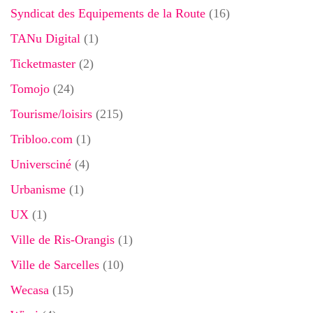
Syndicat des Equipements de la Route
(16)
TANu Digital
(1)
Ticketmaster
(2)
Tomojo
(24)
Tourisme/loisirs
(215)
Tribloo.com
(1)
Universciné
(4)
Urbanisme
(1)
UX
(1)
Ville de Ris-Orangis
(1)
Ville de Sarcelles
(10)
Wecasa
(15)