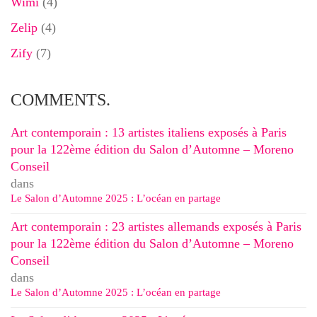
Wimi
(4)
Zelip
(4)
Zify
(7)
COMMENTS.
Art contemporain : 13 artistes italiens exposés à Paris
pour la 122ème édition du Salon d’Automne – Moreno
Conseil
dans
Le Salon d’Automne 2025 : L’océan en partage
Art contemporain : 23 artistes allemands exposés à Paris
pour la 122ème édition du Salon d’Automne – Moreno
Conseil
dans
Le Salon d’Automne 2025 : L’océan en partage