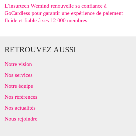
L’insurtech Wemind renouvelle sa confiance à
GoCardless pour garantir une expérience de paiement
fluide et fiable à ses 12 000 membres
RETROUVEZ AUSSI
Notre vision
Nos services
Notre équipe
Nos références
Nos actualités
Nous rejoindre