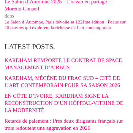
Le Salon d’Automne 2025 : L’océan en partage –
Moreno Conseil
dans
Le Salon d’Automne, Paris dévoile sa 122ème édition : Focus sur
20 œuvres qui explorent la richesse de l’art contemporain
LATEST POSTS.
KARDHAM REMPORTE LE CONTRAT DE SPACE
MANAGEMENT D’AIRBUS
KARDHAM, MÉCÈNE DU FRAC SUD – CITÉ DE
L’ART CONTEMPORAIN POUR SA SAISON 2026
EN CÔTE D’IVOIRE, KARDHAM SIGNE LA
RECONSTRUCTION D’UN HÔPITAL-VITRINE DE
LA MODERNITÉ
Retards de paiement : Près deux dirigeants français sur
trois redoutent une aggravation en 2026