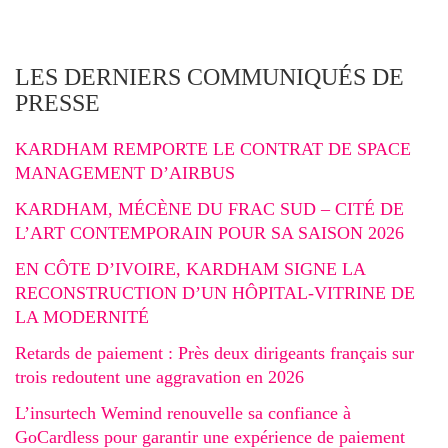
LES DERNIERS COMMUNIQUÉS DE
PRESSE
KARDHAM REMPORTE LE CONTRAT DE SPACE
MANAGEMENT D’AIRBUS
KARDHAM, MÉCÈNE DU FRAC SUD – CITÉ DE
L’ART CONTEMPORAIN POUR SA SAISON 2026
EN CÔTE D’IVOIRE, KARDHAM SIGNE LA
RECONSTRUCTION D’UN HÔPITAL-VITRINE DE
LA MODERNITÉ
Retards de paiement : Près deux dirigeants français sur
trois redoutent une aggravation en 2026
L’insurtech Wemind renouvelle sa confiance à
GoCardless pour garantir une expérience de paiement