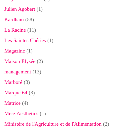
Julien Agobert
(1)
Kardham
(58)
La Racine
(11)
Les Saintes Chéries
(1)
Magazine
(1)
Maison Elysée
(2)
management
(13)
Marboré
(3)
Marque 64
(3)
Matrice
(4)
Merz Aesthetics
(1)
Ministère de l'Agriculture et de l'Alimentation
(2)