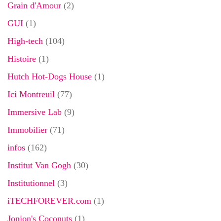
Grain d'Amour
(2)
GUI
(1)
High-tech
(104)
Histoire
(1)
Hutch Hot-Dogs House
(1)
Ici Montreuil
(77)
Immersive Lab
(9)
Immobilier
(71)
infos
(162)
Institut Van Gogh
(30)
Institutionnel
(3)
iTECHFOREVER.com
(1)
Jonjon's Coconuts
(1)