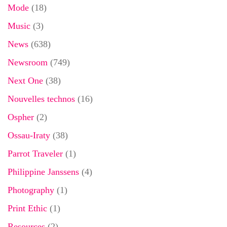
Mode
(18)
Music
(3)
News
(638)
Newsroom
(749)
Next One
(38)
Nouvelles technos
(16)
Ospher
(2)
Ossau-Iraty
(38)
Parrot Traveler
(1)
Philippine Janssens
(4)
Photography
(1)
Print Ethic
(1)
Resources
(2)