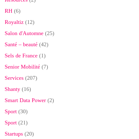
RH
(6)
Royaltiz
(12)
Salon d'Automne
(25)
Santé – beauté
(42)
Sels de France
(1)
Senior Mobilité
(7)
Services
(207)
Shanty
(16)
Smart Data Power
(2)
Sport
(30)
Sport
(21)
Startups
(20)