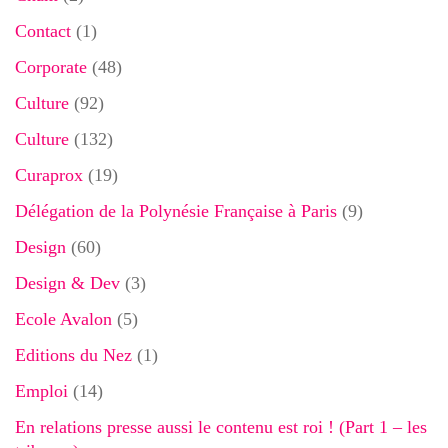
Contact
(1)
Corporate
(48)
Culture
(92)
Culture
(132)
Curaprox
(19)
Délégation de la Polynésie Française à Paris
(9)
Design
(60)
Design & Dev
(3)
Ecole Avalon
(5)
Editions du Nez
(1)
Emploi
(14)
En relations presse aussi le contenu est roi ! (Part 1 – les