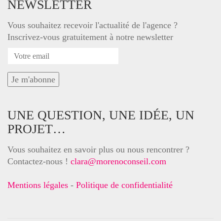
NEWSLETTER
Vous souhaitez recevoir l'actualité de l'agence ?
Inscrivez-vous gratuitement à notre newsletter
UNE QUESTION, UNE IDÉE, UN
PROJET…
Vous souhaitez en savoir plus ou nous rencontrer ?
Contactez-nous !
clara@morenoconseil.com
Mentions légales
-
Politique de confidentialité