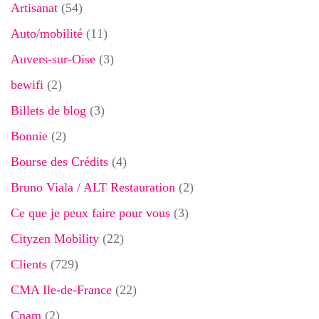
Artisanat
(54)
Auto/mobilité
(11)
Auvers-sur-Oise
(3)
bewifi
(2)
Billets de blog
(3)
Bonnie
(2)
Bourse des Crédits
(4)
Bruno Viala / ALT Restauration
(2)
Ce que je peux faire pour vous
(3)
Cityzen Mobility
(22)
Clients
(729)
CMA Ile-de-France
(22)
Cnam
(2)