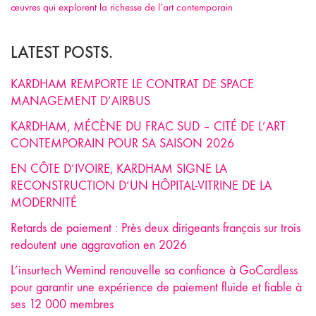
œuvres qui explorent la richesse de l’art contemporain
LATEST POSTS.
KARDHAM REMPORTE LE CONTRAT DE SPACE
MANAGEMENT D’AIRBUS
KARDHAM, MÉCÈNE DU FRAC SUD – CITÉ DE L’ART
CONTEMPORAIN POUR SA SAISON 2026
EN CÔTE D’IVOIRE, KARDHAM SIGNE LA
RECONSTRUCTION D’UN HÔPITAL-VITRINE DE LA
MODERNITÉ
Retards de paiement : Près deux dirigeants français sur trois
redoutent une aggravation en 2026
L’insurtech Wemind renouvelle sa confiance à GoCardless
pour garantir une expérience de paiement fluide et fiable à
ses 12 000 membres