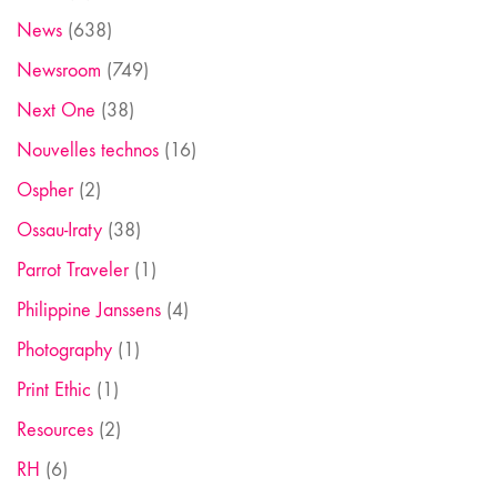
News
(638)
Newsroom
(749)
Next One
(38)
Nouvelles technos
(16)
Ospher
(2)
Ossau-Iraty
(38)
Parrot Traveler
(1)
Philippine Janssens
(4)
Photography
(1)
Print Ethic
(1)
Resources
(2)
RH
(6)