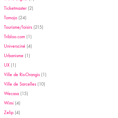
Ticketmaster
(2)
Tomojo
(24)
Tourisme/loisirs
(215)
Tribloo.com
(1)
Universciné
(4)
Urbanisme
(1)
UX
(1)
Ville de Ris-Orangis
(1)
Ville de Sarcelles
(10)
Wecasa
(15)
Wimi
(4)
Zelip
(4)