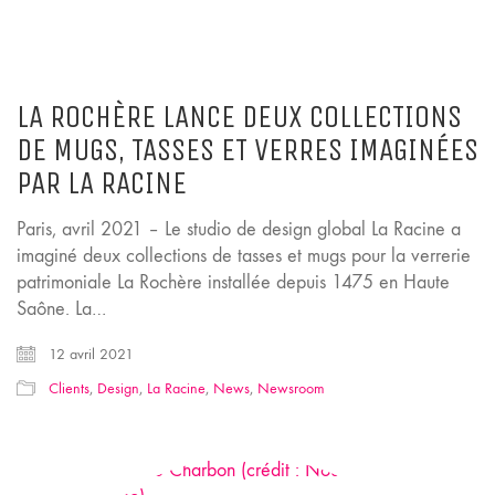
LA ROCHÈRE LANCE DEUX COLLECTIONS
DE MUGS, TASSES ET VERRES IMAGINÉES
PAR LA RACINE
Paris, avril 2021 – Le studio de design global La Racine a
imaginé deux collections de tasses et mugs pour la verrerie
patrimoniale La Rochère installée depuis 1475 en Haute
Saône. La…
12 avril 2021
Clients
,
Design
,
La Racine
,
News
,
Newsroom