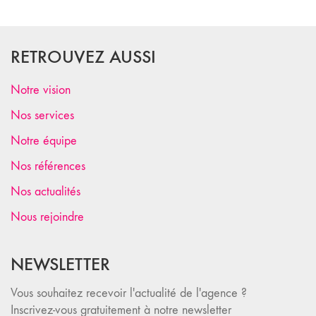
RETROUVEZ AUSSI
Notre vision
Nos services
Notre équipe
Nos références
Nos actualités
Nous rejoindre
NEWSLETTER
Vous souhaitez recevoir l'actualité de l'agence ?
Inscrivez-vous gratuitement à notre newsletter