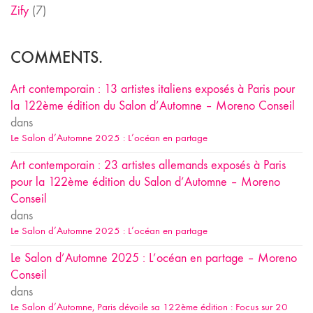
Zify
(7)
COMMENTS.
Art contemporain : 13 artistes italiens exposés à Paris pour
la 122ème édition du Salon d’Automne – Moreno Conseil
dans
Le Salon d’Automne 2025 : L’océan en partage
Art contemporain : 23 artistes allemands exposés à Paris
pour la 122ème édition du Salon d’Automne – Moreno
Conseil
dans
Le Salon d’Automne 2025 : L’océan en partage
Le Salon d’Automne 2025 : L’océan en partage – Moreno
Conseil
dans
Le Salon d’Automne, Paris dévoile sa 122ème édition : Focus sur 20