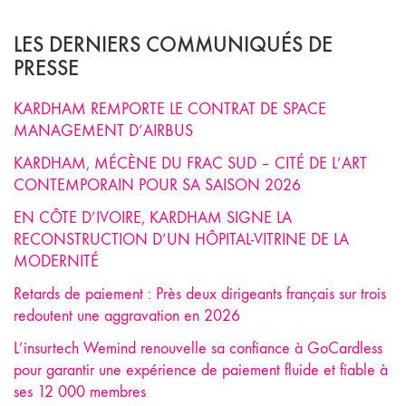
LES DERNIERS COMMUNIQUÉS DE
PRESSE
KARDHAM REMPORTE LE CONTRAT DE SPACE
MANAGEMENT D’AIRBUS
KARDHAM, MÉCÈNE DU FRAC SUD – CITÉ DE L’ART
CONTEMPORAIN POUR SA SAISON 2026
EN CÔTE D’IVOIRE, KARDHAM SIGNE LA
RECONSTRUCTION D’UN HÔPITAL-VITRINE DE LA
MODERNITÉ
Retards de paiement : Près deux dirigeants français sur trois
redoutent une aggravation en 2026
L’insurtech Wemind renouvelle sa confiance à GoCardless
pour garantir une expérience de paiement fluide et fiable à
ses 12 000 membres