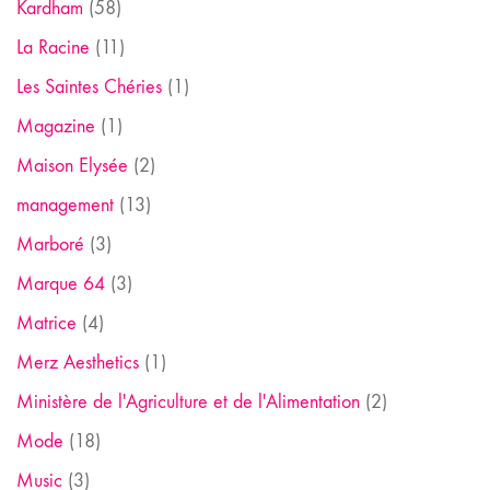
Kardham
(58)
La Racine
(11)
Les Saintes Chéries
(1)
Magazine
(1)
Maison Elysée
(2)
management
(13)
Marboré
(3)
Marque 64
(3)
Matrice
(4)
Merz Aesthetics
(1)
Ministère de l'Agriculture et de l'Alimentation
(2)
Mode
(18)
Music
(3)