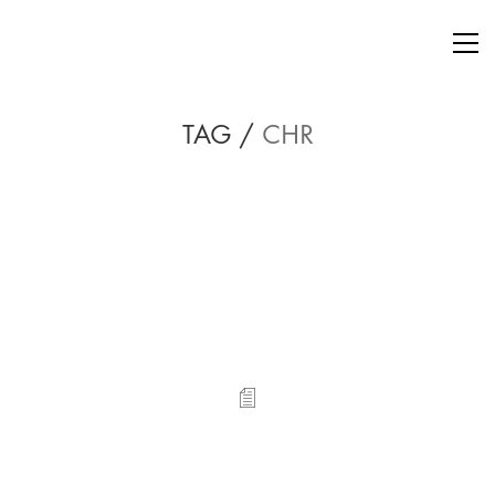
TAG /
CHR