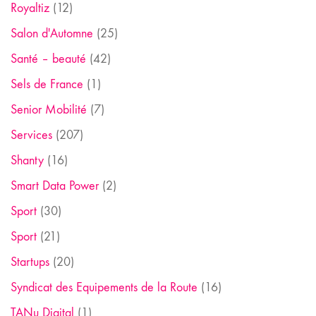
Royaltiz
(12)
Salon d'Automne
(25)
Santé – beauté
(42)
Sels de France
(1)
Senior Mobilité
(7)
Services
(207)
Shanty
(16)
Smart Data Power
(2)
Sport
(30)
Sport
(21)
Startups
(20)
Syndicat des Equipements de la Route
(16)
TANu Digital
(1)