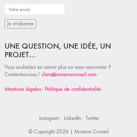
UNE QUESTION, UNE IDÉE, UN
PROJET…
Vous souhaitez en savoir plus ou nous rencontrer ?
Contactez-nous !
clara@morenoconseil.com
Mentions légales
-
Politique de confidentialité
Instagram
LinkedIn
Twitter
© Copyright 2026 |
Moreno Conseil