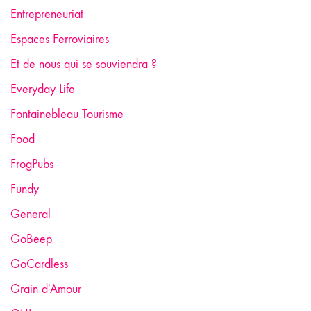
Entrepreneuriat
Espaces Ferroviaires
Et de nous qui se souviendra ?
Everyday Life
Fontainebleau Tourisme
Food
FrogPubs
Fundy
General
GoBeep
GoCardless
Grain d'Amour