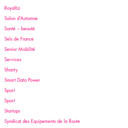
Royaltiz
Salon d'Automne
Santé – beauté
Sels de France
Senior Mobilité
Services
Shanty
Smart Data Power
Sport
Sport
Startups
Syndicat des Equipements de la Route