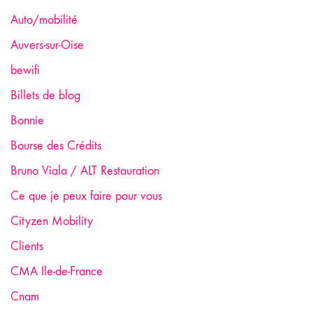
Auto/mobilité
Auvers-sur-Oise
bewifi
Billets de blog
Bonnie
Bourse des Crédits
Bruno Viala / ALT Restauration
Ce que je peux faire pour vous
Cityzen Mobility
Clients
CMA Ile-de-France
Cnam