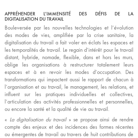
APPRÉHENDER L’IMMENSITÉ DES DÉFIS DE LA
DIGITALISATION DU TRAVAIL
Bouleversée par les nouvelles technologies et l’évolution
des modes de vies, amplifiée par la crise sanitaire, la
digitalisation du travail a fait voler en éclats les espaces et
les temporalités de travail. Le regain d’intérêt pour le travail
distant, hybride, nomade, flexible, dans et hors les murs,
oblige les organisations à restructurer totalement leurs
espaces et à en revoir les modes d’occupation. Des
transformations qui impactent aussi le rapport de chacun à
l’organisation et au travail, le management, les relations, et
influent sur les pratiques individuelles et collectives,
l’articulation des activités professionnelles et personnelles,
ou encore la santé et la qualité de vie au travail.
«
La digitalisation du travail
» se propose ainsi de rendre
compte des enjeux et des incidences des formes récentes
ou émergentes de travail au travers de huit contributions de