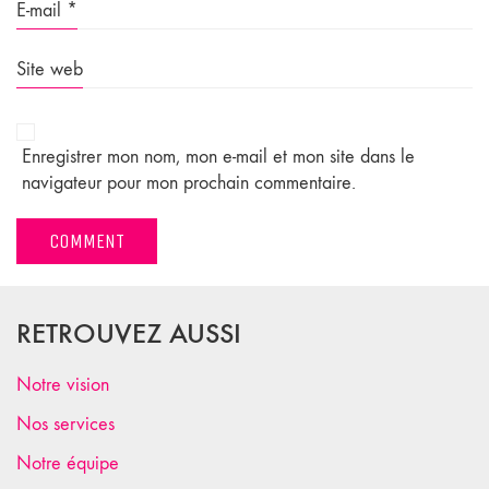
E-mail
*
Site web
Enregistrer mon nom, mon e-mail et mon site dans le
navigateur pour mon prochain commentaire.
RETROUVEZ AUSSI
Notre vision
Nos services
Notre équipe