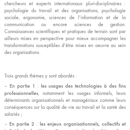
chercheurs et experts internationaux pluri-disciplinaires :
psychologie du travail et des organisations, psychologie
sociale, ergonomie, sciences de l’information et de la
communication ou encore sciences de gestion.
Connaissances scientifiques et pratiques de terrain sont par
ailleurs mises en perspective pour mieux accompagner les
transformations susceptibles d’être mises en oeuvre au sein
des organisations.
Trois grands thèmes y sont abordés :
En partie 1
les usages des technologies à des fins
–
:
professionnelles
, notamment les usages informels, leurs
déterminants organisationnels et managériaux comme leurs
conséquences sur la qualité de vie au travail et la santé des
salariés ;
En partie 2
les enjeux organisationnels, collectifs et
–
: