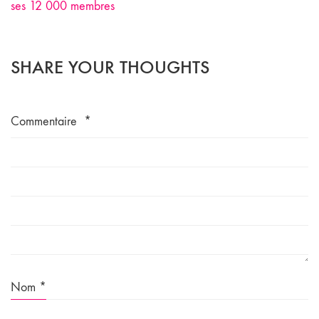
ses 12 000 membres
SHARE YOUR THOUGHTS
Commentaire
*
Nom
*