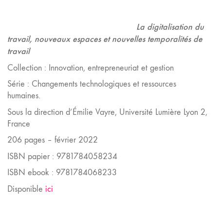
La digitalisation du
travail, nouveaux espaces et nouvelles temporalités de
travail
Collection : Innovation, entrepreneuriat et gestion
Série : Changements technologiques et ressources
humaines.
Sous la direction d’Émilie Vayre, Université Lumière Lyon 2,
France
206 pages – février 2022
ISBN papier : 9781784058234
ISBN ebook : 9781784068233
Disponible
ici