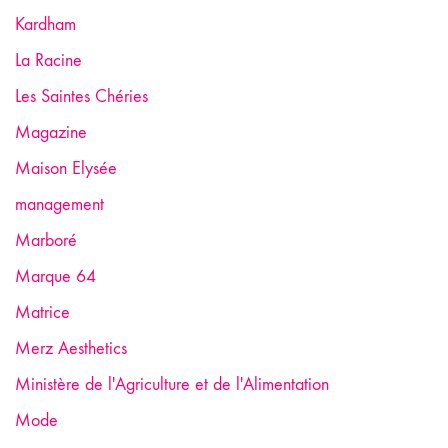
Kardham
La Racine
Les Saintes Chéries
Magazine
Maison Elysée
management
Marboré
Marque 64
Matrice
Merz Aesthetics
Ministère de l'Agriculture et de l'Alimentation
Mode