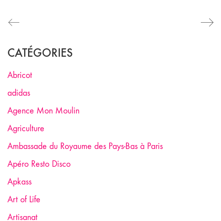
CATÉGORIES
Abricot
adidas
Agence Mon Moulin
Agriculture
Ambassade du Royaume des Pays-Bas à Paris
Apéro Resto Disco
Apkass
Art of Life
Artisanat