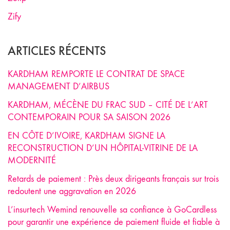
Zify
ARTICLES RÉCENTS
KARDHAM REMPORTE LE CONTRAT DE SPACE
MANAGEMENT D’AIRBUS
KARDHAM, MÉCÈNE DU FRAC SUD – CITÉ DE L’ART
CONTEMPORAIN POUR SA SAISON 2026
EN CÔTE D’IVOIRE, KARDHAM SIGNE LA
RECONSTRUCTION D’UN HÔPITAL-VITRINE DE LA
MODERNITÉ
Retards de paiement : Près deux dirigeants français sur trois
redoutent une aggravation en 2026
L’insurtech Wemind renouvelle sa confiance à GoCardless
pour garantir une expérience de paiement fluide et fiable à