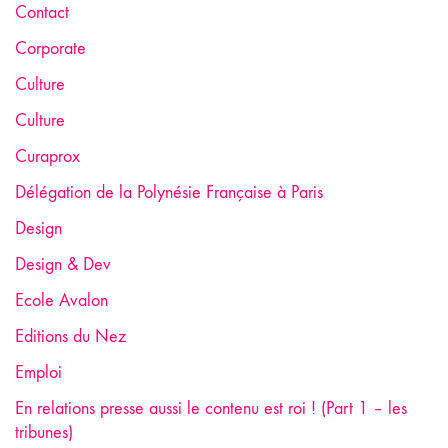
Contact
Corporate
Culture
Culture
Curaprox
Délégation de la Polynésie Française à Paris
Design
Design & Dev
Ecole Avalon
Editions du Nez
Emploi
En relations presse aussi le contenu est roi ! (Part 1 – les
tribunes)