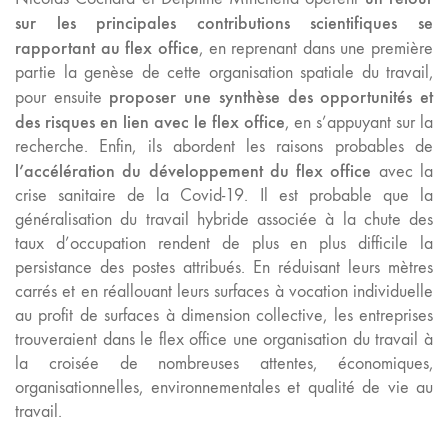
sur les principales contributions scientifiques se
rapportant au flex office
, en reprenant dans une première
partie la genèse de cette organisation spatiale du travail,
proposer une synthèse des opportunités et
pour ensuite
des risques en lien avec le flex office
, en s’appuyant sur la
recherche. Enfin, ils abordent les raisons probables de
l’accélération du développement du flex office
avec la
crise sanitaire de la Covid-19. Il est probable que la
généralisation du travail hybride associée à la chute des
taux d’occupation rendent de plus en plus difficile la
persistance des postes attribués. En réduisant leurs mètres
carrés et en réallouant leurs surfaces à vocation individuelle
au profit de surfaces à dimension collective, les entreprises
trouveraient dans le flex office une organisation du travail à
la croisée de nombreuses attentes, économiques,
organisationnelles, environnementales et qualité de vie au
travail.