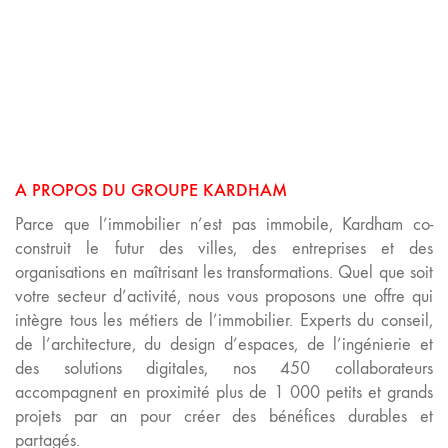
A PROPOS DU GROUPE KARDHAM
Parce que l’immobilier n’est pas immobile, Kardham co-
construit le futur des villes, des entreprises et des
organisations en maîtrisant les transformations. Quel que soit
votre secteur d’activité, nous vous proposons une offre qui
intègre tous les métiers de l’immobilier. Experts du conseil,
de l’architecture, du design d’espaces, de l’ingénierie et
des solutions digitales, nos 450 collaborateurs
accompagnent en proximité plus de 1 000 petits et grands
projets par an pour créer des bénéfices durables et
partagés.