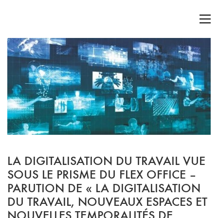
LA DIGITALISATION DU TRAVAIL VUE
SOUS LE PRISME DU FLEX OFFICE –
PARUTION DE « LA DIGITALISATION
DU TRAVAIL, NOUVEAUX ESPACES ET
NOUVELLES TEMPORALITÉS DE