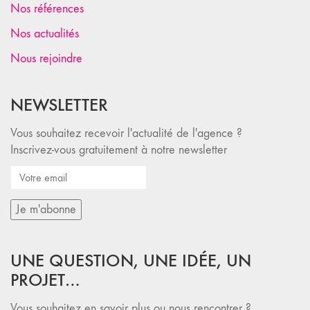
Nos références
Nos actualités
Nous rejoindre
NEWSLETTER
Vous souhaitez recevoir l'actualité de l'agence ?
Inscrivez-vous gratuitement à notre newsletter
UNE QUESTION, UNE IDÉE, UN
PROJET…
Vous souhaitez en savoir plus ou nous rencontrer ?