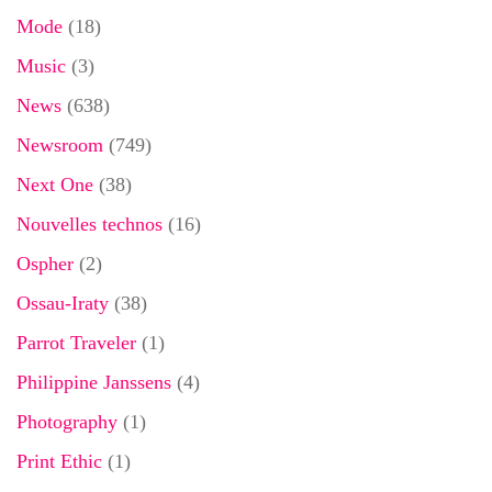
Mode
(18)
Music
(3)
News
(638)
Newsroom
(749)
Next One
(38)
Nouvelles technos
(16)
Ospher
(2)
Ossau-Iraty
(38)
Parrot Traveler
(1)
Philippine Janssens
(4)
Photography
(1)
Print Ethic
(1)