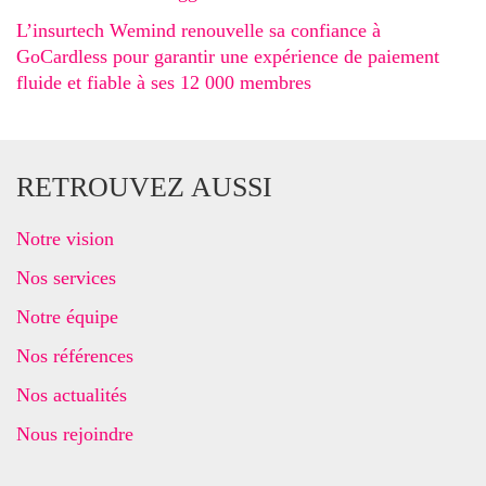
L’insurtech Wemind renouvelle sa confiance à
GoCardless pour garantir une expérience de paiement
fluide et fiable à ses 12 000 membres
RETROUVEZ AUSSI
Notre vision
Nos services
Notre équipe
Nos références
Nos actualités
Nous rejoindre