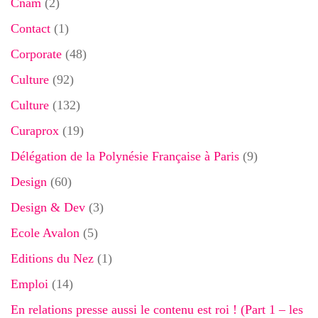
Cnam
(2)
Contact
(1)
Corporate
(48)
Culture
(92)
Culture
(132)
Curaprox
(19)
Délégation de la Polynésie Française à Paris
(9)
Design
(60)
Design & Dev
(3)
Ecole Avalon
(5)
Editions du Nez
(1)
Emploi
(14)
En relations presse aussi le contenu est roi ! (Part 1 – les