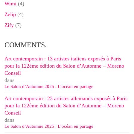
Wimi
(4)
Zelip
(4)
Zify
(7)
COMMENTS.
Art contemporain : 13 artistes italiens exposés à Paris
pour la 122ème édition du Salon d’Automne – Moreno
Conseil
dans
Le Salon d’Automne 2025 : L’océan en partage
Art contemporain : 23 artistes allemands exposés à Paris
pour la 122ème édition du Salon d’Automne – Moreno
Conseil
dans
Le Salon d’Automne 2025 : L’océan en partage