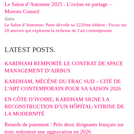
Le Salon d’Automne 2025 : L’océan en partage –
Moreno Conseil
dans
Le Salon d’Automne, Paris dévoile sa 122ème édition : Focus sur
20 œuvres qui explorent la richesse de l’art contemporain
LATEST POSTS.
KARDHAM REMPORTE LE CONTRAT DE SPACE
MANAGEMENT D’AIRBUS
KARDHAM, MÉCÈNE DU FRAC SUD – CITÉ DE
L’ART CONTEMPORAIN POUR SA SAISON 2026
EN CÔTE D’IVOIRE, KARDHAM SIGNE LA
RECONSTRUCTION D’UN HÔPITAL-VITRINE DE
LA MODERNITÉ
Retards de paiement : Près deux dirigeants français sur
trois redoutent une aggravation en 2026