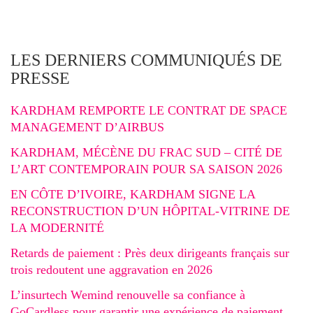
LES DERNIERS COMMUNIQUÉS DE
PRESSE
KARDHAM REMPORTE LE CONTRAT DE SPACE
MANAGEMENT D’AIRBUS
KARDHAM, MÉCÈNE DU FRAC SUD – CITÉ DE
L’ART CONTEMPORAIN POUR SA SAISON 2026
EN CÔTE D’IVOIRE, KARDHAM SIGNE LA
RECONSTRUCTION D’UN HÔPITAL-VITRINE DE
LA MODERNITÉ
Retards de paiement : Près deux dirigeants français sur
trois redoutent une aggravation en 2026
L’insurtech Wemind renouvelle sa confiance à
GoCardless pour garantir une expérience de paiement