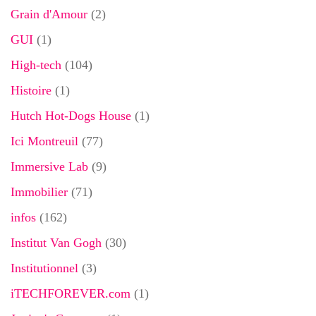
Grain d'Amour
(2)
GUI
(1)
High-tech
(104)
Histoire
(1)
Hutch Hot-Dogs House
(1)
Ici Montreuil
(77)
Immersive Lab
(9)
Immobilier
(71)
infos
(162)
Institut Van Gogh
(30)
Institutionnel
(3)
iTECHFOREVER.com
(1)