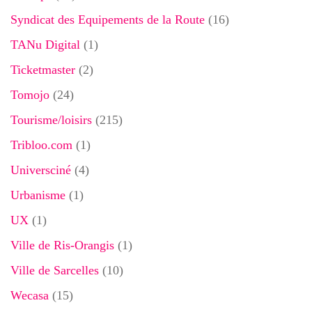
Syndicat des Equipements de la Route
(16)
TANu Digital
(1)
Ticketmaster
(2)
Tomojo
(24)
Tourisme/loisirs
(215)
Tribloo.com
(1)
Universciné
(4)
Urbanisme
(1)
UX
(1)
Ville de Ris-Orangis
(1)
Ville de Sarcelles
(10)
Wecasa
(15)