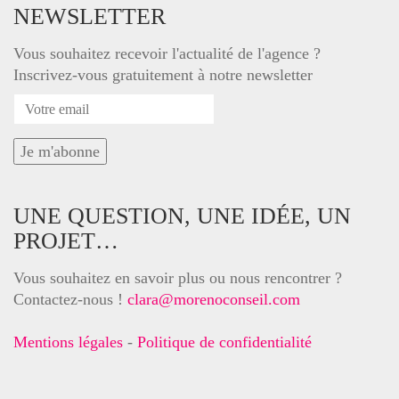
NEWSLETTER
Vous souhaitez recevoir l'actualité de l'agence ?
Inscrivez-vous gratuitement à notre newsletter
UNE QUESTION, UNE IDÉE, UN
PROJET…
Vous souhaitez en savoir plus ou nous rencontrer ?
Contactez-nous !
clara@morenoconseil.com
Mentions légales
-
Politique de confidentialité