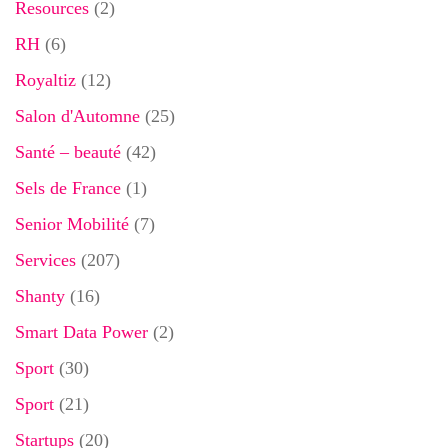
Resources
(2)
RH
(6)
Royaltiz
(12)
Salon d'Automne
(25)
Santé – beauté
(42)
Sels de France
(1)
Senior Mobilité
(7)
Services
(207)
Shanty
(16)
Smart Data Power
(2)
Sport
(30)
Sport
(21)
Startups
(20)