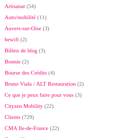
Artisanat
(54)
Auto/mobilité
(11)
Auvers-sur-Oise
(3)
bewifi
(2)
Billets de blog
(3)
Bonnie
(2)
Bourse des Crédits
(4)
Bruno Viala / ALT Restauration
(2)
Ce que je peux faire pour vous
(3)
Cityzen Mobility
(22)
Clients
(729)
CMA Ile-de-France
(22)