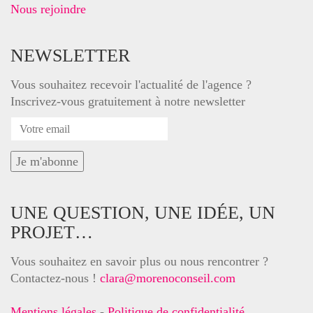
Nous rejoindre
NEWSLETTER
Vous souhaitez recevoir l'actualité de l'agence ?
Inscrivez-vous gratuitement à notre newsletter
UNE QUESTION, UNE IDÉE, UN
PROJET…
Vous souhaitez en savoir plus ou nous rencontrer ?
Contactez-nous !
clara@morenoconseil.com
Mentions légales
-
Politique de confidentialité