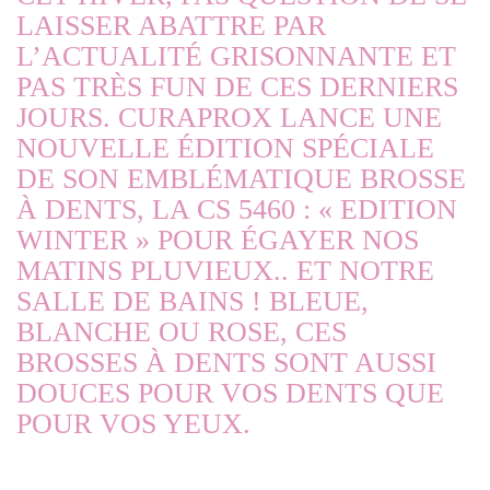
LAISSER ABATTRE PAR
L’ACTUALITÉ GRISONNANTE ET
PAS TRÈS FUN DE CES DERNIERS
JOURS.
CURAPROX
LANCE UNE
NOUVELLE ÉDITION SPÉCIALE
DE SON EMBLÉMATIQUE BROSSE
À DENTS, LA CS 5460 : « EDITION
WINTER » POUR ÉGAYER NOS
MATINS PLUVIEUX.. ET NOTRE
SALLE DE BAINS ! BLEUE,
BLANCHE OU ROSE, CES
BROSSES À DENTS SONT AUSSI
DOUCES POUR VOS DENTS QUE
POUR VOS YEUX.