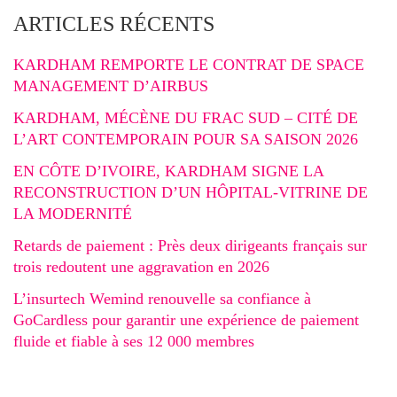
ARTICLES RÉCENTS
KARDHAM REMPORTE LE CONTRAT DE SPACE
MANAGEMENT D’AIRBUS
KARDHAM, MÉCÈNE DU FRAC SUD – CITÉ DE
L’ART CONTEMPORAIN POUR SA SAISON 2026
EN CÔTE D’IVOIRE, KARDHAM SIGNE LA
RECONSTRUCTION D’UN HÔPITAL-VITRINE DE
LA MODERNITÉ
Retards de paiement : Près deux dirigeants français sur
trois redoutent une aggravation en 2026
L’insurtech Wemind renouvelle sa confiance à
GoCardless pour garantir une expérience de paiement
fluide et fiable à ses 12 000 membres