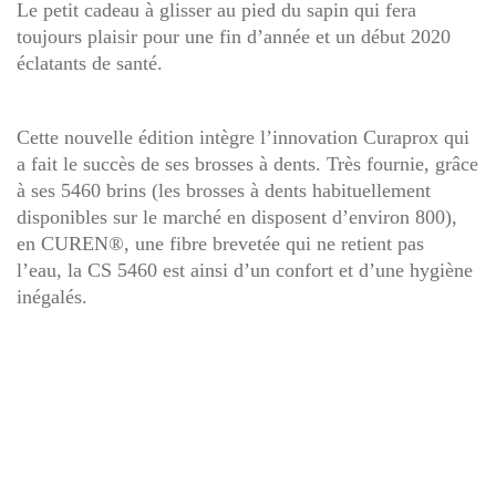
Le petit cadeau à glisser au pied du sapin qui fera
toujours plaisir pour une fin d’année et un début 2020
éclatants de santé.
Cette nouvelle édition intègre l’innovation Curaprox qui
a fait le succès de ses brosses à dents. Très fournie, grâce
à ses 5460 brins (les brosses à dents habituellement
disponibles sur le marché en disposent d’environ 800),
en CUREN®, une fibre brevetée qui ne retient pas
l’eau, la CS 5460 est ainsi d’un confort et d’une hygiène
inégalés.