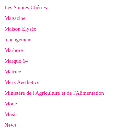
Les Saintes Chéries
Magazine
Maison Elysée
management
Marboré
Marque 64
Matrice
Merz Aesthetics
Ministère de l'Agriculture et de l'Alimentation
Mode
Music
News