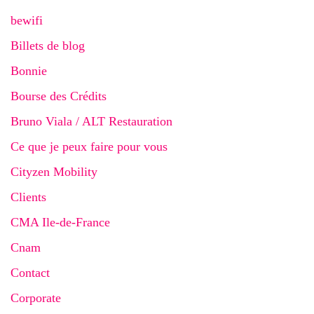
bewifi
Billets de blog
Bonnie
Bourse des Crédits
Bruno Viala / ALT Restauration
Ce que je peux faire pour vous
Cityzen Mobility
Clients
CMA Ile-de-France
Cnam
Contact
Corporate