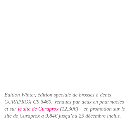
Edition Winter, édition spéciale de brosses à dents
CURAPROX CS 5460. Vendues par deux en pharmacies
et sur
le site de Curaprox
(12,30€) – en promotion sur le
site de Curaprox à 9,84€ jusqu’au 25 décembre inclus.