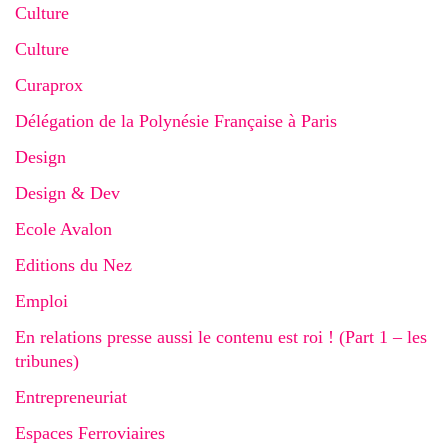
Culture
Culture
Curaprox
Délégation de la Polynésie Française à Paris
Design
Design & Dev
Ecole Avalon
Editions du Nez
Emploi
En relations presse aussi le contenu est roi ! (Part 1 – les
tribunes)
Entrepreneuriat
Espaces Ferroviaires