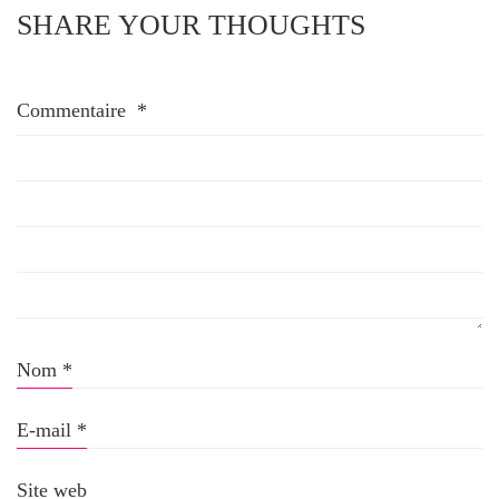
SHARE YOUR THOUGHTS
Commentaire
*
Nom
*
E-mail
*
Site web