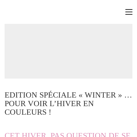
EDITION SPÉCIALE « WINTER » …
POUR VOIR L’HIVER EN
COULEURS !
CET HIVER, PAS QUESTION DE SE