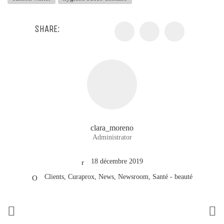
SHARE:
clara_moreno
Administrator
18 décembre 2019
Clients
,
Curaprox
,
News
,
Newsroom
,
Santé - beauté