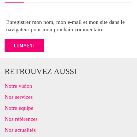
Enregistrer mon nom, mon e-mail et mon site dans le
navigateur pour mon prochain commentaire.
RETROUVEZ AUSSI
Notre vision
Nos services
Notre équipe
Nos références
Nos actualités