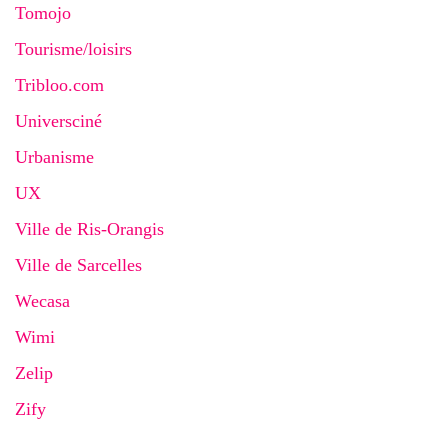
Tomojo
Tourisme/loisirs
Tribloo.com
Universciné
Urbanisme
UX
Ville de Ris-Orangis
Ville de Sarcelles
Wecasa
Wimi
Zelip
Zify