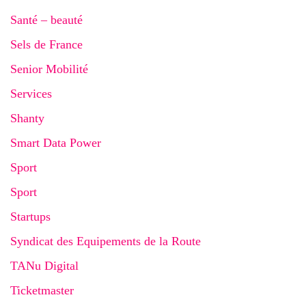
Santé – beauté
Sels de France
Senior Mobilité
Services
Shanty
Smart Data Power
Sport
Sport
Startups
Syndicat des Equipements de la Route
TANu Digital
Ticketmaster