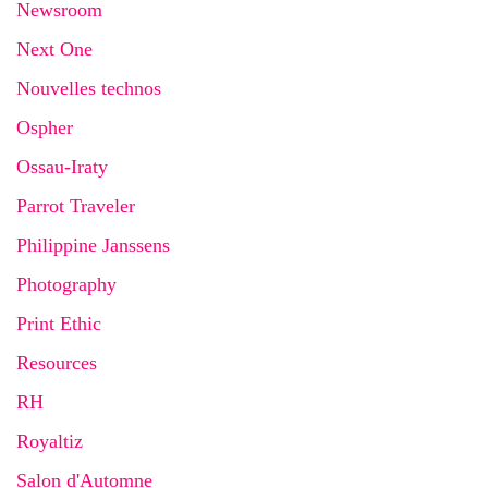
Newsroom
Next One
Nouvelles technos
Ospher
Ossau-Iraty
Parrot Traveler
Philippine Janssens
Photography
Print Ethic
Resources
RH
Royaltiz
Salon d'Automne