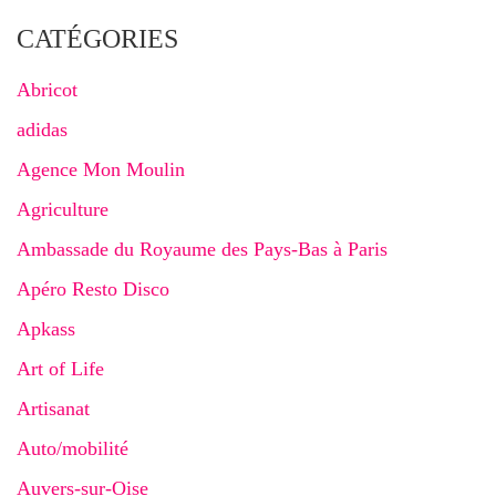
CATÉGORIES
Abricot
adidas
Agence Mon Moulin
Agriculture
Ambassade du Royaume des Pays-Bas à Paris
Apéro Resto Disco
Apkass
Art of Life
Artisanat
Auto/mobilité
Auvers-sur-Oise