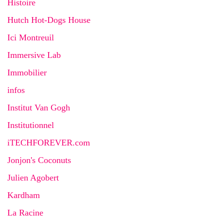
Histoire
Hutch Hot-Dogs House
Ici Montreuil
Immersive Lab
Immobilier
infos
Institut Van Gogh
Institutionnel
iTECHFOREVER.com
Jonjon's Coconuts
Julien Agobert
Kardham
La Racine