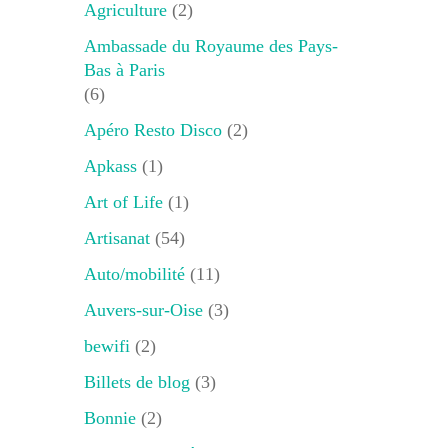
Agriculture
(2)
Ambassade du Royaume des Pays-
Bas à Paris
(6)
Apéro Resto Disco
(2)
Apkass
(1)
Art of Life
(1)
Artisanat
(54)
Auto/mobilité
(11)
Auvers-sur-Oise
(3)
bewifi
(2)
Billets de blog
(3)
Bonnie
(2)