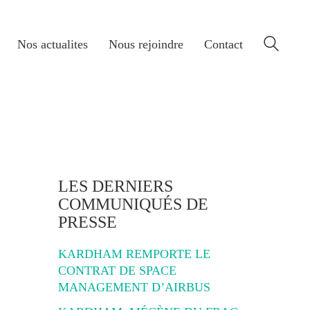
Nos actualites
Nous rejoindre
Contact
LES DERNIERS
COMMUNIQUÉS DE
PRESSE
KARDHAM REMPORTE LE
CONTRAT DE SPACE
MANAGEMENT D’AIRBUS