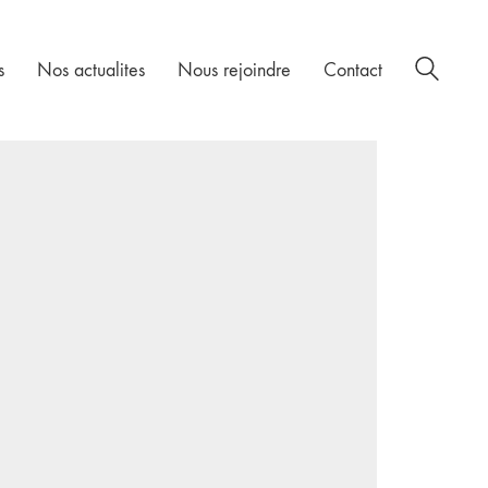
s
Nos actualites
Nous rejoindre
Contact