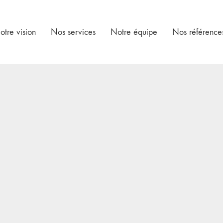
otre vision
Nos services
Notre équipe
Nos référence