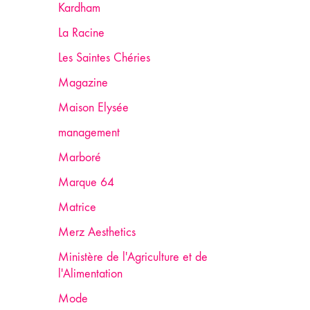
Kardham
La Racine
Les Saintes Chéries
Magazine
Maison Elysée
management
Marboré
Marque 64
Matrice
Merz Aesthetics
Ministère de l'Agriculture et de
l'Alimentation
Mode