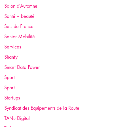
Salon d'Automne
Santé – beauté
Sels de France
Senior Mobilité
Services
Shanty
Smart Data Power
Sport
Sport
Startups
Syndicat des Equipements de la Route
TANu Digital