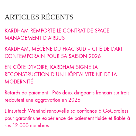
ARTICLES RÉCENTS
KARDHAM REMPORTE LE CONTRAT DE SPACE
MANAGEMENT D’AIRBUS
KARDHAM, MÉCÈNE DU FRAC SUD – CITÉ DE L’ART
CONTEMPORAIN POUR SA SAISON 2026
EN CÔTE D’IVOIRE, KARDHAM SIGNE LA
RECONSTRUCTION D’UN HÔPITAL-VITRINE DE LA
MODERNITÉ
Retards de paiement : Près deux dirigeants français sur trois
redoutent une aggravation en 2026
L’insurtech Wemind renouvelle sa confiance à GoCardless
pour garantir une expérience de paiement fluide et fiable à
ses 12 000 membres