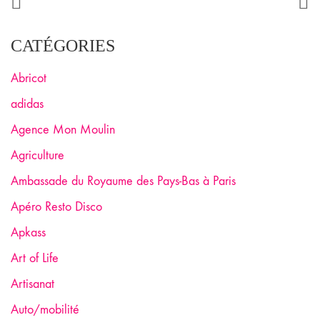
CATÉGORIES
Abricot
adidas
Agence Mon Moulin
Agriculture
Ambassade du Royaume des Pays-Bas à Paris
Apéro Resto Disco
Apkass
Art of Life
Artisanat
Auto/mobilité