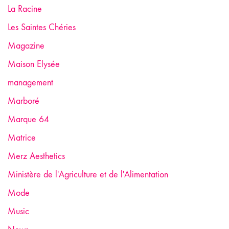
La Racine
Les Saintes Chéries
Magazine
Maison Elysée
management
Marboré
Marque 64
Matrice
Merz Aesthetics
Ministère de l'Agriculture et de l'Alimentation
Mode
Music