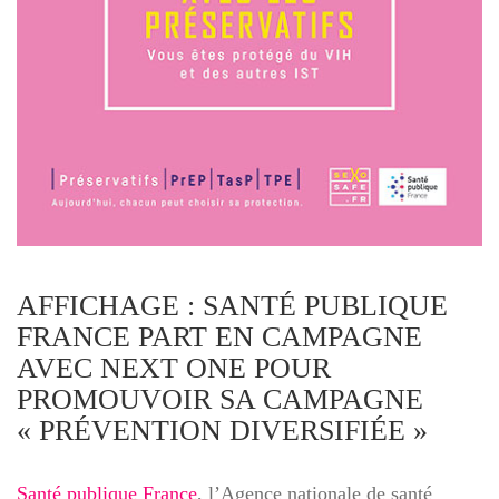
AFFICHAGE : SANTÉ PUBLIQUE
FRANCE PART EN CAMPAGNE
AVEC NEXT ONE POUR
PROMOUVOIR SA CAMPAGNE
« PRÉVENTION DIVERSIFIÉE »
Santé publique France
, l’Agence nationale de santé