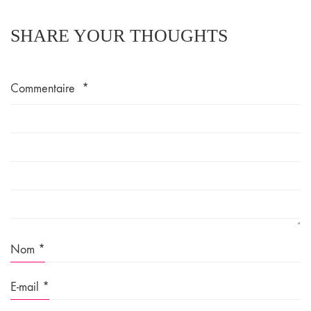
SHARE YOUR THOUGHTS
Commentaire
*
Nom
*
E-mail
*