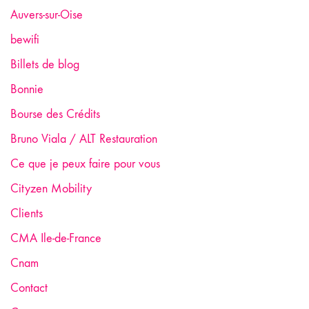
Auvers-sur-Oise
bewifi
Billets de blog
Bonnie
Bourse des Crédits
Bruno Viala / ALT Restauration
Ce que je peux faire pour vous
Cityzen Mobility
Clients
CMA Ile-de-France
Cnam
Contact