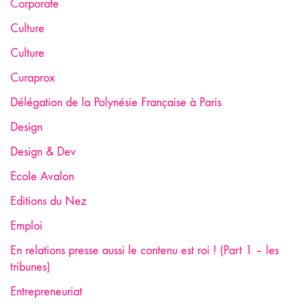
Corporate
Culture
Culture
Curaprox
Délégation de la Polynésie Française à Paris
Design
Design & Dev
Ecole Avalon
Editions du Nez
Emploi
En relations presse aussi le contenu est roi ! (Part 1 – les
tribunes)
Entrepreneuriat