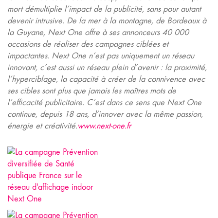
mort démultiplie l’impact de la publicité, sans pour autant
devenir intrusive. De la mer à la montagne, de Bordeaux à
la Guyane, Next One offre à ses annonceurs 40 000
occasions de réaliser des campagnes ciblées et
impactantes. Next One n’est pas uniquement un réseau
innovant, c’est aussi un réseau plein d’avenir : la proximité,
l’hyperciblage, la capacité à créer de la connivence avec
ses cibles sont plus que jamais les maîtres mots de
l’efficacité publicitaire. C’est dans ce sens que Next One
continue, depuis 18 ans, d’innover avec la même passion,
énergie et créativité.
www.next-one.fr