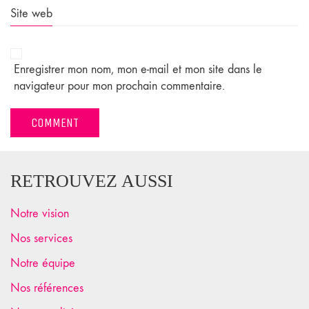
Site web
Enregistrer mon nom, mon e-mail et mon site dans le
navigateur pour mon prochain commentaire.
RETROUVEZ AUSSI
Notre vision
Nos services
Notre équipe
Nos références