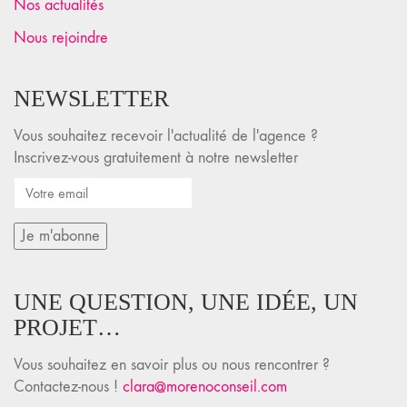
Nos actualités
Nous rejoindre
NEWSLETTER
Vous souhaitez recevoir l'actualité de l'agence ?
Inscrivez-vous gratuitement à notre newsletter
UNE QUESTION, UNE IDÉE, UN
PROJET…
Vous souhaitez en savoir plus ou nous rencontrer ?
Contactez-nous !
clara@morenoconseil.com