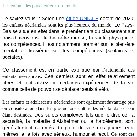
Les enfants les plus heureux du monde
Le saviez-vous ? Selon une
étude UNICEF
datant de 2020,
les enfants néerlandais sont les plus heureux du monde
. Le Pays-
Bas se situe en effet dans le premier tiers du classement sur
trois dimensions : le bien-être mental, la santé physique et
les compétences. Il est notamment premier sur le bien-être
mental et troisième sur les compétences (scolaires et
sociales).
Ce classement est en partie expliqué par
l
‘
autonomie des
enfants néerlandais
. Ces derniers sont en effet relativement
libres et font assez tôt certaines expériences de la vie
comme celle de pouvoir se déplacer seuls à vélo.
Les enfants et adolescents néerlandais sont également davantage pris
en considération dans les productions culturelles néerlandaises leur
étant destinées
. Des sujets complexes tels que le divorce, la
sexualité, la maladie d’Alzheimer ou le harcèlement sont
généralement racontés du point de vue des jeunes eux-
mêmes, à la fois avec sérieux, humour et recul.
Ce sont ces