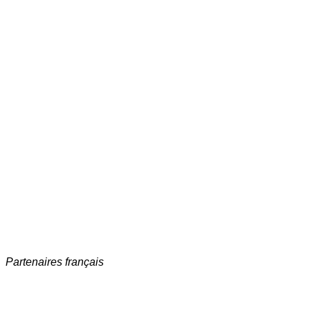
Partenaires français