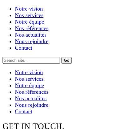
Notre vision
Nos services
Notre équipe
Nos références
Nos actualites
Nous rejoindre
Contact
Notre vision
Nos services
Notre équipe
Nos références
Nos actualites
Nous rejoindre
Contact
GET IN TOUCH.