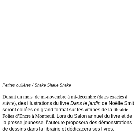
Petites cuillères / Shake Shake Shake
Durant un mois, de mi-novembre à mi-décembre (dates exactes à
suivre)
, des illustrations du livre
Dans le jardin
de Noëlle Smit
seront collées en grand format sur les vitrines de la
librairie
Folies d’Encre à Montreuil
. Lors du Salon annuel du livre et de
la presse jeunesse, l’auteure proposera des démonstrations
de dessins dans la librairie et dédicacera ses livres.