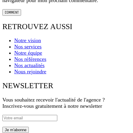
navigateur pour mon prochain commentaire.
RETROUVEZ AUSSI
Notre vision
Nos services
Notre équipe
Nos références
Nos actualités
Nous rejoindre
NEWSLETTER
Vous souhaitez recevoir l'actualité de l'agence ?
Inscrivez-vous gratuitement à notre newsletter