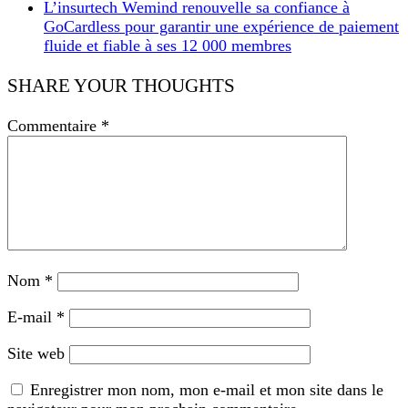
L’insurtech Wemind renouvelle sa confiance à
GoCardless pour garantir une expérience de paiement
fluide et fiable à ses 12 000 membres
SHARE YOUR THOUGHTS
Commentaire
*
Nom
*
E-mail
*
Site web
Enregistrer mon nom, mon e-mail et mon site dans le