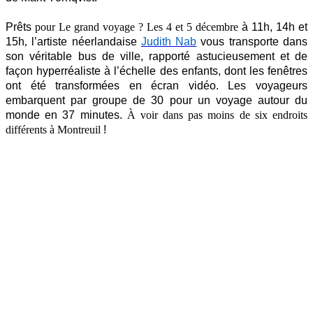
Prêts
pour Le grand voyage
?
Les 4 et 5 décembre
à 11h, 14h et
15h
,
l’artiste néerlandaise
Judith Nab
vous transporte dans
son véritable bus de ville, rapporté astucieusement et de
façon hyperréaliste à l’échelle des enfants, dont les fenêtres
ont été transformées en écran vidéo. Les voyageurs
embarquent par groupe de 30 pour un voyage autour du
monde en 37 minutes.
À voir dans pas moins de six endroits
différents à Montreuil
!