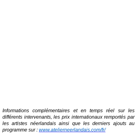
Informations complémentaires et en temps réel sur les
différents intervenants, les prix internationaux remportés par
les artistes néerlandais ainsi que les derniers ajouts au
programme sur :
www.atelierneerlandais.com/fr/