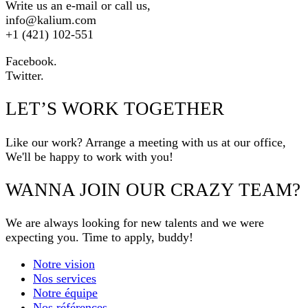
Write us an e-mail or call us,
info@kalium.com
+1 (421) 102-551
Facebook.
Twitter.
LET’S WORK TOGETHER
Like our work? Arrange a meeting with us at our office,
We'll be happy to work with you!
WANNA JOIN OUR CRAZY TEAM?
We are always looking for new talents and we were
expecting you. Time to apply, buddy!
Notre vision
Nos services
Notre équipe
Nos références