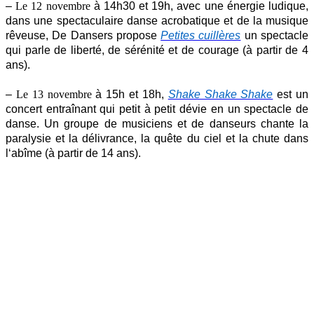
–
Le 12 novembre
à 14h30 et 19h, avec une énergie ludique,
dans une spectaculaire danse acrobatique et de la musique
rêveuse, De Dansers propose
Petites cuillères
un spectacle
qui parle de liberté, de sérénité et de courage (à partir de 4
ans).
–
Le 13 novembre
à 15h et 18h,
Shake Shake Shake
est un
concert entraînant qui petit à petit dévie en un spectacle de
danse. Un groupe de musiciens et de danseurs chante la
paralysie et la délivrance, la quête du ciel et la chute dans
l
‘
abîme (à partir de 14 ans).