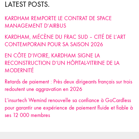
LATEST POSTS.
KARDHAM REMPORTE LE CONTRAT DE SPACE
MANAGEMENT D’AIRBUS
KARDHAM, MÉCÈNE DU FRAC SUD – CITÉ DE L’ART
CONTEMPORAIN POUR SA SAISON 2026
EN CÔTE D’IVOIRE, KARDHAM SIGNE LA
RECONSTRUCTION D’UN HÔPITAL-VITRINE DE LA
MODERNITÉ
Retards de paiement : Près deux dirigeants français sur trois
redoutent une aggravation en 2026
L’insurtech Wemind renouvelle sa confiance à GoCardless
pour garantir une expérience de paiement fluide et fiable à
ses 12 000 membres