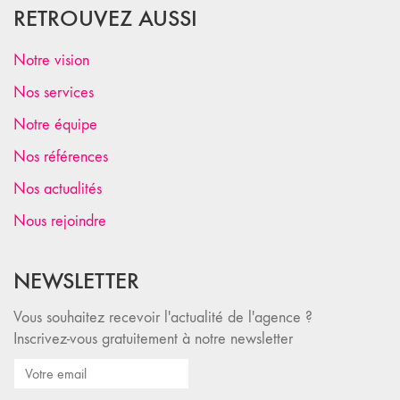
RETROUVEZ AUSSI
Notre vision
Nos services
Notre équipe
Nos références
Nos actualités
Nous rejoindre
NEWSLETTER
Vous souhaitez recevoir l'actualité de l'agence ?
Inscrivez-vous gratuitement à notre newsletter