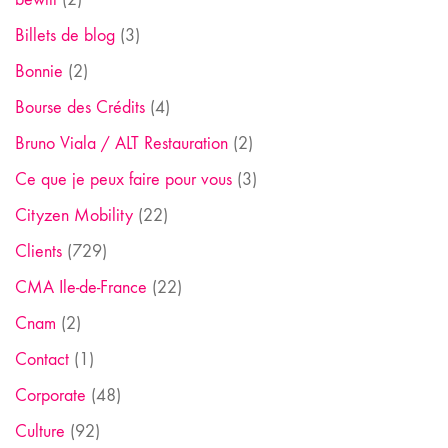
Billets de blog
(3)
Bonnie
(2)
Bourse des Crédits
(4)
Bruno Viala / ALT Restauration
(2)
Ce que je peux faire pour vous
(3)
Cityzen Mobility
(22)
Clients
(729)
CMA Ile-de-France
(22)
Cnam
(2)
Contact
(1)
Corporate
(48)
Culture
(92)