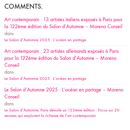
COMMENTS.
Art contemporain : 13 artistes italiens exposés à Paris pour
la 122ème édition du Salon d’Automne – Moreno Conseil
dans
Le Salon d’Automne 2025 : L’océan en partage
Art contemporain : 23 artistes allemands exposés à Paris
pour la 122ème édition du Salon d’Automne – Moreno
Conseil
dans
Le Salon d’Automne 2025 : L’océan en partage
Le Salon d’Automne 2025 : L’océan en partage – Moreno
Conseil
dans
Le Salon d’Automne, Paris dévoile sa 122ème édition : Focus sur 20
œuvres qui explorent la richesse de l’art contemporain