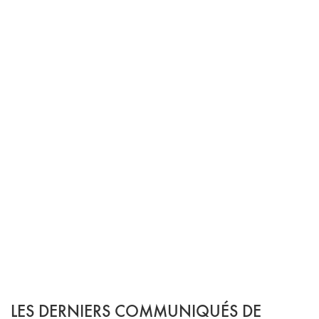
LES DERNIERS COMMUNIQUÉS DE