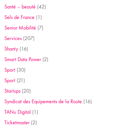
Santé – beauté
(42)
Sels de France
(1)
Senior Mobilité
(7)
Services
(207)
Shanty
(16)
Smart Data Power
(2)
Sport
(30)
Sport
(21)
Startups
(20)
Syndicat des Equipements de la Route
(16)
TANu Digital
(1)
Ticketmaster
(2)