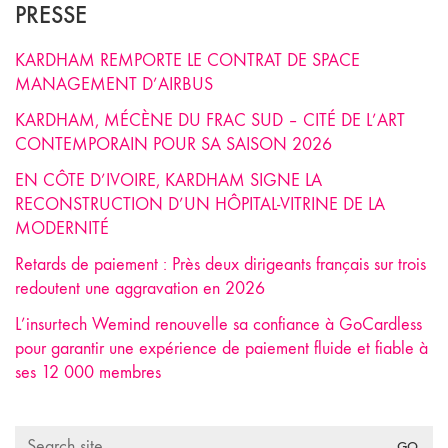
PRESSE
KARDHAM REMPORTE LE CONTRAT DE SPACE
MANAGEMENT D’AIRBUS
KARDHAM, MÉCÈNE DU FRAC SUD – CITÉ DE L’ART
CONTEMPORAIN POUR SA SAISON 2026
EN CÔTE D’IVOIRE, KARDHAM SIGNE LA
RECONSTRUCTION D’UN HÔPITAL-VITRINE DE LA
MODERNITÉ
Retards de paiement : Près deux dirigeants français sur trois
redoutent une aggravation en 2026
L’insurtech Wemind renouvelle sa confiance à GoCardless
pour garantir une expérience de paiement fluide et fiable à
ses 12 000 membres
Search