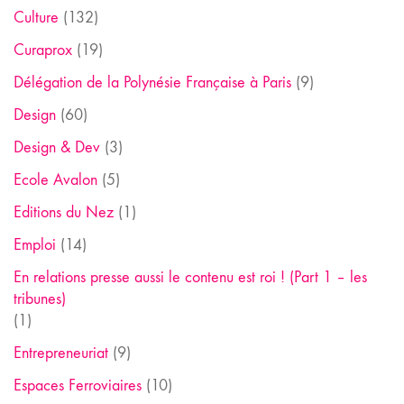
Culture
(132)
Curaprox
(19)
Délégation de la Polynésie Française à Paris
(9)
Design
(60)
Design & Dev
(3)
Ecole Avalon
(5)
Editions du Nez
(1)
Emploi
(14)
En relations presse aussi le contenu est roi ! (Part 1 – les
tribunes)
(1)
Entrepreneuriat
(9)
Espaces Ferroviaires
(10)