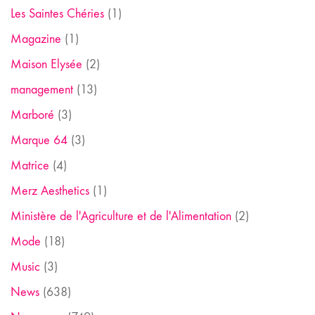
Les Saintes Chéries
(1)
Magazine
(1)
Maison Elysée
(2)
management
(13)
Marboré
(3)
Marque 64
(3)
Matrice
(4)
Merz Aesthetics
(1)
Ministère de l'Agriculture et de l'Alimentation
(2)
Mode
(18)
Music
(3)
News
(638)