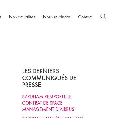
s
Nos actualites
Nous rejoindre
Contact
LES DERNIERS
COMMUNIQUÉS DE
PRESSE
KARDHAM REMPORTE LE
CONTRAT DE SPACE
MANAGEMENT D’AIRBUS