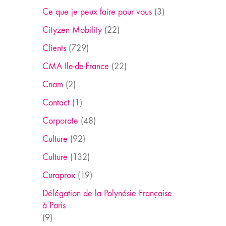
Ce que je peux faire pour vous
(3)
Cityzen Mobility
(22)
Clients
(729)
CMA Ile-de-France
(22)
Cnam
(2)
Contact
(1)
Corporate
(48)
Culture
(92)
Culture
(132)
Curaprox
(19)
Délégation de la Polynésie Française
à Paris
(9)