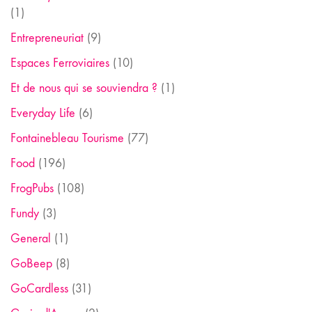
(1)
Entrepreneuriat
(9)
Espaces Ferroviaires
(10)
Et de nous qui se souviendra ?
(1)
Everyday Life
(6)
Fontainebleau Tourisme
(77)
Food
(196)
FrogPubs
(108)
Fundy
(3)
General
(1)
GoBeep
(8)
GoCardless
(31)