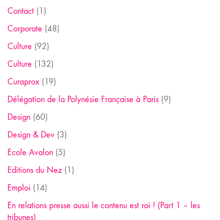
Contact
(1)
Corporate
(48)
Culture
(92)
Culture
(132)
Curaprox
(19)
Délégation de la Polynésie Française à Paris
(9)
Design
(60)
Design & Dev
(3)
Ecole Avalon
(5)
Editions du Nez
(1)
Emploi
(14)
En relations presse aussi le contenu est roi ! (Part 1 – les
tribunes)