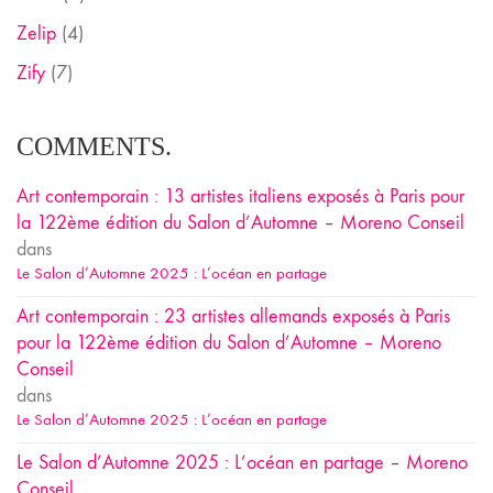
Zelip
(4)
Zify
(7)
COMMENTS.
Art contemporain : 13 artistes italiens exposés à Paris pour
la 122ème édition du Salon d’Automne – Moreno Conseil
dans
Le Salon d’Automne 2025 : L’océan en partage
Art contemporain : 23 artistes allemands exposés à Paris
pour la 122ème édition du Salon d’Automne – Moreno
Conseil
dans
Le Salon d’Automne 2025 : L’océan en partage
Le Salon d’Automne 2025 : L’océan en partage – Moreno
Conseil