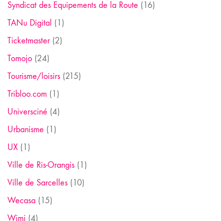
Syndicat des Equipements de la Route
(16)
TANu Digital
(1)
Ticketmaster
(2)
Tomojo
(24)
Tourisme/loisirs
(215)
Tribloo.com
(1)
Universciné
(4)
Urbanisme
(1)
UX
(1)
Ville de Ris-Orangis
(1)
Ville de Sarcelles
(10)
Wecasa
(15)
Wimi
(4)