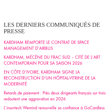
LES DERNIERS COMMUNIQUÉS DE
PRESSE
KARDHAM REMPORTE LE CONTRAT DE SPACE
MANAGEMENT D’AIRBUS
KARDHAM, MÉCÈNE DU FRAC SUD – CITÉ DE L’ART
CONTEMPORAIN POUR SA SAISON 2026
EN CÔTE D’IVOIRE, KARDHAM SIGNE LA
RECONSTRUCTION D’UN HÔPITAL-VITRINE DE LA
MODERNITÉ
Retards de paiement : Près deux dirigeants français sur trois
redoutent une aggravation en 2026
L’insurtech Wemind renouvelle sa confiance à GoCardless