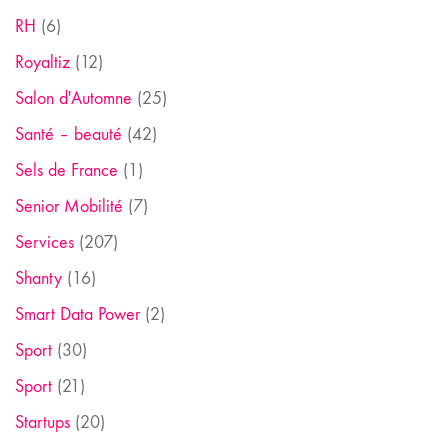
RH
(6)
Royaltiz
(12)
Salon d'Automne
(25)
Santé – beauté
(42)
Sels de France
(1)
Senior Mobilité
(7)
Services
(207)
Shanty
(16)
Smart Data Power
(2)
Sport
(30)
Sport
(21)
Startups
(20)