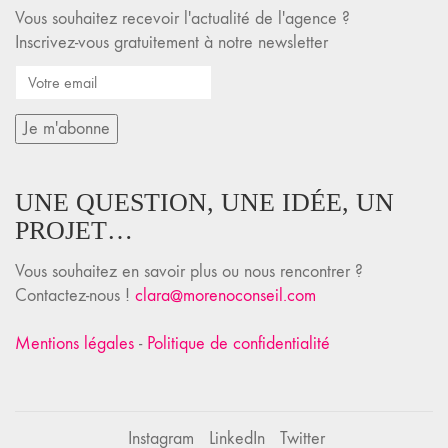
Vous souhaitez recevoir l'actualité de l'agence ?
Inscrivez-vous gratuitement à notre newsletter
UNE QUESTION, UNE IDÉE, UN
PROJET…
Vous souhaitez en savoir plus ou nous rencontrer ?
Contactez-nous !
clara@morenoconseil.com
Mentions légales
-
Politique de confidentialité
Instagram
LinkedIn
Twitter