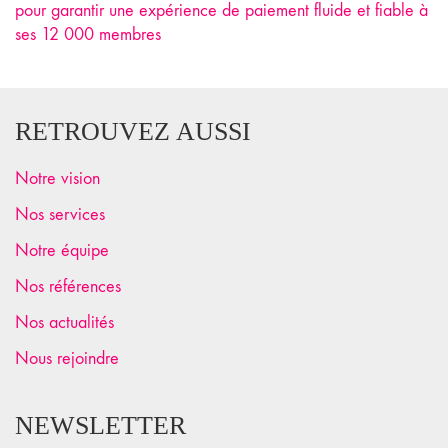
pour garantir une expérience de paiement fluide et fiable à
ses 12 000 membres
RETROUVEZ AUSSI
Notre vision
Nos services
Notre équipe
Nos références
Nos actualités
Nous rejoindre
NEWSLETTER