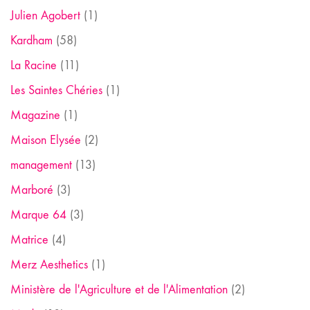
Julien Agobert
(1)
Kardham
(58)
La Racine
(11)
Les Saintes Chéries
(1)
Magazine
(1)
Maison Elysée
(2)
management
(13)
Marboré
(3)
Marque 64
(3)
Matrice
(4)
Merz Aesthetics
(1)
Ministère de l'Agriculture et de l'Alimentation
(2)