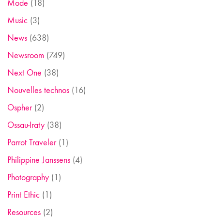
Mode
(18)
Music
(3)
News
(638)
Newsroom
(749)
Next One
(38)
Nouvelles technos
(16)
Ospher
(2)
Ossau-Iraty
(38)
Parrot Traveler
(1)
Philippine Janssens
(4)
Photography
(1)
Print Ethic
(1)
Resources
(2)