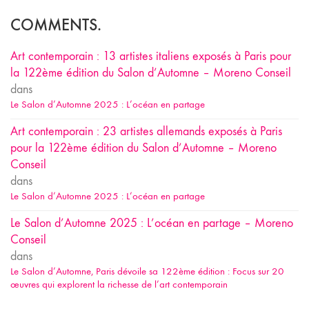
COMMENTS.
Art contemporain : 13 artistes italiens exposés à Paris pour
la 122ème édition du Salon d’Automne – Moreno Conseil
dans
Le Salon d’Automne 2025 : L’océan en partage
Art contemporain : 23 artistes allemands exposés à Paris
pour la 122ème édition du Salon d’Automne – Moreno
Conseil
dans
Le Salon d’Automne 2025 : L’océan en partage
Le Salon d’Automne 2025 : L’océan en partage – Moreno
Conseil
dans
Le Salon d’Automne, Paris dévoile sa 122ème édition : Focus sur 20
œuvres qui explorent la richesse de l’art contemporain