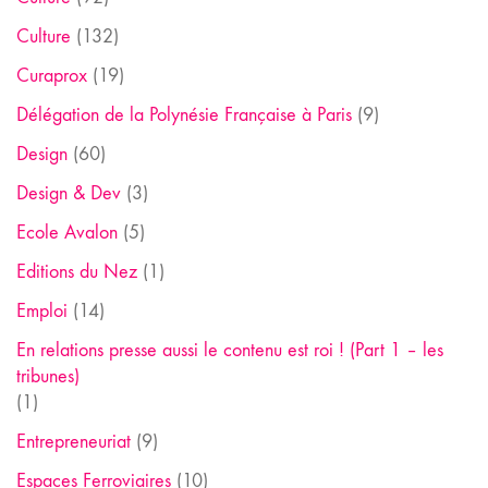
Culture
(132)
Curaprox
(19)
Délégation de la Polynésie Française à Paris
(9)
Design
(60)
Design & Dev
(3)
Ecole Avalon
(5)
Editions du Nez
(1)
Emploi
(14)
En relations presse aussi le contenu est roi ! (Part 1 – les
tribunes)
(1)
Entrepreneuriat
(9)
Espaces Ferroviaires
(10)