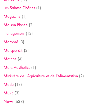
Les Saintes Chéries
(1)
Magazine
(1)
Maison Elysée
(2)
management
(13)
Marboré
(3)
Marque 64
(3)
Matrice
(4)
Merz Aesthetics
(1)
Ministère de l'Agriculture et de l'Alimentation
(2)
Mode
(18)
Music
(3)
News
(638)