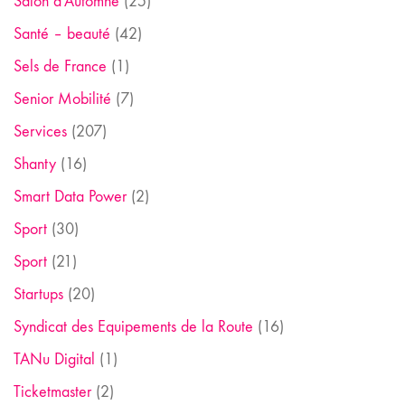
Salon d'Automne
(25)
Santé – beauté
(42)
Sels de France
(1)
Senior Mobilité
(7)
Services
(207)
Shanty
(16)
Smart Data Power
(2)
Sport
(30)
Sport
(21)
Startups
(20)
Syndicat des Equipements de la Route
(16)
TANu Digital
(1)
Ticketmaster
(2)