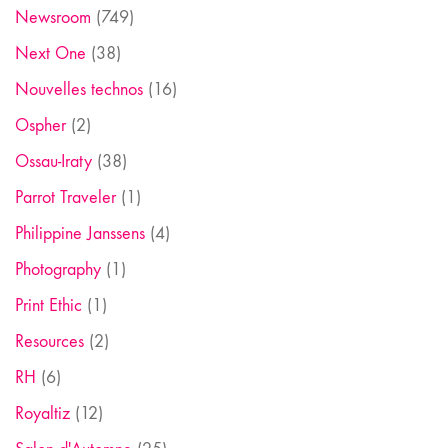
Newsroom
(749)
Next One
(38)
Nouvelles technos
(16)
Ospher
(2)
Ossau-Iraty
(38)
Parrot Traveler
(1)
Philippine Janssens
(4)
Photography
(1)
Print Ethic
(1)
Resources
(2)
RH
(6)
Royaltiz
(12)