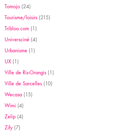
Tomojo
(24)
Tourisme/loisirs
(215)
Tribloo.com
(1)
Universciné
(4)
Urbanisme
(1)
UX
(1)
Ville de Ris-Orangis
(1)
Ville de Sarcelles
(10)
Wecasa
(15)
Wimi
(4)
Zelip
(4)
Zify
(7)