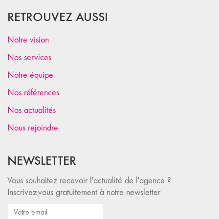
RETROUVEZ AUSSI
Notre vision
Nos services
Notre équipe
Nos références
Nos actualités
Nous rejoindre
NEWSLETTER
Vous souhaitez recevoir l'actualité de l'agence ?
Inscrivez-vous gratuitement à notre newsletter