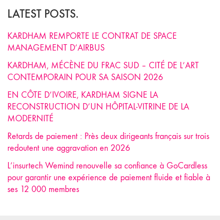
LATEST POSTS.
KARDHAM REMPORTE LE CONTRAT DE SPACE
MANAGEMENT D’AIRBUS
KARDHAM, MÉCÈNE DU FRAC SUD – CITÉ DE L’ART
CONTEMPORAIN POUR SA SAISON 2026
EN CÔTE D’IVOIRE, KARDHAM SIGNE LA
RECONSTRUCTION D’UN HÔPITAL-VITRINE DE LA
MODERNITÉ
Retards de paiement : Près deux dirigeants français sur trois
redoutent une aggravation en 2026
L’insurtech Wemind renouvelle sa confiance à GoCardless
pour garantir une expérience de paiement fluide et fiable à
ses 12 000 membres