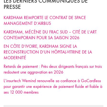
LES DERNIERS COMMUNIQUÉS DE
PRESSE
KARDHAM REMPORTE LE CONTRAT DE SPACE
MANAGEMENT D’AIRBUS
KARDHAM, MÉCÈNE DU FRAC SUD – CITÉ DE L’ART
CONTEMPORAIN POUR SA SAISON 2026
EN CÔTE D’IVOIRE, KARDHAM SIGNE LA
RECONSTRUCTION D’UN HÔPITAL-VITRINE DE LA
MODERNITÉ
Retards de paiement : Près deux dirigeants français sur trois
redoutent une aggravation en 2026
L’insurtech Wemind renouvelle sa confiance à GoCardless
pour garantir une expérience de paiement fluide et fiable à
ses 12 000 membres