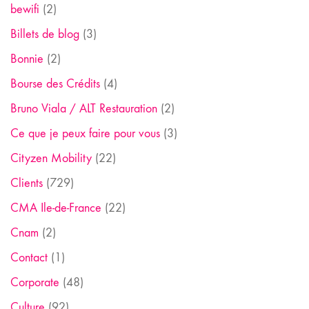
bewifi
(2)
Billets de blog
(3)
Bonnie
(2)
Bourse des Crédits
(4)
Bruno Viala / ALT Restauration
(2)
Ce que je peux faire pour vous
(3)
Cityzen Mobility
(22)
Clients
(729)
CMA Ile-de-France
(22)
Cnam
(2)
Contact
(1)
Corporate
(48)
Culture
(92)