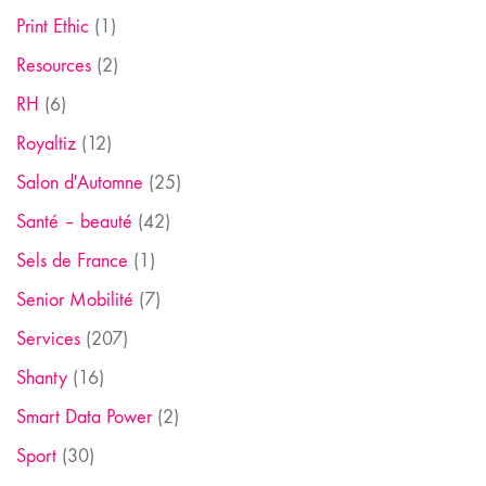
Print Ethic
(1)
Resources
(2)
RH
(6)
Royaltiz
(12)
Salon d'Automne
(25)
Santé – beauté
(42)
Sels de France
(1)
Senior Mobilité
(7)
Services
(207)
Shanty
(16)
Smart Data Power
(2)
Sport
(30)