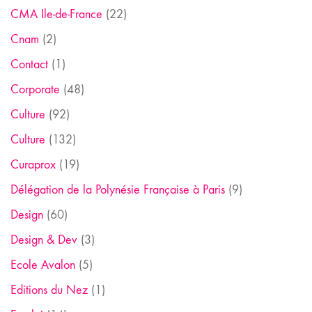
CMA Ile-de-France
(22)
Cnam
(2)
Contact
(1)
Corporate
(48)
Culture
(92)
Culture
(132)
Curaprox
(19)
Délégation de la Polynésie Française à Paris
(9)
Design
(60)
Design & Dev
(3)
Ecole Avalon
(5)
Editions du Nez
(1)