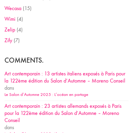
Wecasa
(15)
Wimi
(4)
Zelip
(4)
Zify
(7)
COMMENTS.
Art contemporain : 13 artistes italiens exposés à Paris pour
la 122ème édition du Salon d’Automne – Moreno Conseil
dans
Le Salon d’Automne 2025 : L’océan en partage
Art contemporain : 23 artistes allemands exposés à Paris
pour la 122ème édition du Salon d’Automne – Moreno
Conseil
dans