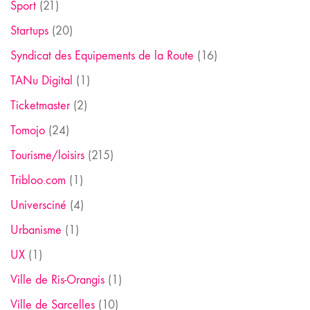
Sport
(21)
Startups
(20)
Syndicat des Equipements de la Route
(16)
TANu Digital
(1)
Ticketmaster
(2)
Tomojo
(24)
Tourisme/loisirs
(215)
Tribloo.com
(1)
Universciné
(4)
Urbanisme
(1)
UX
(1)
Ville de Ris-Orangis
(1)
Ville de Sarcelles
(10)