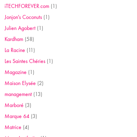
iTECHFOREVER.com
(1)
Jonjon's Coconuts
(1)
Julien Agobert
(1)
Kardham
(58)
La Racine
(11)
Les Saintes Chéries
(1)
Magazine
(1)
Maison Elysée
(2)
management
(13)
Marboré
(3)
Marque 64
(3)
Matrice
(4)