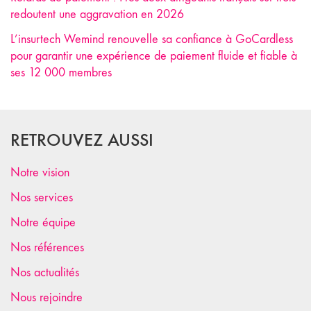
redoutent une aggravation en 2026
L’insurtech Wemind renouvelle sa confiance à GoCardless
pour garantir une expérience de paiement fluide et fiable à
ses 12 000 membres
RETROUVEZ AUSSI
Notre vision
Nos services
Notre équipe
Nos références
Nos actualités
Nous rejoindre