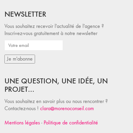
NEWSLETTER
Vous souhaitez recevoir l'actualité de l'agence ?
Inscrivez-vous gratuitement à notre newsletter
UNE QUESTION, UNE IDÉE, UN
PROJET…
Vous souhaitez en savoir plus ou nous rencontrer ?
Contactez-nous !
clara@morenoconseil.com
Mentions légales
-
Politique de confidentialité