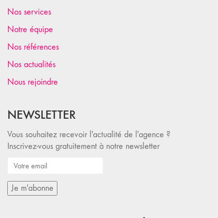
Nos services
Notre équipe
Nos références
Nos actualités
Nous rejoindre
NEWSLETTER
Vous souhaitez recevoir l'actualité de l'agence ?
Inscrivez-vous gratuitement à notre newsletter