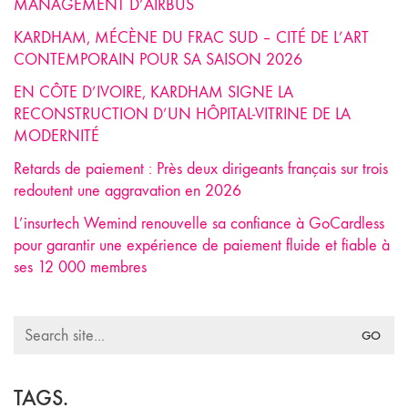
MANAGEMENT D’AIRBUS
KARDHAM, MÉCÈNE DU FRAC SUD – CITÉ DE L’ART
CONTEMPORAIN POUR SA SAISON 2026
EN CÔTE D’IVOIRE, KARDHAM SIGNE LA
RECONSTRUCTION D’UN HÔPITAL-VITRINE DE LA
MODERNITÉ
Retards de paiement : Près deux dirigeants français sur trois
redoutent une aggravation en 2026
L’insurtech Wemind renouvelle sa confiance à GoCardless
pour garantir une expérience de paiement fluide et fiable à
ses 12 000 membres
Search
for:
TAGS.