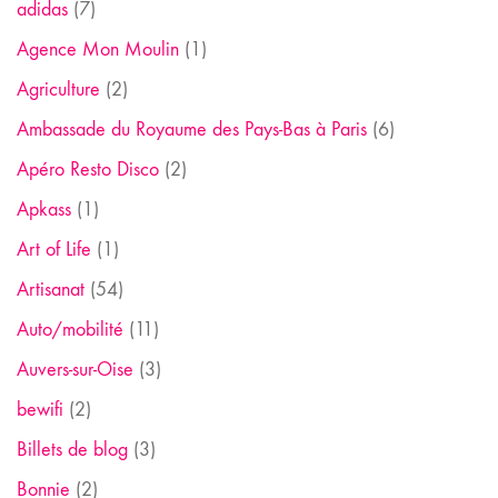
adidas
(7)
Agence Mon Moulin
(1)
Agriculture
(2)
Ambassade du Royaume des Pays-Bas à Paris
(6)
Apéro Resto Disco
(2)
Apkass
(1)
Art of Life
(1)
Artisanat
(54)
Auto/mobilité
(11)
Auvers-sur-Oise
(3)
bewifi
(2)
Billets de blog
(3)
Bonnie
(2)