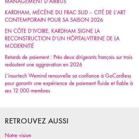
MANAGEMENT D’AIRBUS
KARDHAM, MÉCÈNE DU FRAC SUD – CITÉ DE L’ART
CONTEMPORAIN POUR SA SAISON 2026
EN CÔTE D’IVOIRE, KARDHAM SIGNE LA
RECONSTRUCTION D’UN HÔPITAL-VITRINE DE LA
MODERNITÉ
Retards de paiement : Près deux dirigeants français sur trois
redoutent une aggravation en 2026
L’insurtech Wemind renouvelle sa confiance à GoCardless
pour garantir une expérience de paiement fluide et fiable à
ses 12 000 membres
RETROUVEZ AUSSI
Notre vision