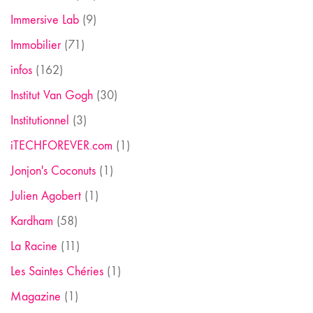
Immersive Lab
(9)
Immobilier
(71)
infos
(162)
Institut Van Gogh
(30)
Institutionnel
(3)
iTECHFOREVER.com
(1)
Jonjon's Coconuts
(1)
Julien Agobert
(1)
Kardham
(58)
La Racine
(11)
Les Saintes Chéries
(1)
Magazine
(1)