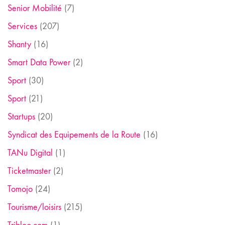
Senior Mobilité
(7)
Services
(207)
Shanty
(16)
Smart Data Power
(2)
Sport
(30)
Sport
(21)
Startups
(20)
Syndicat des Equipements de la Route
(16)
TANu Digital
(1)
Ticketmaster
(2)
Tomojo
(24)
Tourisme/loisirs
(215)