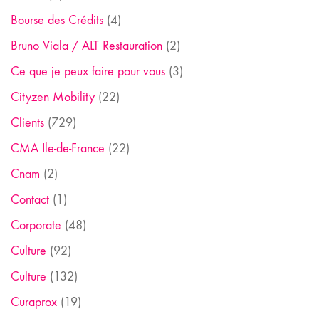
Bourse des Crédits
(4)
Bruno Viala / ALT Restauration
(2)
Ce que je peux faire pour vous
(3)
Cityzen Mobility
(22)
Clients
(729)
CMA Ile-de-France
(22)
Cnam
(2)
Contact
(1)
Corporate
(48)
Culture
(92)
Culture
(132)
Curaprox
(19)