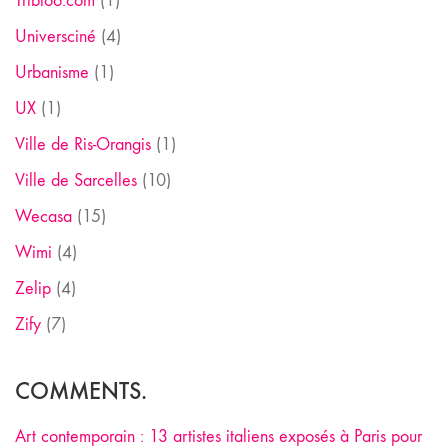
Tribloo.com
(1)
Universciné
(4)
Urbanisme
(1)
UX
(1)
Ville de Ris-Orangis
(1)
Ville de Sarcelles
(10)
Wecasa
(15)
Wimi
(4)
Zelip
(4)
Zify
(7)
COMMENTS.
Art contemporain : 13 artistes italiens exposés à Paris pour