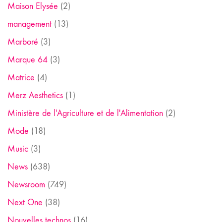
Maison Elysée
(2)
management
(13)
Marboré
(3)
Marque 64
(3)
Matrice
(4)
Merz Aesthetics
(1)
Ministère de l'Agriculture et de l'Alimentation
(2)
Mode
(18)
Music
(3)
News
(638)
Newsroom
(749)
Next One
(38)
Nouvelles technos
(16)