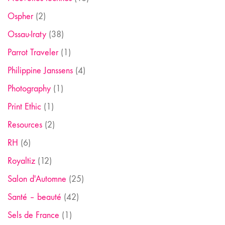
Ospher
(2)
Ossau-Iraty
(38)
Parrot Traveler
(1)
Philippine Janssens
(4)
Photography
(1)
Print Ethic
(1)
Resources
(2)
RH
(6)
Royaltiz
(12)
Salon d'Automne
(25)
Santé – beauté
(42)
Sels de France
(1)