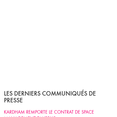
LES DERNIERS COMMUNIQUÉS DE
PRESSE
KARDHAM REMPORTE LE CONTRAT DE SPACE