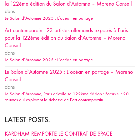
la 122ème édition du Salon d’Automne – Moreno Conseil
dans
Le Salon d’Automne 2025 : L’océan en partage
Art contemporain : 23 artistes allemands exposés à Paris
pour la 122ème édition du Salon d’Automne – Moreno
Conseil
dans
Le Salon d’Automne 2025 : L’océan en partage
Le Salon d’Automne 2025 : L’océan en partage – Moreno
Conseil
dans
Le Salon d’Automne, Paris dévoile sa 122ème édition : Focus sur 20
œuvres qui explorent la richesse de l’art contemporain
LATEST POSTS.
KARDHAM REMPORTE LE CONTRAT DE SPACE