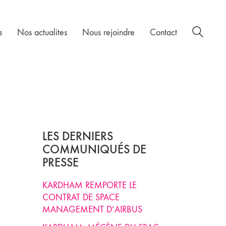
s
Nos actualites
Nous rejoindre
Contact
LES DERNIERS
COMMUNIQUÉS DE
PRESSE
KARDHAM REMPORTE LE
CONTRAT DE SPACE
MANAGEMENT D’AIRBUS