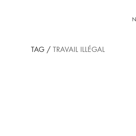
N
TAG /
TRAVAIL ILLÉGAL