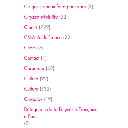
Ce que je peux faire pour vous
(3)
Cityzen Mobility
(22)
Clients
(729)
CMA Ile-de-France
(22)
Cnam
(2)
Contact
(1)
Corporate
(48)
Culture
(92)
Culture
(132)
Curaprox
(19)
Délégation de la Polynésie Française
à Paris
(9)