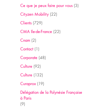
Ce que je peux faire pour vous
(3)
Cityzen Mobility
(22)
Clients
(729)
CMA Ile-de-France
(22)
Cnam
(2)
Contact
(1)
Corporate
(48)
Culture
(92)
Culture
(132)
Curaprox
(19)
Délégation de la Polynésie Française
à Paris
(9)