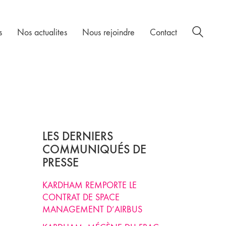
s
Nos actualites
Nous rejoindre
Contact
LES DERNIERS
COMMUNIQUÉS DE
PRESSE
KARDHAM REMPORTE LE
CONTRAT DE SPACE
MANAGEMENT D’AIRBUS