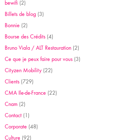
bewifi
(2)
Billets de blog
(3)
Bonnie
(2)
Bourse des Crédits
(4)
Bruno Viala / ALT Restauration
(2)
Ce que je peux faire pour vous
(3)
Cityzen Mobility
(22)
Clients
(729)
CMA Ile-de-France
(22)
Cnam
(2)
Contact
(1)
Corporate
(48)
Culture
(92)