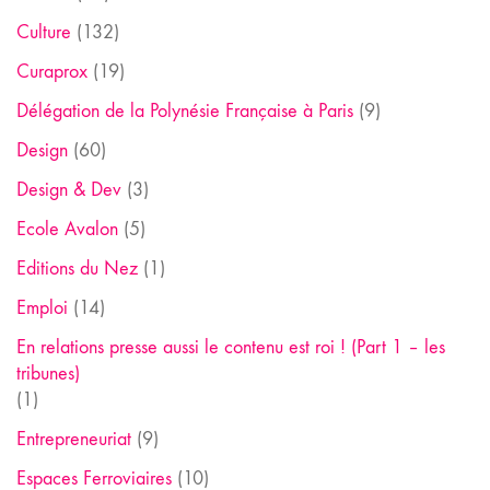
Culture
(132)
Curaprox
(19)
Délégation de la Polynésie Française à Paris
(9)
Design
(60)
Design & Dev
(3)
Ecole Avalon
(5)
Editions du Nez
(1)
Emploi
(14)
En relations presse aussi le contenu est roi ! (Part 1 – les
tribunes)
(1)
Entrepreneuriat
(9)
Espaces Ferroviaires
(10)