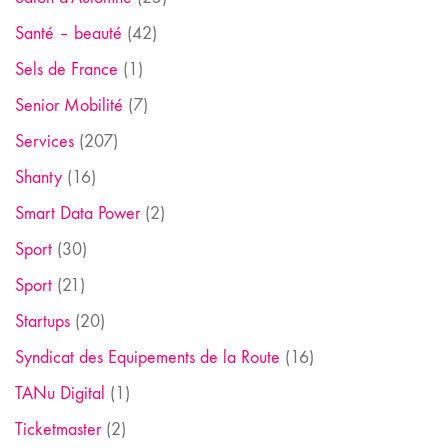
Santé – beauté
(42)
Sels de France
(1)
Senior Mobilité
(7)
Services
(207)
Shanty
(16)
Smart Data Power
(2)
Sport
(30)
Sport
(21)
Startups
(20)
Syndicat des Equipements de la Route
(16)
TANu Digital
(1)
Ticketmaster
(2)