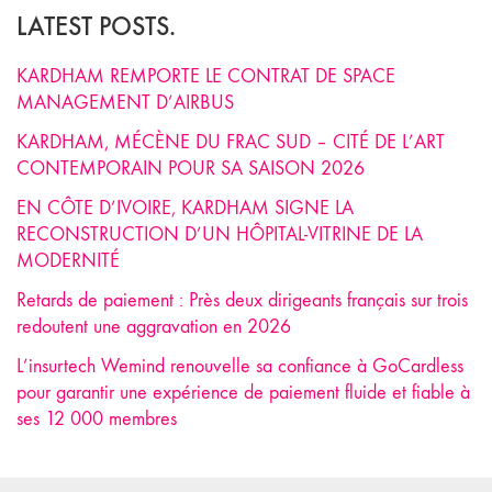
LATEST POSTS.
KARDHAM REMPORTE LE CONTRAT DE SPACE
MANAGEMENT D’AIRBUS
KARDHAM, MÉCÈNE DU FRAC SUD – CITÉ DE L’ART
CONTEMPORAIN POUR SA SAISON 2026
EN CÔTE D’IVOIRE, KARDHAM SIGNE LA
RECONSTRUCTION D’UN HÔPITAL-VITRINE DE LA
MODERNITÉ
Retards de paiement : Près deux dirigeants français sur trois
redoutent une aggravation en 2026
L’insurtech Wemind renouvelle sa confiance à GoCardless
pour garantir une expérience de paiement fluide et fiable à
ses 12 000 membres