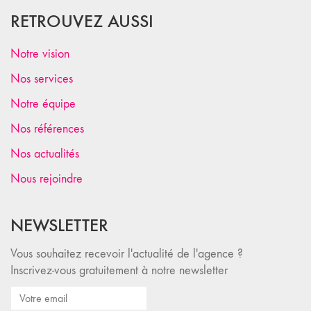
RETROUVEZ AUSSI
Notre vision
Nos services
Notre équipe
Nos références
Nos actualités
Nous rejoindre
NEWSLETTER
Vous souhaitez recevoir l'actualité de l'agence ?
Inscrivez-vous gratuitement à notre newsletter