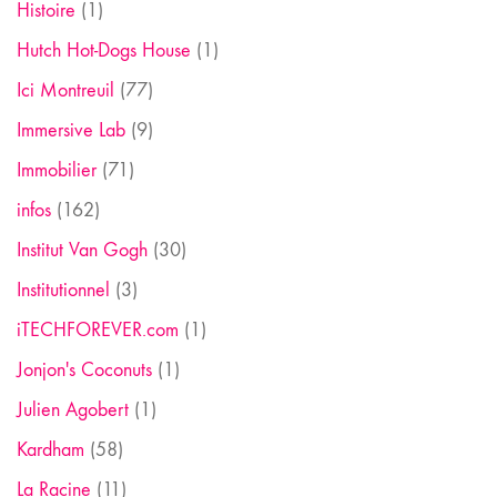
Histoire
(1)
Hutch Hot-Dogs House
(1)
Ici Montreuil
(77)
Immersive Lab
(9)
Immobilier
(71)
infos
(162)
Institut Van Gogh
(30)
Institutionnel
(3)
iTECHFOREVER.com
(1)
Jonjon's Coconuts
(1)
Julien Agobert
(1)
Kardham
(58)
La Racine
(11)