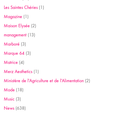
Les Saintes Chéries
(1)
Magazine
(1)
Maison Elysée
(2)
management
(13)
Marboré
(3)
Marque 64
(3)
Matrice
(4)
Merz Aesthetics
(1)
Ministère de l'Agriculture et de l'Alimentation
(2)
Mode
(18)
Music
(3)
News
(638)