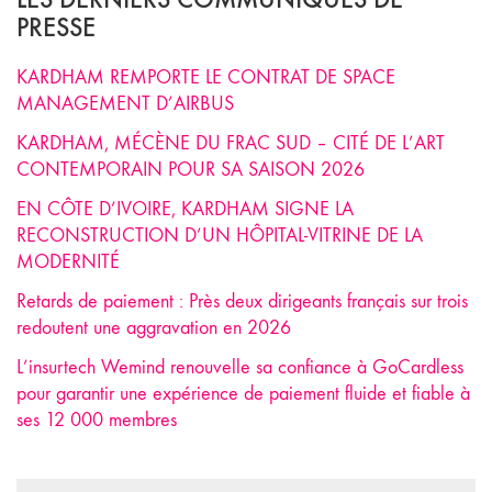
PRESSE
KARDHAM REMPORTE LE CONTRAT DE SPACE
MANAGEMENT D’AIRBUS
KARDHAM, MÉCÈNE DU FRAC SUD – CITÉ DE L’ART
CONTEMPORAIN POUR SA SAISON 2026
EN CÔTE D’IVOIRE, KARDHAM SIGNE LA
RECONSTRUCTION D’UN HÔPITAL-VITRINE DE LA
MODERNITÉ
Retards de paiement : Près deux dirigeants français sur trois
redoutent une aggravation en 2026
L’insurtech Wemind renouvelle sa confiance à GoCardless
pour garantir une expérience de paiement fluide et fiable à
ses 12 000 membres
Search