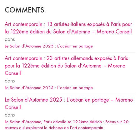
COMMENTS.
Art contemporain : 13 artistes italiens exposés à Paris pour
la 122ème édition du Salon d’Automne – Moreno Conseil
dans
Le Salon d’Automne 2025 : L’océan en partage
Art contemporain : 23 artistes allemands exposés à Paris
pour la 122ème édition du Salon d’Automne – Moreno
Conseil
dans
Le Salon d’Automne 2025 : L’océan en partage
Le Salon d’Automne 2025 : L’océan en partage – Moreno
Conseil
dans
Le Salon d’Automne, Paris dévoile sa 122ème édition : Focus sur 20
œuvres qui explorent la richesse de l’art contemporain