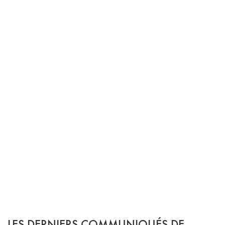
LES DERNIERS COMMUNIQUÉS DE