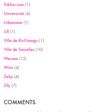
Tribloo.com
(1)
Universciné
(4)
Urbanisme
(1)
UX
(1)
Ville de Ris-Orangis
(1)
Ville de Sarcelles
(10)
Wecasa
(15)
Wimi
(4)
Zelip
(4)
Zify
(7)
COMMENTS.