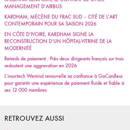
MANAGEMENT D’AIRBUS
KARDHAM, MÉCÈNE DU FRAC SUD – CITÉ DE L’ART
CONTEMPORAIN POUR SA SAISON 2026
EN CÔTE D’IVOIRE, KARDHAM SIGNE LA
RECONSTRUCTION D’UN HÔPITAL-VITRINE DE LA
MODERNITÉ
Retards de paiement : Près deux dirigeants français sur trois
redoutent une aggravation en 2026
L’insurtech Wemind renouvelle sa confiance à GoCardless
pour garantir une expérience de paiement fluide et fiable à
ses 12 000 membres
RETROUVEZ AUSSI