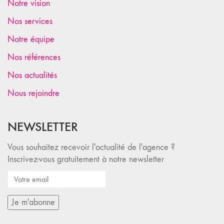
Notre vision
Nos services
Notre équipe
Nos références
Nos actualités
Nous rejoindre
NEWSLETTER
Vous souhaitez recevoir l'actualité de l'agence ?
Inscrivez-vous gratuitement à notre newsletter