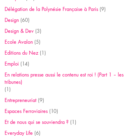
Délégation de la Polynésie Française à Paris
(9)
Design
(60)
Design & Dev
(3)
Ecole Avalon
(5)
Editions du Nez
(1)
Emploi
(14)
En relations presse aussi le contenu est roi ! (Part 1 – les
tribunes)
(1)
Entrepreneuriat
(9)
Espaces Ferroviaires
(10)
Et de nous qui se souviendra ?
(1)
Everyday Life
(6)