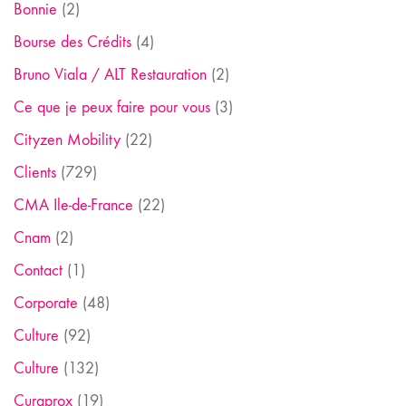
Bonnie
(2)
Bourse des Crédits
(4)
Bruno Viala / ALT Restauration
(2)
Ce que je peux faire pour vous
(3)
Cityzen Mobility
(22)
Clients
(729)
CMA Ile-de-France
(22)
Cnam
(2)
Contact
(1)
Corporate
(48)
Culture
(92)
Culture
(132)
Curaprox
(19)