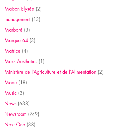
Maison Elysée
(2)
management
(13)
Marboré
(3)
Marque 64
(3)
Matrice
(4)
Merz Aesthetics
(1)
Ministère de l'Agriculture et de l'Alimentation
(2)
Mode
(18)
Music
(3)
News
(638)
Newsroom
(749)
Next One
(38)