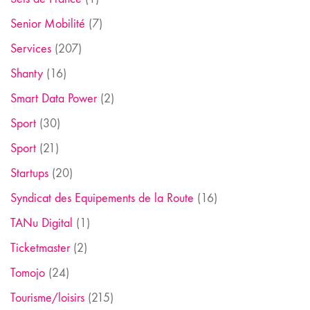
Senior Mobilité
(7)
Services
(207)
Shanty
(16)
Smart Data Power
(2)
Sport
(30)
Sport
(21)
Startups
(20)
Syndicat des Equipements de la Route
(16)
TANu Digital
(1)
Ticketmaster
(2)
Tomojo
(24)
Tourisme/loisirs
(215)