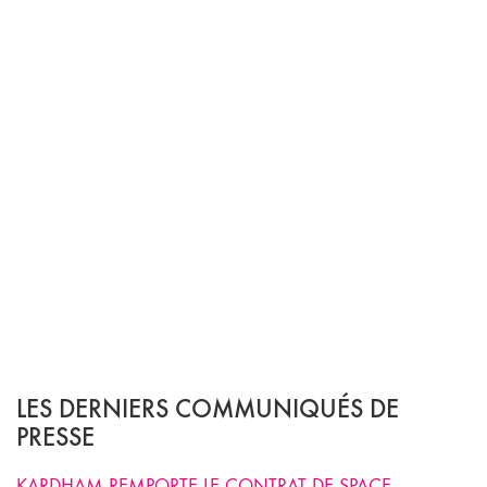
LES DERNIERS COMMUNIQUÉS DE
PRESSE
KARDHAM REMPORTE LE CONTRAT DE SPACE