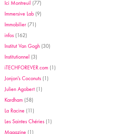
Ici Montreuil
(77)
Immersive Lab
(9)
Immobilier
(71)
infos
(162)
Institut Van Gogh
(30)
Institutionnel
(3)
iTECHFOREVER.com
(1)
Jonjon's Coconuts
(1)
Julien Agobert
(1)
Kardham
(58)
La Racine
(11)
Les Saintes Chéries
(1)
Magazine
(1)