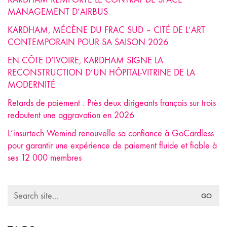
MANAGEMENT D’AIRBUS
KARDHAM, MÉCÈNE DU FRAC SUD – CITÉ DE L’ART
CONTEMPORAIN POUR SA SAISON 2026
EN CÔTE D’IVOIRE, KARDHAM SIGNE LA
RECONSTRUCTION D’UN HÔPITAL-VITRINE DE LA
MODERNITÉ
Retards de paiement : Près deux dirigeants français sur trois
redoutent une aggravation en 2026
L’insurtech Wemind renouvelle sa confiance à GoCardless
pour garantir une expérience de paiement fluide et fiable à
ses 12 000 membres
Search
for: