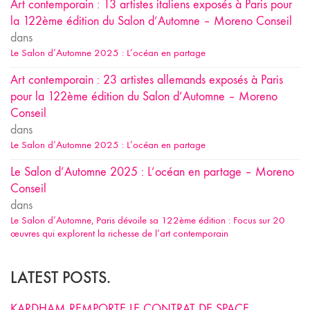
Art contemporain : 13 artistes italiens exposés à Paris pour
la 122ème édition du Salon d’Automne – Moreno Conseil
dans
Le Salon d’Automne 2025 : L’océan en partage
Art contemporain : 23 artistes allemands exposés à Paris
pour la 122ème édition du Salon d’Automne – Moreno
Conseil
dans
Le Salon d’Automne 2025 : L’océan en partage
Le Salon d’Automne 2025 : L’océan en partage – Moreno
Conseil
dans
Le Salon d’Automne, Paris dévoile sa 122ème édition : Focus sur 20
œuvres qui explorent la richesse de l’art contemporain
LATEST POSTS.
KARDHAM REMPORTE LE CONTRAT DE SPACE