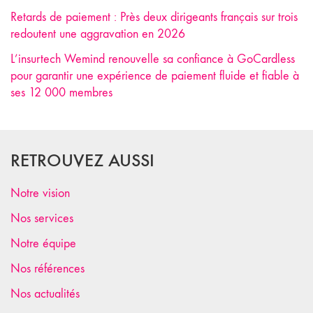
Retards de paiement : Près deux dirigeants français sur trois
redoutent une aggravation en 2026
L’insurtech Wemind renouvelle sa confiance à GoCardless
pour garantir une expérience de paiement fluide et fiable à
ses 12 000 membres
RETROUVEZ AUSSI
Notre vision
Nos services
Notre équipe
Nos références
Nos actualités