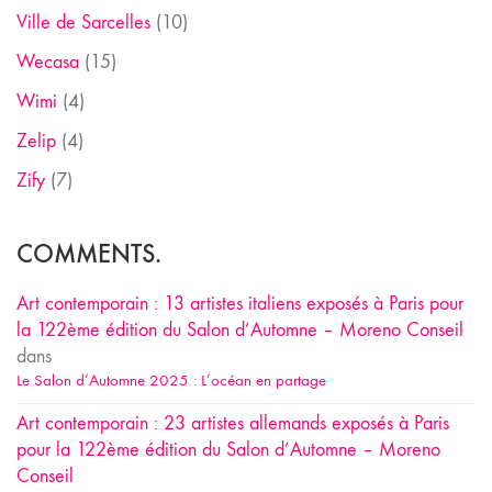
Ville de Sarcelles
(10)
Wecasa
(15)
Wimi
(4)
Zelip
(4)
Zify
(7)
COMMENTS.
Art contemporain : 13 artistes italiens exposés à Paris pour
la 122ème édition du Salon d’Automne – Moreno Conseil
dans
Le Salon d’Automne 2025 : L’océan en partage
Art contemporain : 23 artistes allemands exposés à Paris
pour la 122ème édition du Salon d’Automne – Moreno
Conseil