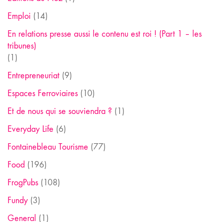
Emploi
(14)
En relations presse aussi le contenu est roi ! (Part 1 – les
tribunes)
(1)
Entrepreneuriat
(9)
Espaces Ferroviaires
(10)
Et de nous qui se souviendra ?
(1)
Everyday Life
(6)
Fontainebleau Tourisme
(77)
Food
(196)
FrogPubs
(108)
Fundy
(3)
General
(1)