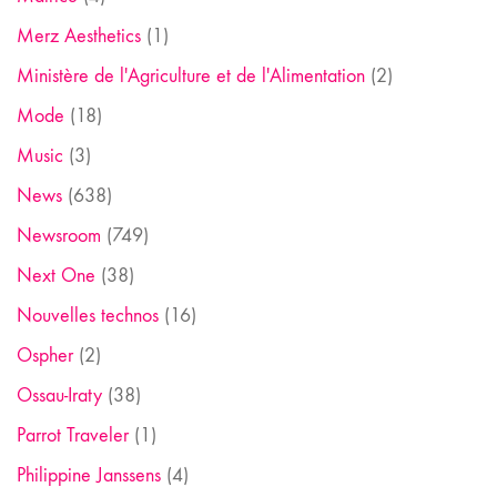
Merz Aesthetics
(1)
Ministère de l'Agriculture et de l'Alimentation
(2)
Mode
(18)
Music
(3)
News
(638)
Newsroom
(749)
Next One
(38)
Nouvelles technos
(16)
Ospher
(2)
Ossau-Iraty
(38)
Parrot Traveler
(1)
Philippine Janssens
(4)