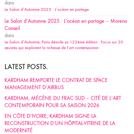
dans
Le Salon d’Automne 2025 : L’océan en partage
Le Salon d’Automne 2025 : L’océan en partage – Moreno
Conseil
dans
Le Salon d’Automne, Paris dévoile sa 122ème édition : Focus sur 20
œuvres qui explorent la richesse de l’art contemporain
LATEST POSTS.
KARDHAM REMPORTE LE CONTRAT DE SPACE
MANAGEMENT D’AIRBUS
KARDHAM, MÉCÈNE DU FRAC SUD – CITÉ DE L’ART
CONTEMPORAIN POUR SA SAISON 2026
EN CÔTE D’IVOIRE, KARDHAM SIGNE LA
RECONSTRUCTION D’UN HÔPITAL-VITRINE DE LA
MODERNITÉ