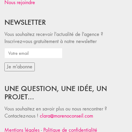
Nous rejoindre
NEWSLETTER
Vous souhaitez recevoir l'actualité de l'agence ?
Inscrivez-vous gratuitement à notre newsletter
UNE QUESTION, UNE IDÉE, UN
PROJET…
Vous souhaitez en savoir plus ou nous rencontrer ?
Contactez-nous !
clara@morenoconseil.com
Mentions légales
-
Politique de confidentialité