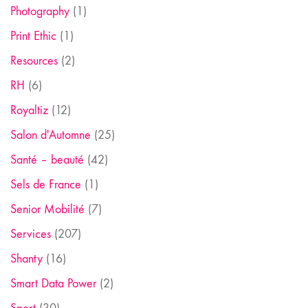
Photography
(1)
Print Ethic
(1)
Resources
(2)
RH
(6)
Royaltiz
(12)
Salon d'Automne
(25)
Santé – beauté
(42)
Sels de France
(1)
Senior Mobilité
(7)
Services
(207)
Shanty
(16)
Smart Data Power
(2)