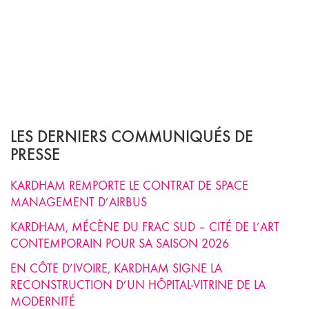
LES DERNIERS COMMUNIQUÉS DE
PRESSE
KARDHAM REMPORTE LE CONTRAT DE SPACE
MANAGEMENT D’AIRBUS
KARDHAM, MÉCÈNE DU FRAC SUD – CITÉ DE L’ART
CONTEMPORAIN POUR SA SAISON 2026
EN CÔTE D’IVOIRE, KARDHAM SIGNE LA
RECONSTRUCTION D’UN HÔPITAL-VITRINE DE LA
MODERNITÉ