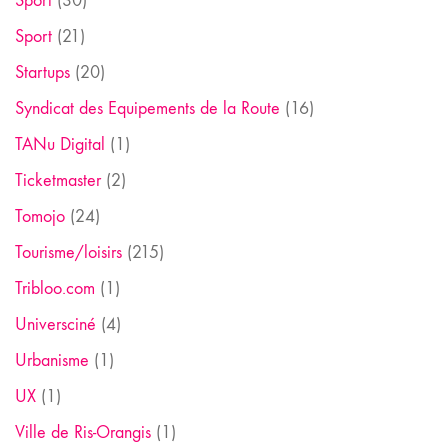
Sport
(30)
Sport
(21)
Startups
(20)
Syndicat des Equipements de la Route
(16)
TANu Digital
(1)
Ticketmaster
(2)
Tomojo
(24)
Tourisme/loisirs
(215)
Tribloo.com
(1)
Universciné
(4)
Urbanisme
(1)
UX
(1)
Ville de Ris-Orangis
(1)