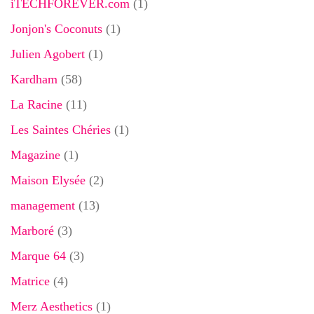
iTECHFOREVER.com
(1)
Jonjon's Coconuts
(1)
Julien Agobert
(1)
Kardham
(58)
La Racine
(11)
Les Saintes Chéries
(1)
Magazine
(1)
Maison Elysée
(2)
management
(13)
Marboré
(3)
Marque 64
(3)
Matrice
(4)
Merz Aesthetics
(1)