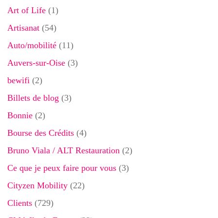
Art of Life
(1)
Artisanat
(54)
Auto/mobilité
(11)
Auvers-sur-Oise
(3)
bewifi
(2)
Billets de blog
(3)
Bonnie
(2)
Bourse des Crédits
(4)
Bruno Viala / ALT Restauration
(2)
Ce que je peux faire pour vous
(3)
Cityzen Mobility
(22)
Clients
(729)