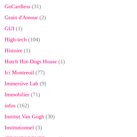
GoCardless
(31)
Grain d'Amour
(2)
GUI
(1)
High-tech
(104)
Histoire
(1)
Hutch Hot-Dogs House
(1)
Ici Montreuil
(77)
Immersive Lab
(9)
Immobilier
(71)
infos
(162)
Institut Van Gogh
(30)
Institutionnel
(3)