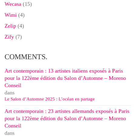
Wecasa
(15)
Wimi
(4)
Zelip
(4)
Zify
(7)
COMMENTS.
Art contemporain : 13 artistes italiens exposés à Paris
pour la 122ème édition du Salon d’Automne – Moreno
Conseil
dans
Le Salon d’Automne 2025 : L’océan en partage
Art contemporain : 23 artistes allemands exposés à Paris
pour la 122ème édition du Salon d’Automne – Moreno
Conseil
dans