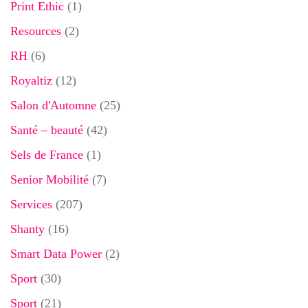
Print Ethic
(1)
Resources
(2)
RH
(6)
Royaltiz
(12)
Salon d'Automne
(25)
Santé – beauté
(42)
Sels de France
(1)
Senior Mobilité
(7)
Services
(207)
Shanty
(16)
Smart Data Power
(2)
Sport
(30)
Sport
(21)