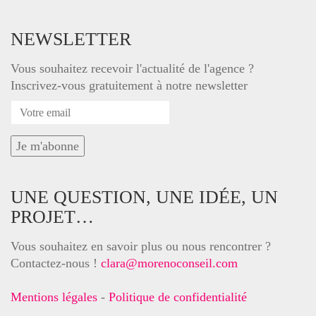
NEWSLETTER
Vous souhaitez recevoir l'actualité de l'agence ?
Inscrivez-vous gratuitement à notre newsletter
UNE QUESTION, UNE IDÉE, UN
PROJET…
Vous souhaitez en savoir plus ou nous rencontrer ?
Contactez-nous !
clara@morenoconseil.com
Mentions légales
-
Politique de confidentialité