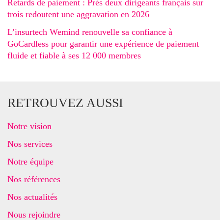
Retards de paiement : Près deux dirigeants français sur
trois redoutent une aggravation en 2026
L’insurtech Wemind renouvelle sa confiance à
GoCardless pour garantir une expérience de paiement
fluide et fiable à ses 12 000 membres
RETROUVEZ AUSSI
Notre vision
Nos services
Notre équipe
Nos références
Nos actualités
Nous rejoindre