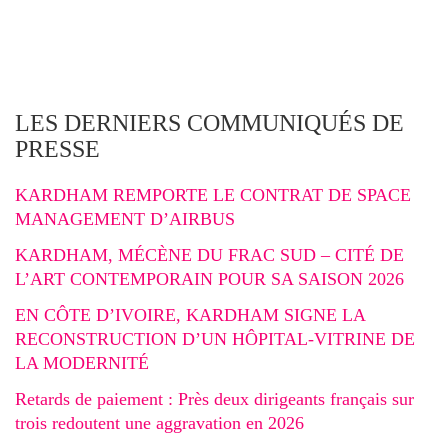
LES DERNIERS COMMUNIQUÉS DE
PRESSE
KARDHAM REMPORTE LE CONTRAT DE SPACE
MANAGEMENT D’AIRBUS
KARDHAM, MÉCÈNE DU FRAC SUD – CITÉ DE
L’ART CONTEMPORAIN POUR SA SAISON 2026
EN CÔTE D’IVOIRE, KARDHAM SIGNE LA
RECONSTRUCTION D’UN HÔPITAL-VITRINE DE
LA MODERNITÉ
Retards de paiement : Près deux dirigeants français sur
trois redoutent une aggravation en 2026