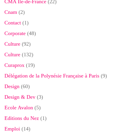
CMA Ile-de-France
(22)
Cnam
(2)
Contact
(1)
Corporate
(48)
Culture
(92)
Culture
(132)
Curaprox
(19)
Délégation de la Polynésie Française à Paris
(9)
Design
(60)
Design & Dev
(3)
Ecole Avalon
(5)
Editions du Nez
(1)
Emploi
(14)