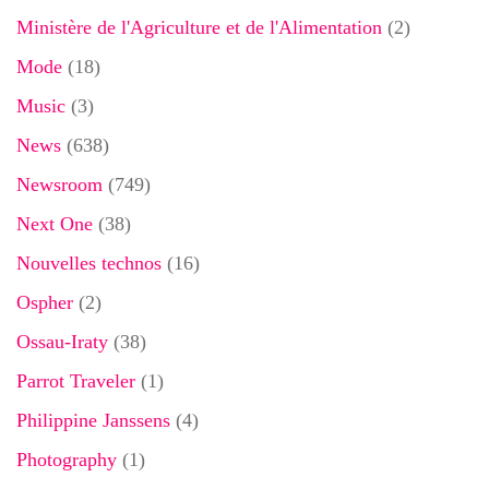
Ministère de l'Agriculture et de l'Alimentation
(2)
Mode
(18)
Music
(3)
News
(638)
Newsroom
(749)
Next One
(38)
Nouvelles technos
(16)
Ospher
(2)
Ossau-Iraty
(38)
Parrot Traveler
(1)
Philippine Janssens
(4)
Photography
(1)