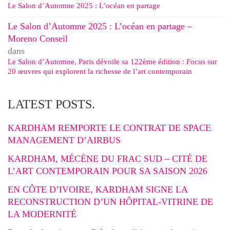
Le Salon d’Automne 2025 : L’océan en partage
Le Salon d’Automne 2025 : L’océan en partage –
Moreno Conseil
dans
Le Salon d’Automne, Paris dévoile sa 122ème édition : Focus sur
20 œuvres qui explorent la richesse de l’art contemporain
LATEST POSTS.
KARDHAM REMPORTE LE CONTRAT DE SPACE
MANAGEMENT D’AIRBUS
KARDHAM, MÉCÈNE DU FRAC SUD – CITÉ DE
L’ART CONTEMPORAIN POUR SA SAISON 2026
EN CÔTE D’IVOIRE, KARDHAM SIGNE LA
RECONSTRUCTION D’UN HÔPITAL-VITRINE DE
LA MODERNITÉ