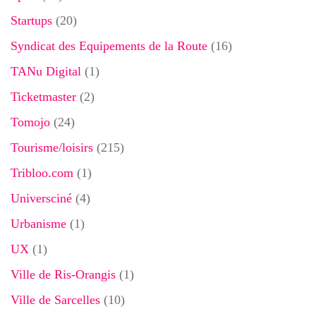
Startups
(20)
Syndicat des Equipements de la Route
(16)
TANu Digital
(1)
Ticketmaster
(2)
Tomojo
(24)
Tourisme/loisirs
(215)
Tribloo.com
(1)
Universciné
(4)
Urbanisme
(1)
UX
(1)
Ville de Ris-Orangis
(1)
Ville de Sarcelles
(10)