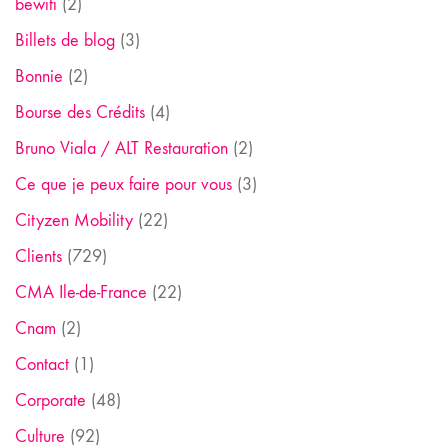
bewifi
(2)
Billets de blog
(3)
Bonnie
(2)
Bourse des Crédits
(4)
Bruno Viala / ALT Restauration
(2)
Ce que je peux faire pour vous
(3)
Cityzen Mobility
(22)
Clients
(729)
CMA Ile-de-France
(22)
Cnam
(2)
Contact
(1)
Corporate
(48)
Culture
(92)