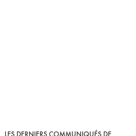
LES DERNIERS COMMUNIQUÉS DE