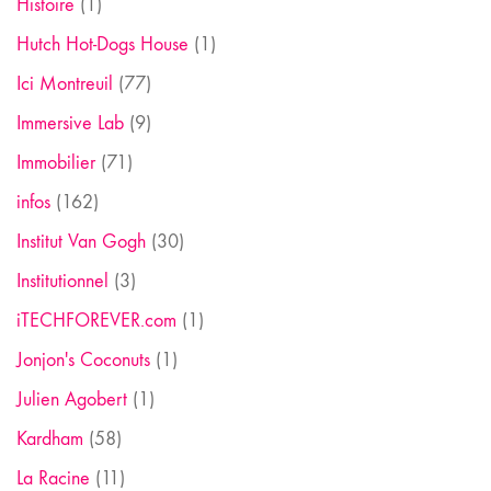
Histoire
(1)
Hutch Hot-Dogs House
(1)
Ici Montreuil
(77)
Immersive Lab
(9)
Immobilier
(71)
infos
(162)
Institut Van Gogh
(30)
Institutionnel
(3)
iTECHFOREVER.com
(1)
Jonjon's Coconuts
(1)
Julien Agobert
(1)
Kardham
(58)
La Racine
(11)