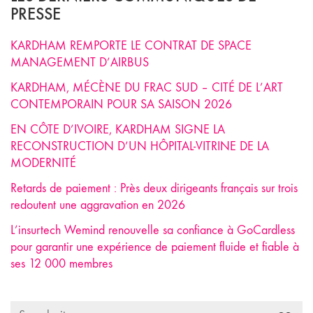
PRESSE
KARDHAM REMPORTE LE CONTRAT DE SPACE
MANAGEMENT D’AIRBUS
KARDHAM, MÉCÈNE DU FRAC SUD – CITÉ DE L’ART
CONTEMPORAIN POUR SA SAISON 2026
EN CÔTE D’IVOIRE, KARDHAM SIGNE LA
RECONSTRUCTION D’UN HÔPITAL-VITRINE DE LA
MODERNITÉ
Retards de paiement : Près deux dirigeants français sur trois
redoutent une aggravation en 2026
L’insurtech Wemind renouvelle sa confiance à GoCardless
pour garantir une expérience de paiement fluide et fiable à
ses 12 000 membres
Search