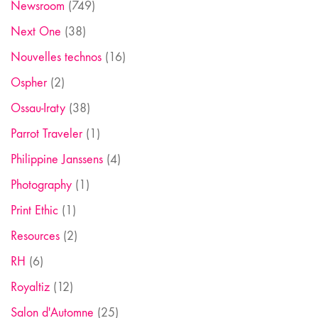
Newsroom
(749)
Next One
(38)
Nouvelles technos
(16)
Ospher
(2)
Ossau-Iraty
(38)
Parrot Traveler
(1)
Philippine Janssens
(4)
Photography
(1)
Print Ethic
(1)
Resources
(2)
RH
(6)
Royaltiz
(12)
Salon d'Automne
(25)