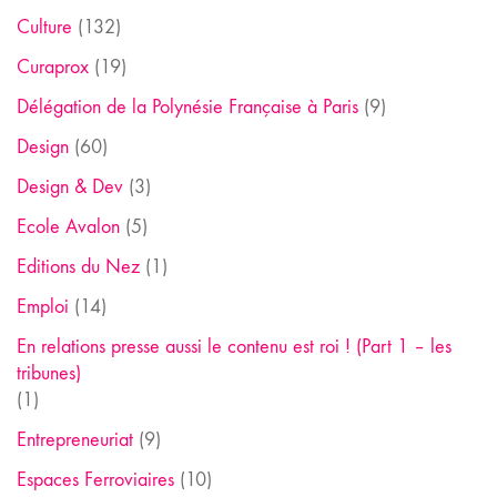
Culture
(132)
Curaprox
(19)
Délégation de la Polynésie Française à Paris
(9)
Design
(60)
Design & Dev
(3)
Ecole Avalon
(5)
Editions du Nez
(1)
Emploi
(14)
En relations presse aussi le contenu est roi ! (Part 1 – les
tribunes)
(1)
Entrepreneuriat
(9)
Espaces Ferroviaires
(10)