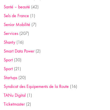
Santé – beauté
(42)
Sels de France
(1)
Senior Mobilité
(7)
Services
(207)
Shanty
(16)
Smart Data Power
(2)
Sport
(30)
Sport
(21)
Startups
(20)
Syndicat des Equipements de la Route
(16)
TANu Digital
(1)
Ticketmaster
(2)