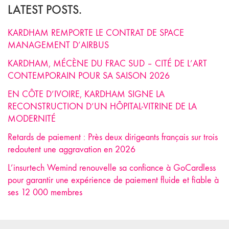
LATEST POSTS.
KARDHAM REMPORTE LE CONTRAT DE SPACE
MANAGEMENT D’AIRBUS
KARDHAM, MÉCÈNE DU FRAC SUD – CITÉ DE L’ART
CONTEMPORAIN POUR SA SAISON 2026
EN CÔTE D’IVOIRE, KARDHAM SIGNE LA
RECONSTRUCTION D’UN HÔPITAL-VITRINE DE LA
MODERNITÉ
Retards de paiement : Près deux dirigeants français sur trois
redoutent une aggravation en 2026
L’insurtech Wemind renouvelle sa confiance à GoCardless
pour garantir une expérience de paiement fluide et fiable à
ses 12 000 membres