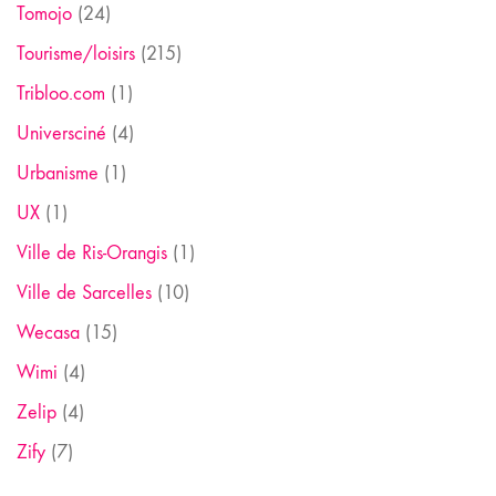
Tomojo
(24)
Tourisme/loisirs
(215)
Tribloo.com
(1)
Universciné
(4)
Urbanisme
(1)
UX
(1)
Ville de Ris-Orangis
(1)
Ville de Sarcelles
(10)
Wecasa
(15)
Wimi
(4)
Zelip
(4)
Zify
(7)