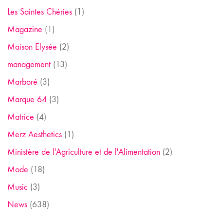
Les Saintes Chéries
(1)
Magazine
(1)
Maison Elysée
(2)
management
(13)
Marboré
(3)
Marque 64
(3)
Matrice
(4)
Merz Aesthetics
(1)
Ministère de l'Agriculture et de l'Alimentation
(2)
Mode
(18)
Music
(3)
News
(638)