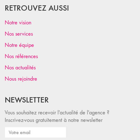
RETROUVEZ AUSSI
Notre vision
Nos services
Notre équipe
Nos références
Nos actualités
Nous rejoindre
NEWSLETTER
Vous souhaitez recevoir l'actualité de l'agence ?
Inscrivez-vous gratuitement à notre newsletter