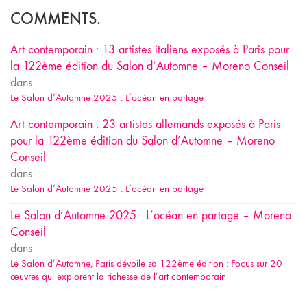
COMMENTS.
Art contemporain : 13 artistes italiens exposés à Paris pour
la 122ème édition du Salon d’Automne – Moreno Conseil
dans
Le Salon d’Automne 2025 : L’océan en partage
Art contemporain : 23 artistes allemands exposés à Paris
pour la 122ème édition du Salon d’Automne – Moreno
Conseil
dans
Le Salon d’Automne 2025 : L’océan en partage
Le Salon d’Automne 2025 : L’océan en partage – Moreno
Conseil
dans
Le Salon d’Automne, Paris dévoile sa 122ème édition : Focus sur 20
œuvres qui explorent la richesse de l’art contemporain