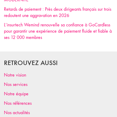
Retards de paiement : Près deux dirigeants français sur trois
redoutent une aggravation en 2026
L’insurtech Wemind renouvelle sa confiance à GoCardless
pour garantir une expérience de paiement fluide et fiable à
ses 12 000 membres
RETROUVEZ AUSSI
Notre vision
Nos services
Notre équipe
Nos références
Nos actualités