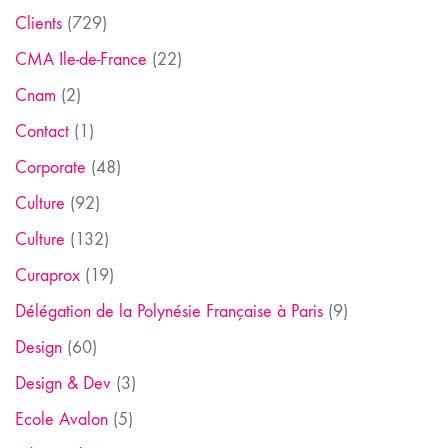
Clients
(729)
CMA Ile-de-France
(22)
Cnam
(2)
Contact
(1)
Corporate
(48)
Culture
(92)
Culture
(132)
Curaprox
(19)
Délégation de la Polynésie Française à Paris
(9)
Design
(60)
Design & Dev
(3)
Ecole Avalon
(5)