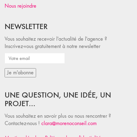
Nous rejoindre
NEWSLETTER
Vous souhaitez recevoir l'actualité de l'agence ?
Inscrivez-vous gratuitement à notre newsletter
UNE QUESTION, UNE IDÉE, UN
PROJET…
Vous souhaitez en savoir plus ou nous rencontrer ?
Contactez-nous !
clara@morenoconseil.com