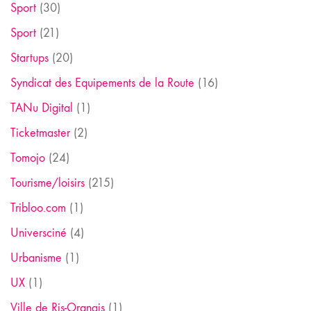
Sport
(30)
Sport
(21)
Startups
(20)
Syndicat des Equipements de la Route
(16)
TANu Digital
(1)
Ticketmaster
(2)
Tomojo
(24)
Tourisme/loisirs
(215)
Tribloo.com
(1)
Universciné
(4)
Urbanisme
(1)
UX
(1)
Ville de Ris-Orangis
(1)