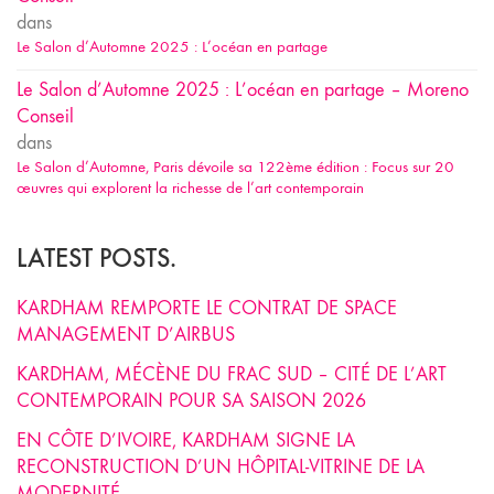
dans
Le Salon d’Automne 2025 : L’océan en partage
Le Salon d’Automne 2025 : L’océan en partage – Moreno
Conseil
dans
Le Salon d’Automne, Paris dévoile sa 122ème édition : Focus sur 20
œuvres qui explorent la richesse de l’art contemporain
LATEST POSTS.
KARDHAM REMPORTE LE CONTRAT DE SPACE
MANAGEMENT D’AIRBUS
KARDHAM, MÉCÈNE DU FRAC SUD – CITÉ DE L’ART
CONTEMPORAIN POUR SA SAISON 2026
EN CÔTE D’IVOIRE, KARDHAM SIGNE LA
RECONSTRUCTION D’UN HÔPITAL-VITRINE DE LA
MODERNITÉ