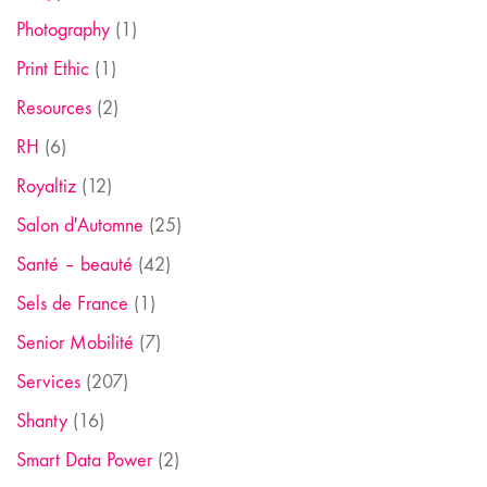
Photography
(1)
Print Ethic
(1)
Resources
(2)
RH
(6)
Royaltiz
(12)
Salon d'Automne
(25)
Santé – beauté
(42)
Sels de France
(1)
Senior Mobilité
(7)
Services
(207)
Shanty
(16)
Smart Data Power
(2)