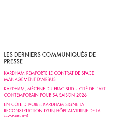
LES DERNIERS COMMUNIQUÉS DE
PRESSE
KARDHAM REMPORTE LE CONTRAT DE SPACE
MANAGEMENT D’AIRBUS
KARDHAM, MÉCÈNE DU FRAC SUD – CITÉ DE L’ART
CONTEMPORAIN POUR SA SAISON 2026
EN CÔTE D’IVOIRE, KARDHAM SIGNE LA
RECONSTRUCTION D’UN HÔPITAL-VITRINE DE LA