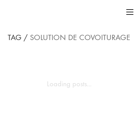
TAG /
SOLUTION DE COVOITURAGE
Loading posts...