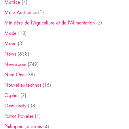
Matrice
(4)
Merz Aesthetics
(1)
Ministère de l'Agriculture et de l'Alimentation
(2)
Mode
(18)
Music
(3)
News
(638)
Newsroom
(749)
Next One
(38)
Nouvelles technos
(16)
Ospher
(2)
Ossau-Iraty
(38)
Parrot Traveler
(1)
Philippine Janssens
(4)