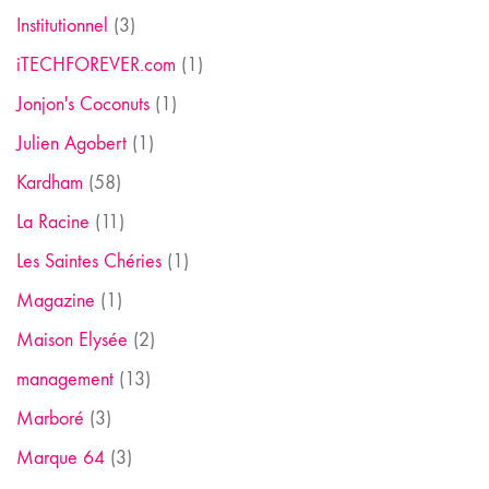
Institutionnel
(3)
iTECHFOREVER.com
(1)
Jonjon's Coconuts
(1)
Julien Agobert
(1)
Kardham
(58)
La Racine
(11)
Les Saintes Chéries
(1)
Magazine
(1)
Maison Elysée
(2)
management
(13)
Marboré
(3)
Marque 64
(3)