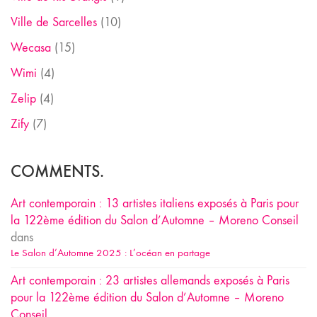
Ville de Sarcelles
(10)
Wecasa
(15)
Wimi
(4)
Zelip
(4)
Zify
(7)
COMMENTS.
Art contemporain : 13 artistes italiens exposés à Paris pour
la 122ème édition du Salon d’Automne – Moreno Conseil
dans
Le Salon d’Automne 2025 : L’océan en partage
Art contemporain : 23 artistes allemands exposés à Paris
pour la 122ème édition du Salon d’Automne – Moreno
Conseil