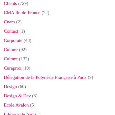
Clients
(729)
CMA Ile-de-France
(22)
Cnam
(2)
Contact
(1)
Corporate
(48)
Culture
(92)
Culture
(132)
Curaprox
(19)
Délégation de la Polynésie Française à Paris
(9)
Design
(60)
Design & Dev
(3)
Ecole Avalon
(5)
Editions du Nez
(1)