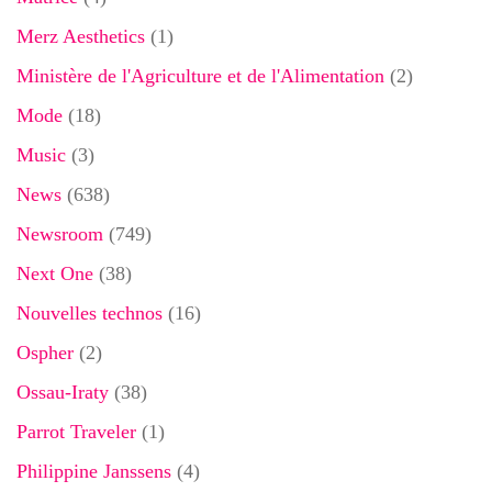
Merz Aesthetics
(1)
Ministère de l'Agriculture et de l'Alimentation
(2)
Mode
(18)
Music
(3)
News
(638)
Newsroom
(749)
Next One
(38)
Nouvelles technos
(16)
Ospher
(2)
Ossau-Iraty
(38)
Parrot Traveler
(1)
Philippine Janssens
(4)