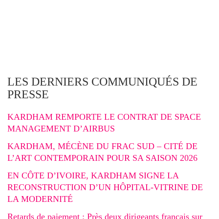
LES DERNIERS COMMUNIQUÉS DE
PRESSE
KARDHAM REMPORTE LE CONTRAT DE SPACE
MANAGEMENT D’AIRBUS
KARDHAM, MÉCÈNE DU FRAC SUD – CITÉ DE
L’ART CONTEMPORAIN POUR SA SAISON 2026
EN CÔTE D’IVOIRE, KARDHAM SIGNE LA
RECONSTRUCTION D’UN HÔPITAL-VITRINE DE
LA MODERNITÉ
Retards de paiement : Près deux dirigeants français sur