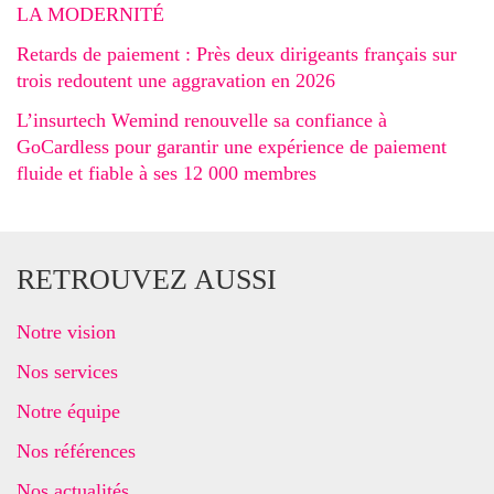
LA MODERNITÉ
Retards de paiement : Près deux dirigeants français sur
trois redoutent une aggravation en 2026
L’insurtech Wemind renouvelle sa confiance à
GoCardless pour garantir une expérience de paiement
fluide et fiable à ses 12 000 membres
RETROUVEZ AUSSI
Notre vision
Nos services
Notre équipe
Nos références
Nos actualités