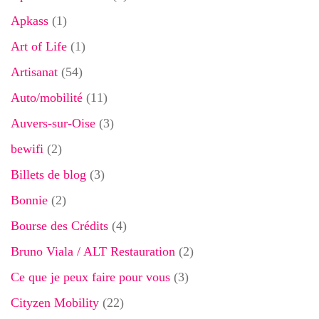
Apkass
(1)
Art of Life
(1)
Artisanat
(54)
Auto/mobilité
(11)
Auvers-sur-Oise
(3)
bewifi
(2)
Billets de blog
(3)
Bonnie
(2)
Bourse des Crédits
(4)
Bruno Viala / ALT Restauration
(2)
Ce que je peux faire pour vous
(3)
Cityzen Mobility
(22)