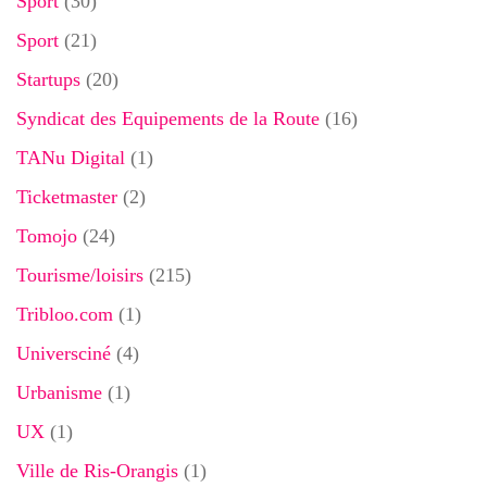
Sport
(30)
Sport
(21)
Startups
(20)
Syndicat des Equipements de la Route
(16)
TANu Digital
(1)
Ticketmaster
(2)
Tomojo
(24)
Tourisme/loisirs
(215)
Tribloo.com
(1)
Universciné
(4)
Urbanisme
(1)
UX
(1)
Ville de Ris-Orangis
(1)