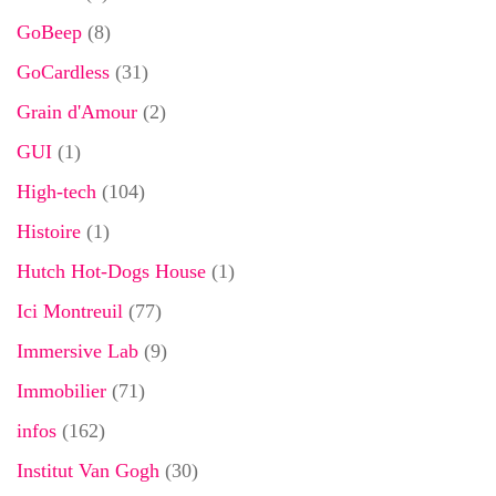
GoBeep
(8)
GoCardless
(31)
Grain d'Amour
(2)
GUI
(1)
High-tech
(104)
Histoire
(1)
Hutch Hot-Dogs House
(1)
Ici Montreuil
(77)
Immersive Lab
(9)
Immobilier
(71)
infos
(162)
Institut Van Gogh
(30)