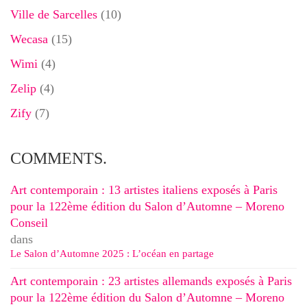
Ville de Sarcelles
(10)
Wecasa
(15)
Wimi
(4)
Zelip
(4)
Zify
(7)
COMMENTS.
Art contemporain : 13 artistes italiens exposés à Paris
pour la 122ème édition du Salon d’Automne – Moreno
Conseil
dans
Le Salon d’Automne 2025 : L’océan en partage
Art contemporain : 23 artistes allemands exposés à Paris
pour la 122ème édition du Salon d’Automne – Moreno