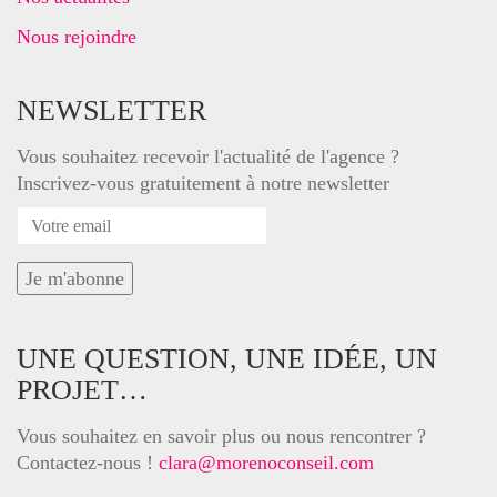
Nous rejoindre
NEWSLETTER
Vous souhaitez recevoir l'actualité de l'agence ?
Inscrivez-vous gratuitement à notre newsletter
UNE QUESTION, UNE IDÉE, UN
PROJET…
Vous souhaitez en savoir plus ou nous rencontrer ?
Contactez-nous !
clara@morenoconseil.com