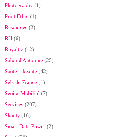
Photography
(1)
Print Ethic
(1)
Resources
(2)
RH
(6)
Royaltiz
(12)
Salon d'Automne
(25)
Santé – beauté
(42)
Sels de France
(1)
Senior Mobilité
(7)
Services
(207)
Shanty
(16)
Smart Data Power
(2)