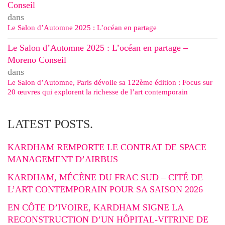
Conseil
dans
Le Salon d’Automne 2025 : L’océan en partage
Le Salon d’Automne 2025 : L’océan en partage –
Moreno Conseil
dans
Le Salon d’Automne, Paris dévoile sa 122ème édition : Focus sur
20 œuvres qui explorent la richesse de l’art contemporain
LATEST POSTS.
KARDHAM REMPORTE LE CONTRAT DE SPACE
MANAGEMENT D’AIRBUS
KARDHAM, MÉCÈNE DU FRAC SUD – CITÉ DE
L’ART CONTEMPORAIN POUR SA SAISON 2026
EN CÔTE D’IVOIRE, KARDHAM SIGNE LA
RECONSTRUCTION D’UN HÔPITAL-VITRINE DE