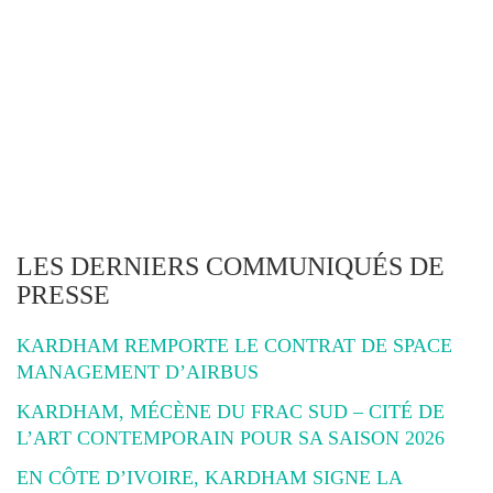
LES DERNIERS COMMUNIQUÉS DE
PRESSE
KARDHAM REMPORTE LE CONTRAT DE SPACE
MANAGEMENT D’AIRBUS
KARDHAM, MÉCÈNE DU FRAC SUD – CITÉ DE
L’ART CONTEMPORAIN POUR SA SAISON 2026
EN CÔTE D’IVOIRE, KARDHAM SIGNE LA