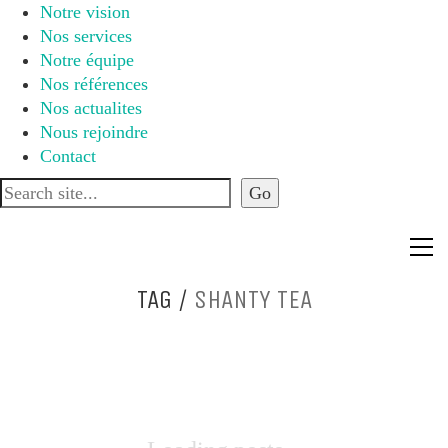
Notre vision
Nos services
Notre équipe
Nos références
Nos actualites
Nous rejoindre
Contact
TAG /
SHANTY TEA