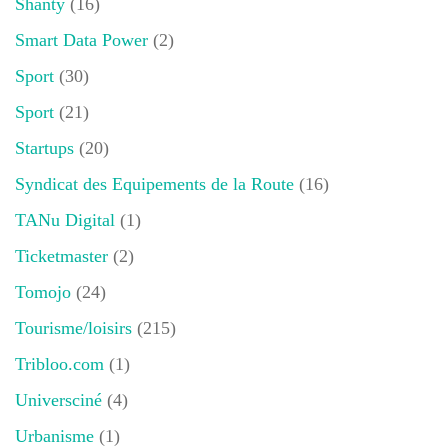
Shanty
(16)
Smart Data Power
(2)
Sport
(30)
Sport
(21)
Startups
(20)
Syndicat des Equipements de la Route
(16)
TANu Digital
(1)
Ticketmaster
(2)
Tomojo
(24)
Tourisme/loisirs
(215)
Tribloo.com
(1)
Universciné
(4)
Urbanisme
(1)