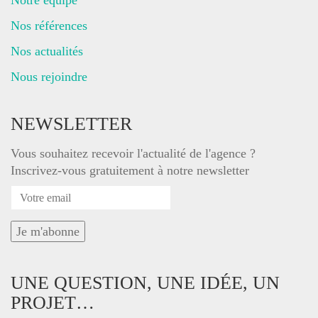
Nos références
Nos actualités
Nous rejoindre
NEWSLETTER
Vous souhaitez recevoir l'actualité de l'agence ?
Inscrivez-vous gratuitement à notre newsletter
UNE QUESTION, UNE IDÉE, UN
PROJET…