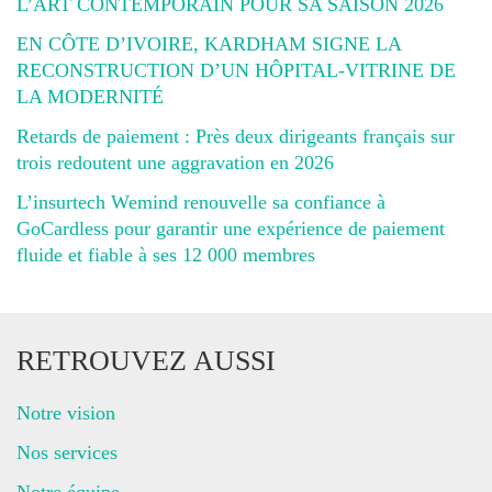
L’ART CONTEMPORAIN POUR SA SAISON 2026
EN CÔTE D’IVOIRE, KARDHAM SIGNE LA
RECONSTRUCTION D’UN HÔPITAL-VITRINE DE
LA MODERNITÉ
Retards de paiement : Près deux dirigeants français sur
trois redoutent une aggravation en 2026
L’insurtech Wemind renouvelle sa confiance à
GoCardless pour garantir une expérience de paiement
fluide et fiable à ses 12 000 membres
RETROUVEZ AUSSI
Notre vision
Nos services
Notre équipe