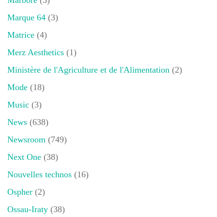
Marque 64
(3)
Matrice
(4)
Merz Aesthetics
(1)
Ministère de l'Agriculture et de l'Alimentation
(2)
Mode
(18)
Music
(3)
News
(638)
Newsroom
(749)
Next One
(38)
Nouvelles technos
(16)
Ospher
(2)
Ossau-Iraty
(38)