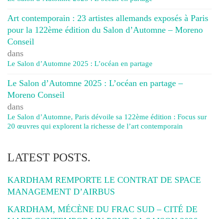
Art contemporain : 23 artistes allemands exposés à Paris
pour la 122ème édition du Salon d’Automne – Moreno
Conseil
dans
Le Salon d’Automne 2025 : L’océan en partage
Le Salon d’Automne 2025 : L’océan en partage –
Moreno Conseil
dans
Le Salon d’Automne, Paris dévoile sa 122ème édition : Focus sur
20 œuvres qui explorent la richesse de l’art contemporain
LATEST POSTS.
KARDHAM REMPORTE LE CONTRAT DE SPACE
MANAGEMENT D’AIRBUS
KARDHAM, MÉCÈNE DU FRAC SUD – CITÉ DE