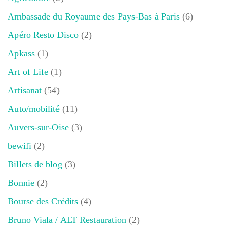
Ambassade du Royaume des Pays-Bas à Paris
(6)
Apéro Resto Disco
(2)
Apkass
(1)
Art of Life
(1)
Artisanat
(54)
Auto/mobilité
(11)
Auvers-sur-Oise
(3)
bewifi
(2)
Billets de blog
(3)
Bonnie
(2)
Bourse des Crédits
(4)
Bruno Viala / ALT Restauration
(2)