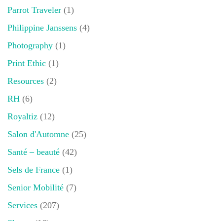
Parrot Traveler
(1)
Philippine Janssens
(4)
Photography
(1)
Print Ethic
(1)
Resources
(2)
RH
(6)
Royaltiz
(12)
Salon d'Automne
(25)
Santé – beauté
(42)
Sels de France
(1)
Senior Mobilité
(7)
Services
(207)