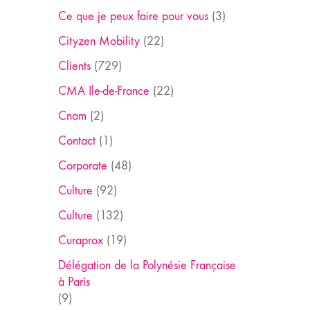
Ce que je peux faire pour vous
(3)
Cityzen Mobility
(22)
Clients
(729)
CMA Ile-de-France
(22)
Cnam
(2)
Contact
(1)
Corporate
(48)
Culture
(92)
Culture
(132)
Curaprox
(19)
Délégation de la Polynésie Française
à Paris
(9)