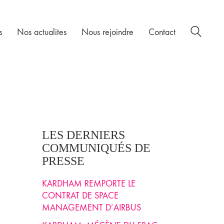
s
Nos actualites
Nous rejoindre
Contact
LES DERNIERS
COMMUNIQUÉS DE
PRESSE
KARDHAM REMPORTE LE
CONTRAT DE SPACE
MANAGEMENT D’AIRBUS