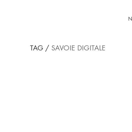
N
TAG /
SAVOIE DIGITALE